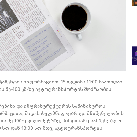
მენტის ინფორმაციით, 15 ივლისს 11:00 საათიდან
ზის მე-100 კმ-ზე ავტოტრანსპორტის მოძრაობის
რებისა და ინფრასტრუქტურის სამინისტროს
ორმაციით, შიდასახელმწიფოებრივი მნიშვნელობის
ის მე 100-ე კილომეტრზე, მიმდინარე სამშენებლო
00 სთ-დან 18:00 სთ-მდე, ავტოტრანსპორტის