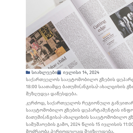
სიახლეები
ივლისი 14, 2024
საქართველოს საავტომობილო გზების დეპარტა
18:00 საათამდე ბათუმი(ანგისა)-ახალციხის გ
შეზღუდვა დაწესდება.
კერძოდ, საქართველოს რეგიონული განვითა
საავტომობილო გზების დეპარტამენტის ინფ
ბათუმი(ანგისა)-ახალციხის საავტომობილო გზ
სამუშაოების გამო, 2024 წლის 15 ივლისის 11:
მოძრაობა პერიოდულად შეიზღუდება.