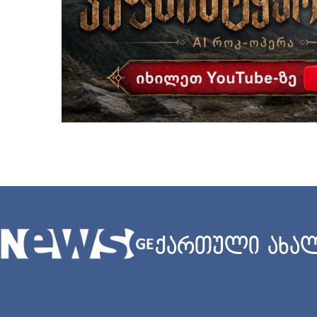
ქართული ახალ