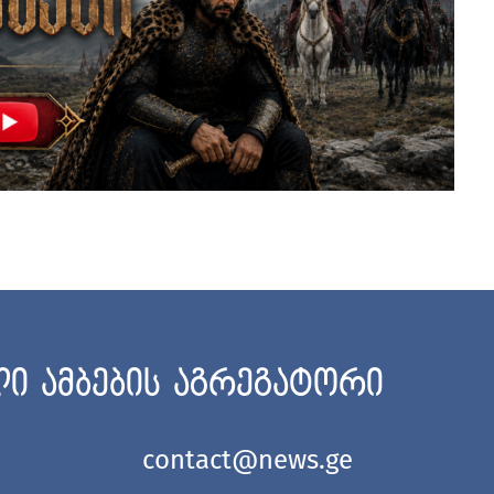
ი ამბების აგრეგატორი
contact@news.ge