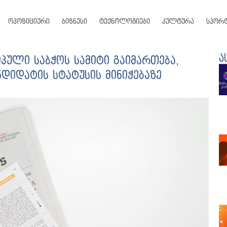
ოპოზიციური
ბიზნესი
ტექნოლოგიები
კულტურა
სპორ
ა
პული საბჭოს სამიტი გაიმართება,
იდატის სტატუსის მინიჭებაზე