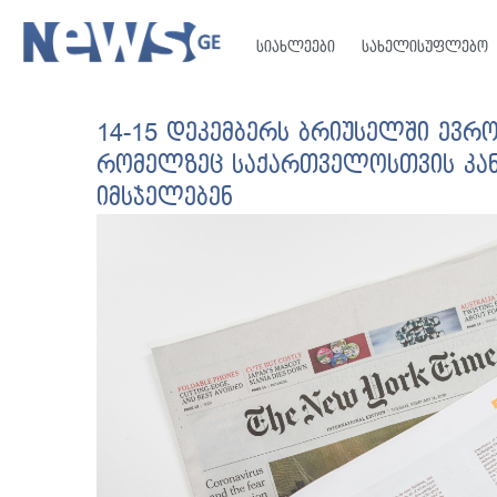
სიახლეები
სახელისუფლებო
14-15 დეკემბერს ბრიუსელში ევრო
რომელზეც საქართველოსთვის კანდ
იმსჯელებენ