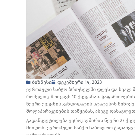
ბიზნესი
დეკემბერი 14, 2023
ევროპული საბჭო ბრიუსელში დღეს და ხვალ შ
რომელიც მოიცავს 10 ქვეყანას. გაფართოები
წევრი ქვეყნის კანდიდატის სტატუსის მინიჭ
მოლაპარაკებების დაწყებას, ასევე დასავლეთ
გადაწყვეტილება ევროკავშირის წევრი 27 ქვ
მიიღონ. ევროპული საბჭო საბოლოო გადაწყვ
გამოაცხადებს.