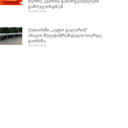
მეორე კვირის გამარჯვებულები
გამოვლინდნენ
06/08/2026
ქუთაისში „ავტო გალერის“
ახალი მულტიბრენდული სივრცე
გაიხსნა
06/08/2026