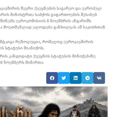
ოკავშირის წევრი ქვეყნების საგარეო და ევროპულ
შირის მინისტრთა საბჭოს გაფართოების შესახებ
წინებს ევროკომისიის 8 ნოემბრის ანგარიშს
და მოუთმენლად ელოდება განხილვას ამ საკითხთან
მტკიცა რეზოლუცია, რომელიც ევროკავშირის
ს სტატუსი მიანიჭოს.
ის კანდიდატი ქვეყნის სტატუსის მინიჭებაზე
8 ნოემბერს მიმართა.