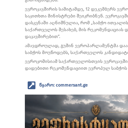
ევროკავშირის სამიტამდე, 12 დეკემბერს ევრ
საკითხთა მინისტრები შეიკრიბნენ. ევროკავ
დასკვნაში აღნიშნულია, რომ „საბჭო ითვალის
საქართველოს შესახებ, მის რეკომენდაციას 
დაკავშირებით“.
ამავდროულად, გუშინ ევროპარლამენტმა დაა
საბჭოს მოუწოდებს, საქართველოს კანდიდატი
ევროკომისიამ საქართველოსთვის ევროკავშირ
დადებითი რეკომენდაციით ევროპულ საბჭოს 
წყარო: commersant.ge