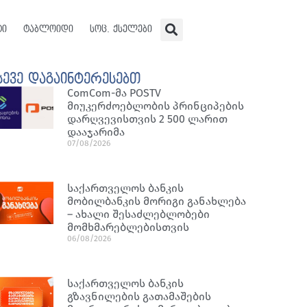
ტი
ტაბლოიდი
სოც. ქსელები
სევე დაგაინტერესებთ
ComCom-მა POSTV
მიუკერძოებლობის პრინციპების
დარღვევისთვის 2 500 ლარით
დააჯარიმა
07/08/2026
საქართველოს ბანკის
მობილბანკის მორიგი განახლება
– ახალი შესაძლებლობები
მომხმარებლებისთვის
06/08/2026
საქართველოს ბანკის
გზავნილების გათამაშების