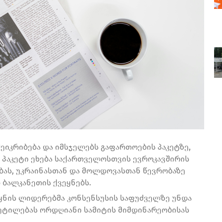
ეიკრიბება და იმსჯელებს გაფართოების პაკეტზე,
ს პაკეტი ეხება საქართველოსთვის ევროკავშირის
ებას, უკრაინასთან და მოლდოვასთან წევრობაზე
 ბალკანეთის ქვეყნებს.
ეყნის ლიდერებმა კონსენსუსის საფუძველზე უნდა
ეტილებას ორდღიანი სამიტის მიმდინარეობისას