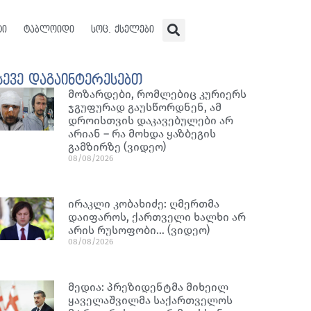
ტი
ტაბლოიდი
სოც. ქსელები
სევე დაგაინტერესებთ
მოზარდები, რომლებიც კურიერს
ჯგუფურად გაუსწორდნენ, ამ
დროისთვის დაკავებულები არ
არიან – რა მოხდა ყაზბეგის
გამზირზე (ვიდეო)
08/08/2026
ირაკლი კობახიძე: ღმერთმა
დაიფაროს, ქართველი ხალხი არ
არის რუსოფობი… (ვიდეო)
08/08/2026
მედია: პრეზიდენტმა მიხეილ
ყაველაშვილმა საქართველოს