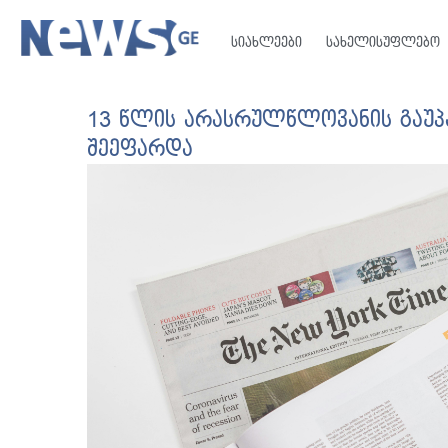
სიახლეები
სახელისუფლებო
13 წლის არასრულწლოვანის გაუპ
შეეფარდა