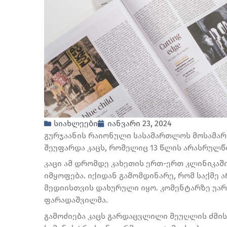
სიახლეები
იანვარი 23, 2024
გურჯაანის რაიონული სასამართლოს მოსამარ
შეუფარდა კაცს, რომელიც 13 წლის არასრულ
კაცი ამ დრომდე კახეთის ერთ-ერთ კლინიკაშ
იმყოფება. იქიდან გამომდინარე, რომ საქმე
მედიისთვის დახურული იყო. კომენტარზე უარ
ფარადაშვილმა.
გამოძიება კაცს გარდაცვლილი მეუღლის ძმისშ