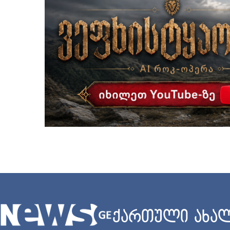
ქართული ახალ