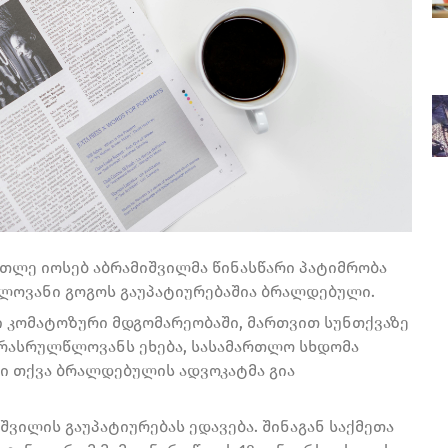
თლე იოსებ აბრამიშვილმა წინასწარი პატიმრობა
წლოვანი გოგოს გაუპატიურებაშია ბრალდებული.
ი კომატოზური მდგომარეობაში, მართვით სუნთქვაზე
 არასრულწლოვანს ეხება, სასამართლო სხდომა
ი თქვა ბრალდებულის ადვოკატმა გია
ვილის გაუპატიურებას ედავება. შინაგან საქმეთა