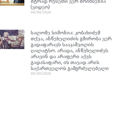
მტრად რუსეთი ვერ მოიხსენია
(ვიდეო)
08/08/2026
სალომე სიმონია: კობახიძემ
თქვა, ანწუხელიძის გმირობა ვერ
გადაფარავს სააკაშვილის
ღალატსო. არადა, ანწუხელიძეს
არავინ და არაფერი აქვს
გადასაფარი, ის თავად არის
საქართველოს გამგრძელებელი
08/08/2026