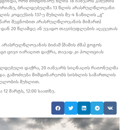
გინდა, რომ მიმდინარე წლის 18 იანვარს კახეთის
ორიაზე, ბრალდებულმა 13 წლის არასრულწლოვანი
ის კოდექსის 137-ე მუხლის მე-4 ნაწილის ,,გ“
სწარი შეცნობით არასრულწლოვანის მიმართ)
5-დან 20 წლამდე ან უვადო თავისუფლების აღკვეთას
 არასრულწლოვანის ბიძამ (მამის ძმა) გოგოს
აცი ცივი იარაღით დაჭრა, თავად კი პოლიციას
ლდებული დაჭრა, 20 იანვარს სიღნაღის რაიონულმა
და. გამოძიება მიმდინარეობს სისხლის სამართლის
ცდელობის მუხლით.
12 მარტს, 12:00 საათზე.