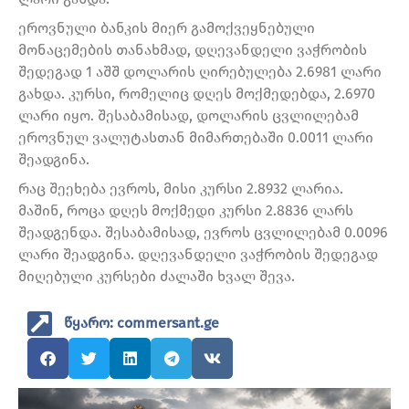
ეროვნული ბანკის მიერ გამოქვეყნებული
მონაცემების თანახმად, დღევანდელი ვაჭრობის
შედეგად 1 აშშ დოლარის ღირებულება 2.6981 ლარი
გახდა. კურსი, რომელიც დღეს მოქმედებდა, 2.6970
ლარი იყო. შესაბამისად, დოლარის ცვლილებამ
ეროვნულ ვალუტასთან მიმართებაში 0.0011 ლარი
შეადგინა.
რაც შეეხება ევროს, მისი კურსი 2.8932 ლარია.
მაშინ, როცა დღეს მოქმედი კურსი 2.8836 ლარს
შეადგენდა. შესაბამისად, ევროს ცვლილებამ 0.0096
ლარი შეადგინა. დღევანდელი ვაჭრობის შედეგად
მიღებული კურსები ძალაში ხვალ შევა.
წყარო: commersant.ge