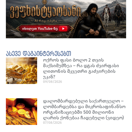
ასევე დაგაინტერესებთ
ოქროს ფასი ბოლო 2 თვის
მაქსიმუმზეა – რა დგას ძვირფასი
ლითონის მკვეთრი გაძვირების
უკან?
09/08/2026
დალომბარდებული საქართველო –
ლომბარდებსა და მიკროსაფინანსო
ორგანიზაციებში 500 მილიონი
ლარის ქონებაა ჩადებული (ვიდეო)
07/08/2026