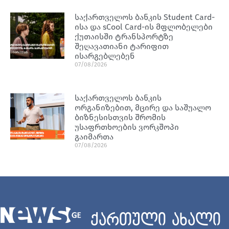
საქართველოს ბანკის Student Card-
ისა და sCool Card-ის მფლობელები
ქუთაისში ტრანსპორტზე
შეღავათიანი ტარიფით
ისარგებლებენ
07/08/2026
საქართველოს ბანკის
ორგანიზებით, მცირე და საშუალო
ბიზნესისთვის შრომის
უსაფრთხოების ვორკშოპი
გაიმართა
07/08/2026
ქართული ახალი