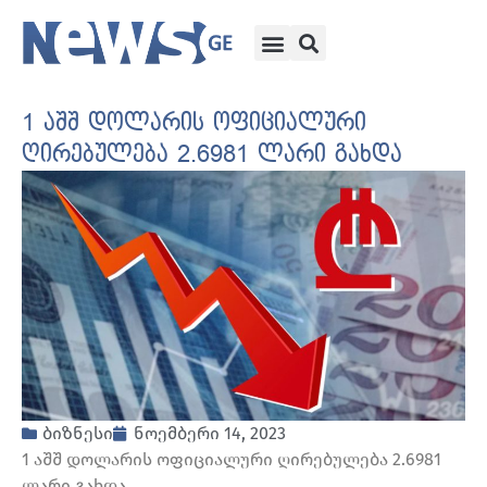
1 აშშ დოლარის ოფიციალური
ღირებულება 2.6981 ლარი გახდა
ბიზნესი
ნოემბერი 14, 2023
1 აშშ დოლარის ოფიციალური ღირებულება 2.6981
ლარი გახდა.