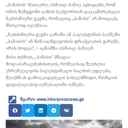
„ჰამასის“ მეთაური, ისმაილ ჰანიე აცხადებს, რომ
ომის შემდგომი ღაზის სექტორთან დაკავშირებული
ნებისმიერი გეგმა, რომელიც „ჰამასს“ არ მოიცავს,
მხოლოდ ილუზიაა.
„ნებისმიერი გეგმა ღაზაში ან პალესტინის საქმეში
„ჰამასის“ ან წინააღმდეგობის ფრაქციების გარეშე
არის ბოდვა“, – აღნიშნა ისმაილ ჰანიემ.
მისი თქმით, „ჰამასი“ მზადაა
მოლაპარაკებებისთვის, რომელსაც შეუძლია
უზრუნველყოს პალესტინელი ხალხის უფლება,
შეიქმნას დამოუკიდებელი სახელმწიფო, რომლის
დედაქალაქიც იერუსალიმი იქნება.
წყარო: www.interpressnews.ge