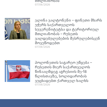
მთლიანობას
07/08/2026
ელინა ვალტონენი – ფინეთი მხარს
უჭერს საქართველოს
სუვერენიტეტსა და ტერიტორიულ
მთლიანობას – რუსეთს
ვალდებულებების შესრულებისკენ
მოვუწოდებთ
07/08/2026
პოლონეთის საგარეო უწყება –
რუსეთის მიერ საქართველოს
წინააღმდეგ აგრესიის მე-18
წლისთავზე, სოლიდარობას
ვუცხადებთ ქართველ ხალხს
07/08/2026