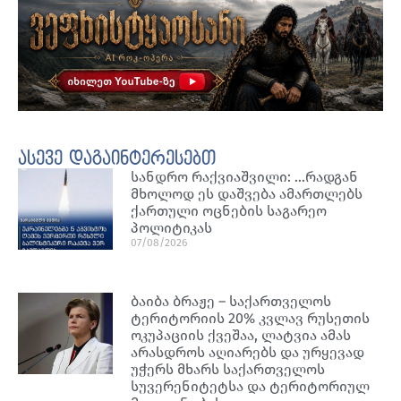
ასევე დაგაინტერესებთ
სანდრო რაქვიაშვილი: …რადგან
მხოლოდ ეს დაშვება ამართლებს
ქართული ოცნების საგარეო
პოლიტიკას
07/08/2026
ბაიბა ბრაჟე – საქართველოს
ტერიტორიის 20% კვლავ რუსეთის
ოკუპაციის ქვეშაა, ლატვია ამას
არასდროს აღიარებს და ურყევად
უჭერს მხარს საქართველოს
სუვერენიტეტსა და ტერიტორიულ