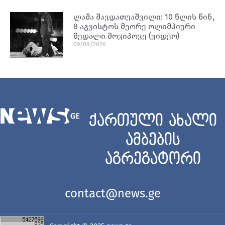
ლაშა შავდათუაშვილი: 10 წლის წინ,
8 აგვისტოს მეორე ოლიმპიური
მედალი მოვიპოვე (ვიდეო)
09/08/2026
ქართული ახალი
ამბების
აგრეგატორი
contact@news.ge