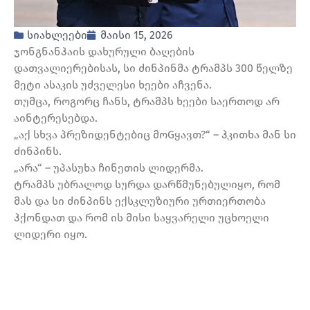
სიახლეები
მაისი 15, 2026
ჯონგნანჰაის დახურული ბაღების
დათვალიერებისას, სი ძინპინმა ტრამპს 300 წელზე
მეტი ასაკის უძველესი ხეები აჩვენა.
თუმცა, როგორც ჩანს, ტრამპს ხეები საერთოდ არ
აინტერესებდა.
„აქ სხვა პრეზიდენტებიც მოGყავთ?“ – ჰკითხა მან სი
ძინპინს.
„არა“ – უპასუხა ჩინეთის ლიდერმა.
ტრამპს უბრალოდ სურდა დარწმუნებულიყო, რომ
მას და სი ძინპინს ექსკლუზიური ურთიერთობა
ჰქონდათ და რომ ის მისი საყვარელი უცხოელი
ლიდერი იყო.