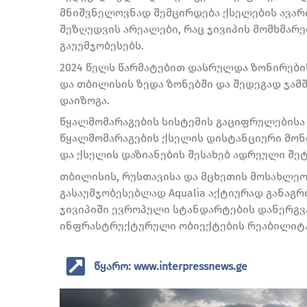
მნიშვნელოვნად შემცირდება ქსელების ავარ
შეზღუდვის არეალები, რაც ჯივიპის მომხმარ
გაუუმჯობესებს.
2024 წელს წარმატებით დასრულდა ზონირები
და თბილისის ზედა ზონებში და შედეგად ჯამ
დაიზოგა.
წყალმომარაგების სისტემის გაციფრულებისა 
წყალმომარაგების ქსელის დისტანციური მონი
და ქსელის დაზიანების შესახებ ადრეული შე
თბილისის, რუსთავისა და მცხეთის მოსახლეო
გასაუმჯობესებლად Aqualia აქტიურად განაგრ
ჯივიპიში ევროპული სტანდარტების დანერგვ
ინფრასტრუქტურული ობიექტების რეაბილიტა
წყარო: www.interpressnews.ge