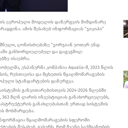
თვის ევროპული მოდელის დანერგვის მიმდინარე
ადგინა. ამის შესახებ ინფორმაციას “ჯივიპი”
ნული, ღონისძიებაზე “ჯორჯიან უოთერ ენდ
ობაში განხორციელებულ და დაგეგმილ
ბზე ისაუბრა.
ობელმა, ესპანურმა კომპანია Aqualia-მ, 2023 წლის
ის, რუსთავისა და მცხეთის წყალმომარაგების
ოპული სტანდარტების დანერგვა.
სისტემის განვითარებისთვის 2024-2026 წლებში
 363 მლნ ლარის ინვესტიციას განახორციელებს,
ასტრუქტურის განახლებასთან ერთად სისტემის
ს მოხმარდება.
ინფორმაცია წყალმომარაგების სფეროში
ების შესახებ. გვსურს, რომ ჩვენი საქმიანობის