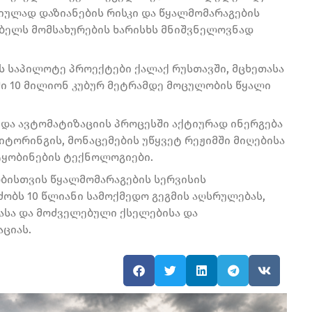
იულად დაზიანების რისკი და წყალმომარაგების
ებელს მომსახურების ხარისხს მნიშვნელოვნად
ს საპილოტე პროექტები ქალაქ რუსთავში, მცხეთასა
ში 10 მილიონ კუბურ მეტრამდე მოცულობის წყალი
და ავტომატიზაციის პროცესში აქტიურად ინერგება
ტორინგის, მონაცემების უწყვეტ რეჟიმში მიღებისა
ტყობინების ტექნოლოგიები.
ბისთვის წყალმომარაგების სერვისის
ძობს 10 წლიანი სამოქმედო გეგმის აღსრულებას,
ასა და მოძველებული ქსელებისა და
ციას.