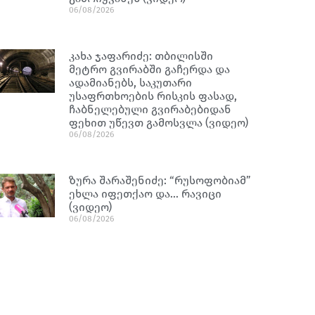
06/08/2026
კახა ჯაფარიძე: თბილისში
მეტრო გვირაბში გაჩერდა და
ადამიანებს, საკუთარი
უსაფრთხოების რისკის ფასად,
ჩაბნელებული გვირაბებიდან
ფეხით უწევთ გამოსვლა (ვიდეო)
06/08/2026
ზურა შარაშენიძე: “რუსოფობიამ”
ეხლა იფეთქაო და… რავიცი
(ვიდეო)
06/08/2026