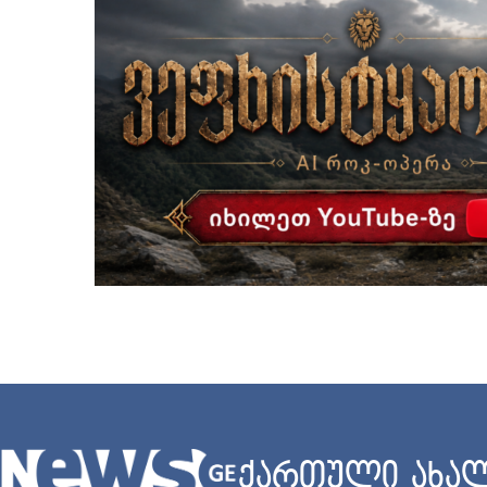
ქართული ახალ