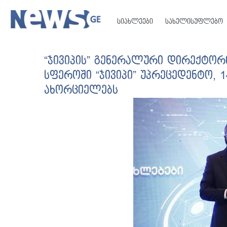
სიახლეები
სახელისუფლებო
“ჯივიპის” გენერალური დირექტორ
სფეროში “ჯივიპი” უპრეცედენტო, 
ახორციელებს