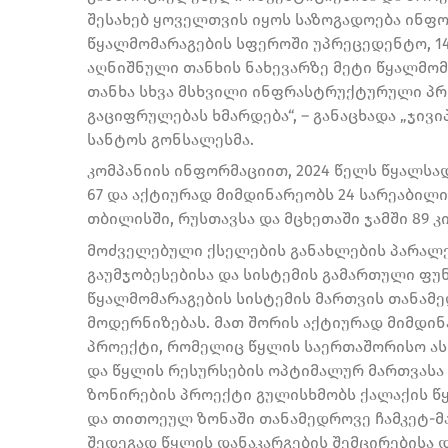
შესახებ ყოველთვის იყოს საზოგადოება ინფო
წყალმომარაგების სფეროში უპრეცედენტო, 1
აღნიშნული თანხის ნახევარზე მეტი წყალმომ
თანხა სხვა მსხვილი ინფრასტრუქტურული პრ
გაციფრულებას ხმარდება“, – განაცხადა „ჯივ
სანტოს გონსალესმა.
კომპანიის ინფორმაციით, 2024 წელს წყალსა
67 და აქტიურად მიმდინარეობს 24 სარეაბილ
თბილისში, რუსთავსა და მცხეთაში ჯამში 89 
მოძველებული ქსელების განახლების პარალ
გაუმჯობესებისა და სისტემის გამართული ფუ
წყალმომარაგების სისტემის მართვის თანამ
მოდერნიზებას. მათ შორის აქტიურად მიმდი
პროექტი, რომელიც წყლის საერთაშორისო ასო
და წყლის რესურსების ოპტიმალურ მართვასა დ
ზონირების პროექტი გულისხმობს ქალაქის წ
და თითოეულ ზონაში თანამედროვე ჩამკეტ-
შედეგად წყლის დანაკარგების შემცირებისა 