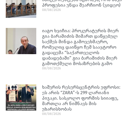
პროფესია უნდა შეარჩიონ (ვიდეო)
08/08/2026
იაგო ხვიჩია: პროკურატურის მიერ
გია ბარამიძის მიმართ დაწყებულ
საქმეს მინდა გამოვეხმაურო,
რომელიც დაიწყო ჩემ საავტორო
გადაცემა “საქართველოს
დაბადებაში” გია ბარამიძის მიერ
გამოთქმული მოსაზრების გამო
08/08/2026
ხაშურის რესურსცენტრის უფროსი:
ეს არის “ZARA”-ს 299 ლარიანი
პიჯაკი. სასკოლო ფორმის სიიაფე,
მართლა არ ნიშნავს მის
უხარისხობას
08/08/2026