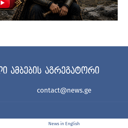
ი ამბების აგრეგატორი
contact@news.ge
News in English