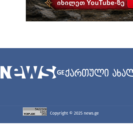
ქართული ახალ
Copyright © 2025
news.ge