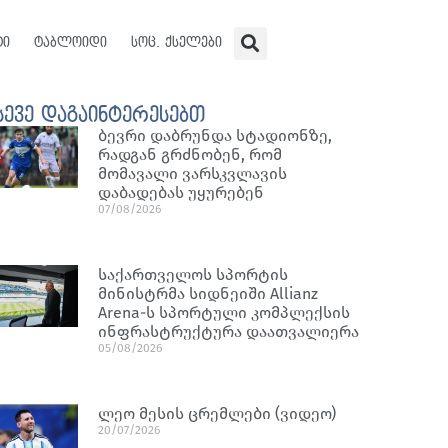
ტი
ტაბლოიდი
სოც. ქსელები
სევე დაგაინტერესებთ
ბევრი დაბრუნდა სტადიონზე,
რადგან გრძნობენ, რომ
მომავალი ვარსკვლავის
დაბადებას უყურებენ
07/08/2026
საქართველოს სპორტის
მინისტრმა სიდნეიში Allianz
Arena-ს სპორტული კომპლექსის
ინფრასტრუქტურა დაათვალიერა
05/08/2026
ლეო მესის ცრემლები (ვიდეო)
20/07/2026