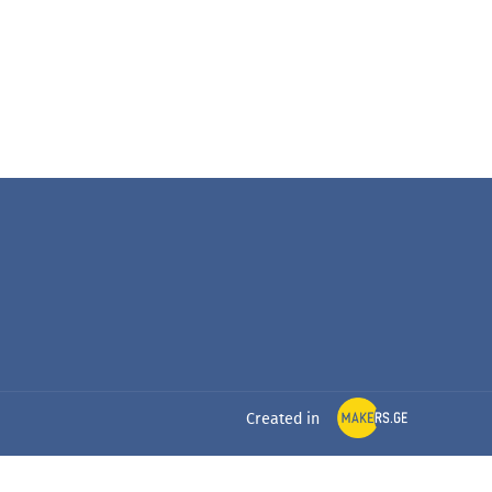
Created in