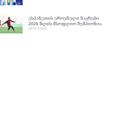
ესპანეთის ეროვნული ნაკრები
2026 წლის მსოფლიო ჩემპიონია
20/07/2026