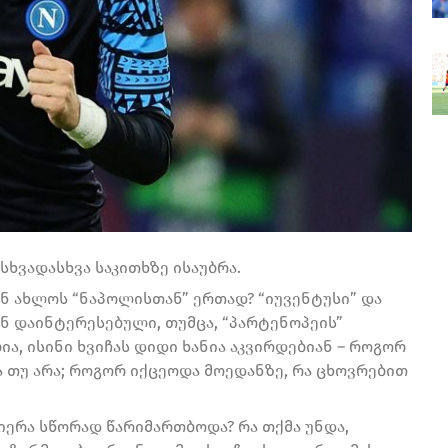
სხვადასხვა საკითხზე ისაუბრა.
ნ ახლოს “ნაპოლისთან” ერთად? “იუვენტუსი” და
ენ დაინტერესებული, თუმცა, “პარტენოპეის”
ია, ისინი ხვიჩას დიდი ხანია აკვირდებიან – როგორ
ა თუ არა; როგორ იქცეოდა მოედანზე, რა ცხოვრებით
რიერა სწორად წარიმართბოდა? რა თქმა უნდა,