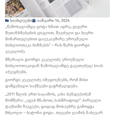
სიახლეები
იანვარი 14, 2024
„წამოსვლამდე ცოტა ხნით ადრე, გიჟური
შეთანხმებების ციკლით, შევძელი და ბევრი
მიმართულებით დავუკავშირე ეროვნული
ბიბლიოთეკა ბიზნესს“ – რას წერს გიორგი
კეკელიძე
მწერალი გიორგი კეკელიძე ეროვნული
ბიბლიოთეკიდან წამოსვლამდე გაკეთებულ სიას
აქვეყნებს.
გიორგი კეკელიძე იმედოვნებს, რომ მისი
დაწყებული საქმეები გაგრძელდება.
„2011 წლის ერთ საღამოს, კახა ბენდუქიძემ
მომწერა: „ეგებ მნახოთ, სასწრაფოდ!“ პირველი
ტაქსიში ჩავჯექი, დიდად მოსაუბრე გამოდგა
მძღოლი – ბატონი გოგი.. თვეები ლამის ნახევარ