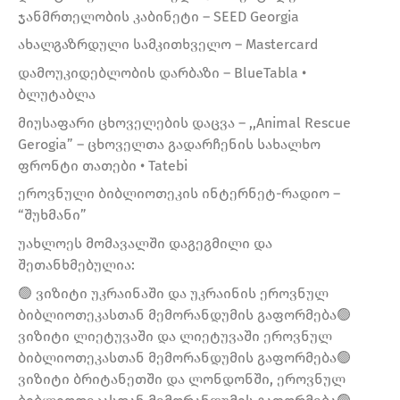
ჯანმრთელობის კაბინეტი – SEED Georgia
ახალგაზრდული სამკითხველო – Mastercard
დამოუკიდებლობის დარბაზი – BlueTabla •
ბლუტაბლა
მიუსაფარი ცხოველების დაცვა – ,,Animal Rescue
Gerogia” – ცხოველთა გადარჩენის სახალხო
ფრონტი თათები • Tatebi
ეროვნული ბიბლიოთეკის ინტერნეტ-რადიო –
“შუხმანი”
უახლოეს მომავალში დაგეგმილი და
შეთანხმებულია:
🟢 ვიზიტი უკრაინაში და უკრაინის ეროვნულ
ბიბლიოთეკასთან მემორანდუმის გაფორმება🟢
ვიზიტი ლიეტუვაში და ლიეტუვაში ეროვნულ
ბიბლიოთეკასთან მემორანდუმის გაფორმება🟢
ვიზიტი ბრიტანეთში და ლონდონში, ეროვნულ