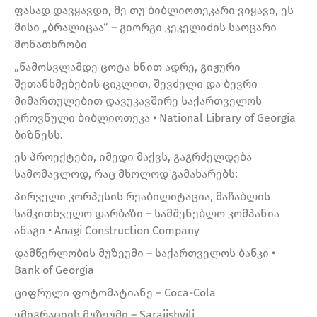
ფასად დავყავდი, მე თუ ბიბლიოთეკარი ვიყავი, ეს
მისი „ბრალიცაა“ – გიორგი კეკელიძის საოცარი
მონათხრობი
„წამოსვლამდე ცოტა ხნით ადრე, გიჟური
შეთანხმებების ციკლით, შევძელი და ბევრი
მიმართულებით დავუკავშირე საქართველოს
ეროვნული ბიბლიოთეკა • National Library of Georgia
ბიზნესს.
ეს პროექტები, იმედი მაქვს, გაგრძელდება
სამომავლოდ, რაც მხოლოდ გამახარებს:
პირველი კორპუსის რეაბილიტაცია, მაჩაბლის
სამკითხველო დარბაზი – სამშენებლო კომპანია
ანაგი • Anagi Construction Company
დამწერლობის მუზეუმი – საქართველოს ბანკი •
Bank of Georgia
ციფრული ფოტომატიანე – Coca-Cola
ემიგრაციის მუზეუმი – Sarajishvili