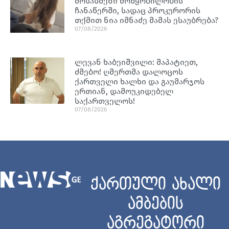
მოსასმენი მოწყობილობის
ჩანაწერში, სადაც პროკურორის
თქმით ნია იმნაძე მამას ესაუბრება?
07/08/2026
ლევან ხაბეიშვილი: მაპატიეთ,
ძმებო! ღმერთმა დალოცოს
ქართველი ხალხი და გაუმარჯოს
ერთიან, დამოუკიდებელ
საქართველოს!
07/08/2026
ქართული ახალი
ამბების
აგრეგატორი