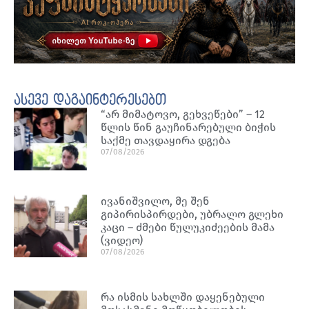
ასევე დაგაინტერესებთ
“არ მიმატოვო, გეხვეწები” – 12
წლის წინ გაუჩინარებული ბიჭის
საქმე თავდაყირა დგება
07/08/2026
ივანიშვილო, მე შენ
გიპირისპირდები, უბრალო გლეხი
კაცი – ძმები წულუკიძეების მამა
(ვიდეო)
07/08/2026
რა ისმის სახლში დაყენებული