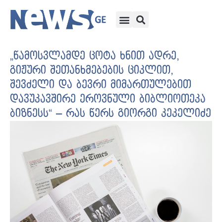
„წამოსვლამდე ცოტა ხნით ადრე,
გიჟური შეთანხმებების ციკლით,
შევძელი და ბევრი მიმართულებით
დავუკავშირე ეროვნული ბიბლიოთეკა
ბიზნესს“ – რას წერს გიორგი კეკელიძე