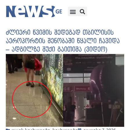
ძლიერი წვიმის შედეგად თბილისის
აეროპორტის შენობაში წყალი ჩავიდა
– ადგილზე შუქი გაითიშა (ვიდეო)