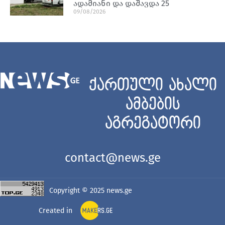
ადამიანი და დაშავდა 25
09/08/2026
ქართული ახალი
ამბების
აგრეგატორი
contact@news.ge
Copyright © 2025
news.ge
Created in