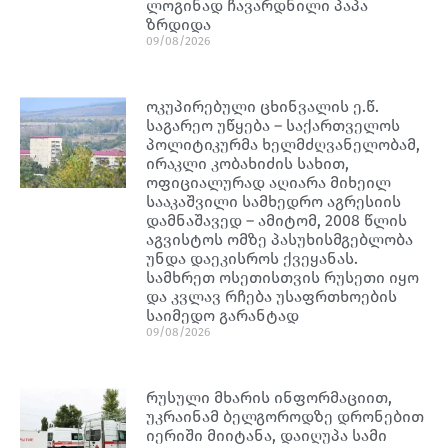
ლოგინად ჩავარდნილი პაპა
ზრდიდა
09/08/2026
ოკუპირებული ცხინვალის ე.წ.
საგარეო უწყება – საქართველოს
პოლიტიკურმა ხელმძღვანელობამ,
ირაკლი კობახიძის სახით,
ოფიციალურად აღიარა მიხეილ
სააკაშვილი სამხედრო აგრესიის
დამნაშავედ – ამიტომ, 2008 წლის
აგვისტოს ომზე პასუხისმგებლობა
უნდა დაეკისროს ქვეყანას.
სამხრეთ ოსეთისთვის რუსეთი იყო
და კვლავ რჩება უსაფრთხოების
საიმედო გარანტად
09/08/2026
რუსული მხარის ინფორმაციით,
უკრაინამ ბელგოროდზე დრონებით
იერიში მიიტანა, დაიღუპა სამი