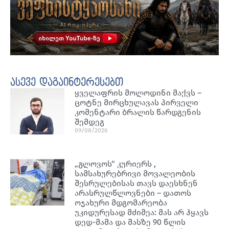
ასევე დაგაინტერესებთ
ყველაფრის მოლოდინი მაქვს –
ცოტნე მირცხულავას პირველი
კომენტარი ბრალის წარდგენის
შემდეგ
09/08/2026
„გლოვოს“ კურიერს ,
სამსახურებრივი მოვალეობის
შესრულებისას თავს დაესხნენ
არასრულწლოვნები – დათოს
ოჯახური მდგომარეობა
უკიდურესად მძიმეა: მას არ ჰყავს
დედ-მამა და მასზე 90 წლის