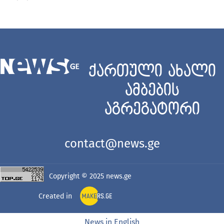
ქართული ახალი
ამბების
აგრეგატორი
contact@news.ge
Copyright © 2025
news.ge
Created in
News in English