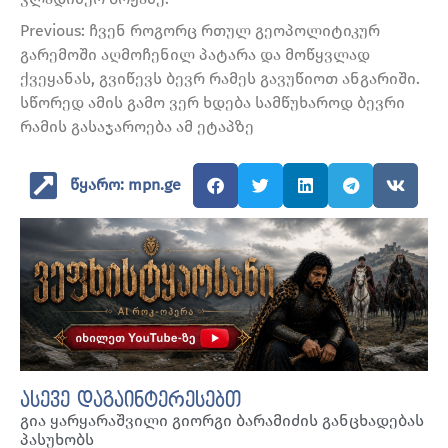
Previous: ჩვენ როგორც რთულ გეოპოლიტიკურ
გარემოში აღმოჩენილ პატარა და მოწყვლად
ქვეყანას, გვიწევს ბევრ რამეს გავუწიოთ ანგარიში.
სწორედ ამის გამო ვერ ხდება სამწუხაროდ ბევრი
რამის გასაჯაროება ამ ეტაპზე
წყარო: mpn.ge
ასევე დაგაინტერესებთ
გია ყარყარაშვილი გიორგი ბარამიძის განცხადებას
პასუხობს