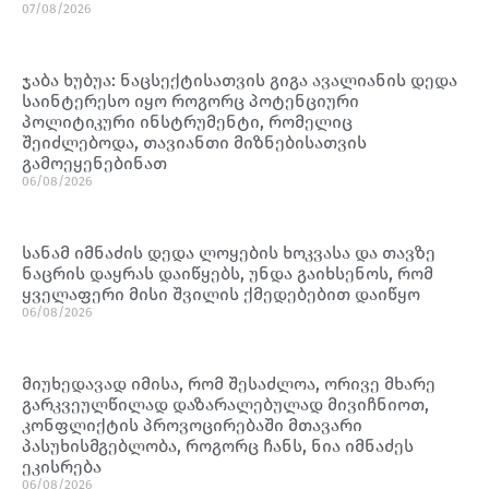
07/08/2026
ჯაბა ხუბუა: ნაცსექტისათვის გიგა ავალიანის დედა
საინტერესო იყო როგორც პოტენციური
პოლიტიკური ინსტრუმენტი, რომელიც
შეიძლებოდა, თავიანთი მიზნებისათვის
გამოეყენებინათ
06/08/2026
სანამ იმნაძის დედა ლოყების ხოკვასა და თავზე
ნაცრის დაყრას დაიწყებს, უნდა გაიხსენოს, რომ
ყველაფერი მისი შვილის ქმედებებით დაიწყო
06/08/2026
მიუხედავად იმისა, რომ შესაძლოა, ორივე მხარე
გარკვეულწილად დაზარალებულად მივიჩნიოთ,
კონფლიქტის პროვოცირებაში მთავარი
პასუხისმგებლობა, როგორც ჩანს, ნია იმნაძეს
ეკისრება
06/08/2026