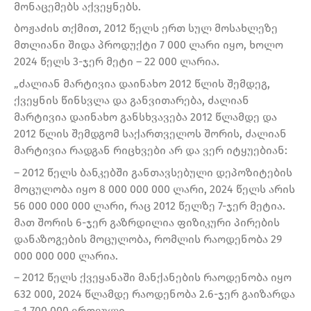
მონაცემებს აქვეყნებს.
ბოჟაძის თქმით, 2012 წელს ერთ სულ მოსახლეზე
მთლიანი შიდა პროდუქტი 7 000 ლარი იყო, ხოლო
2024 წელს 3-ჯერ მეტი – 22 000 ლარია.
„ძალიან მარტივია დაინახო 2012 წლის შემდეგ,
ქვეყნის წინსვლა და განვითარება, ძალიან
მარტივია დაინახო განსხვავება 2012 წლამდე და
2012 წლის შემდგომ საქართველოს შორის, ძალიან
მარტივია რადგან რიცხვები არ და ვერ იტყუებიან:
– 2012 წელს ბანკებში განთავსებული დეპოზიტების
მოცულობა იყო 8 000 000 000 ლარი, 2024 წელს არის
56 000 000 000 ლარი, რაც 2012 წელზე 7-ჯერ მეტია.
მათ შორის 6-ჯერ გაზრდილია ფიზიკური პირების
დანაზოგების მოცულობა, რომლის რაოდენობა 29
000 000 000 ლარია.
– 2012 წელს ქვეყანაში მანქანების რაოდენობა იყო
632 000, 2024 წლამდე რაოდენობა 2.6-ჯერ გაიზარდა
– 1 700 000 ერთეული.