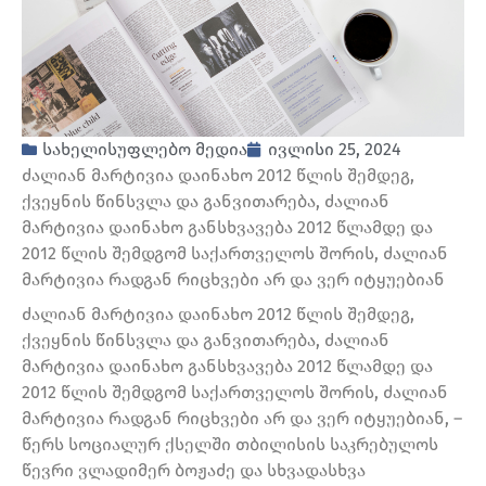
სახელისუფლებო მედია
ივლისი 25, 2024
ძალიან მარტივია დაინახო 2012 წლის შემდეგ,
ქვეყნის წინსვლა და განვითარება, ძალიან
მარტივია დაინახო განსხვავება 2012 წლამდე და
2012 წლის შემდგომ საქართველოს შორის, ძალიან
მარტივია რადგან რიცხვები არ და ვერ იტყუებიან
ძალიან მარტივია დაინახო 2012 წლის შემდეგ,
ქვეყნის წინსვლა და განვითარება, ძალიან
მარტივია დაინახო განსხვავება 2012 წლამდე და
2012 წლის შემდგომ საქართველოს შორის, ძალიან
მარტივია რადგან რიცხვები არ და ვერ იტყუებიან, –
წერს სოციალურ ქსელში თბილისის საკრებულოს
წევრი ვლადიმერ ბოჟაძე და სხვადასხვა