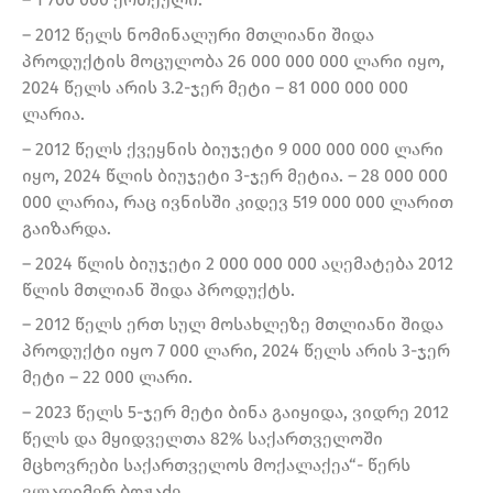
– 2012 წელს ნომინალური მთლიანი შიდა
პროდუქტის მოცულობა 26 000 000 000 ლარი იყო,
2024 წელს არის 3.2-ჯერ მეტი – 81 000 000 000
ლარია.
– 2012 წელს ქვეყნის ბიუჯეტი 9 000 000 000 ლარი
იყო, 2024 წლის ბიუჯეტი 3-ჯერ მეტია. – 28 000 000
000 ლარია, რაც ივნისში კიდევ 519 000 000 ლარით
გაიზარდა.
– 2024 წლის ბიუჯეტი 2 000 000 000 აღემატება 2012
წლის მთლიან შიდა პროდუქტს.
– 2012 წელს ერთ სულ მოსახლეზე მთლიანი შიდა
პროდუქტი იყო 7 000 ლარი, 2024 წელს არის 3-ჯერ
მეტი – 22 000 ლარი.
– 2023 წელს 5-ჯერ მეტი ბინა გაიყიდა, ვიდრე 2012
წელს და მყიდველთა 82% საქართველოში
მცხოვრები საქართველოს მოქალაქეა“- წერს
ვლადიმერ ბოჟაძე.