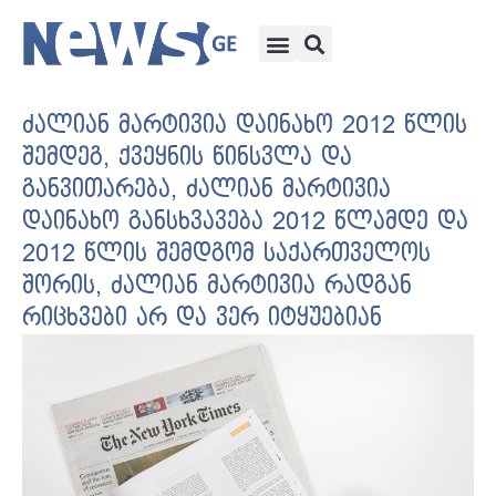
ძალიან მარტივია დაინახო 2012 წლის
შემდეგ, ქვეყნის წინსვლა და
განვითარება, ძალიან მარტივია
დაინახო განსხვავება 2012 წლამდე და
2012 წლის შემდგომ საქართველოს
შორის, ძალიან მარტივია რადგან
რიცხვები არ და ვერ იტყუებიან