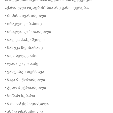
„ქართული ოცნების“ სია ასე გამოიყურება:
· ბიძინა ივანიშვილი
· ირაკლი კობახიძე
· ირაკლი ღარიბაშვილი
· შალვა პაპუაშვილი
· მამუკა მდინარაძე
· თეა წულუკიანი
· ლაშა ტალახაძე
· ვახტანგი თურნავა
· მაკა ბოჭორიშვილი
· გენო პეტრიაშვილი
· სოზარ სუბარი
· მარიამ ქვრივიშვილი
· ანრი ოხანაშვილი