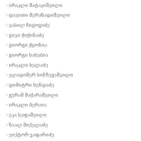
· ირაკლი შატაკიშვილი
· დავითი შერაზადიშვილი
· ვასილ ჩიგოგიძე
· გივი ჭიჭინაძე
· გიორგი ჭყონია
· გიორგი ხახუბია
· ირაკლი ხელაძე
· ვლადიმერ ხინჩეგაშვილი
· დიმიტრი ხუნდაძე
· გურამ მაჭარაშვილი
· ირაკლი ბერაია
· ეკა სეფაშვილი
· ზაალ მიქელაძე
· ვიქტორ ჯაფარიძე