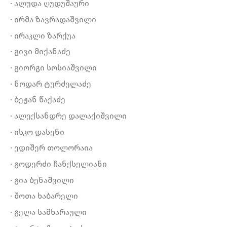
· ალუდა ღუდუშაური
· ირმა ზავრადაშვილი
· ირაკლი ზარქუა
· გივი მიქანაძე
· გიორგი სოსიაშვილი
· ნოდარ ტურძელაძე
· ბეჟან წაქაძე
· ალექსანდრე დალაქიშვილი
· ისკო დასენი
· ედიშერ თოლორაია
· გოდერძი ჩანქსელიანი
· გია ბენაშვილი
· შოთა ხაბარელი
· გელა სამხარაული