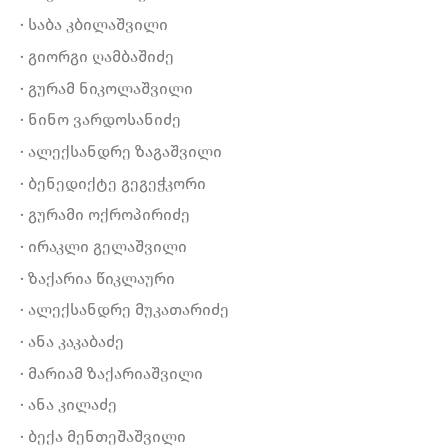
· საბა კბილაშვილი
· გიორგი ღამბაშიძე
· გურამ ნიკოლაშვილი
· ნინო ვარდოსანიძე
· ალექსანდრე ზაგაშვილი
· ბენედიქტე გეგეჭკორი
· გურამი ოქროპირიძე
· ირაკლი გელაშვილი
· ზაქარია წიკლაური
· ალექსანდრე მუკათარიძე
· ანა კაკაბაძე
· მარიამ ზაქარიაშვილი
· ანა კილაძე
· ბექა მენთეშაშვილი