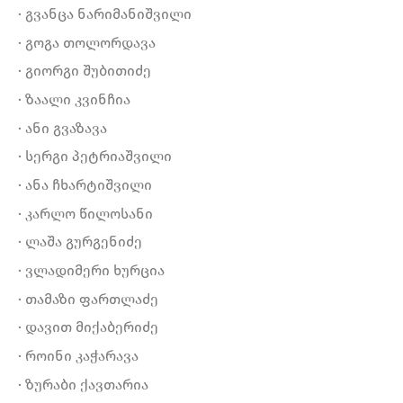
· გვანცა ნარიმანიშვილი
· გოგა თოლორდავა
· გიორგი შუბითიძე
· ზაალი კვინჩია
· ანი გვაზავა
· სერგი პეტრიაშვილი
· ანა ჩხარტიშვილი
· კარლო წილოსანი
· ლაშა გურგენიძე
· ვლადიმერი ხურცია
· თამაზი ფართლაძე
· დავით მიქაბერიძე
· როინი კაჭარავა
· ზურაბი ქავთარია