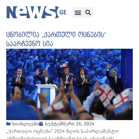
ცნობილია „ქართული ოცნების“
საარჩევნო სია
სიახლეები
სექტემბერი 26, 2024
„ქართული ოცნება“ 2024 წლის საპარლამენტო
არჩევნებისთვის საარჩევნო სიას აქვეყნებს.