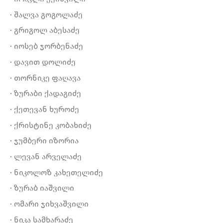
· შალვა გოგოლაძე
· გრიგოლ აბესაძე
· იოსებ ჯორბენაძე
· დავით დოლიძე
· თორნიკე ფაღავა
· ზურაბი ქადაგიძე
· ქეთევან ხუროძე
· ქრისტინე კობახიძე
· ჯუმბერი იზორია
· ლევან არველაძე
· ნიკოლოზ კახეთელიძე
· ზურაბ იაშვილი
· ომარი ჯიხვაშვილი
· ნიკა სამხარაძე