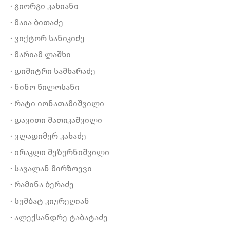
· გიორგი კახიანი
· მაია ბითაძე
· ვიქტორ სანიკიძე
· მარიამ ლაშხი
· დიმიტრი სამხარაძე
· ნინო წილოსანი
· რატი იონათამიშვილი
· დავითი მათიკაშვილი
· ვლადიმერ კახაძე
· ირაკლი მეზურნიშვილი
· სავალან მირზოევი
· რამინა ბერაძე
· სუმბატ კიურეღიან
· ალექსანდრე ტაბატაძე