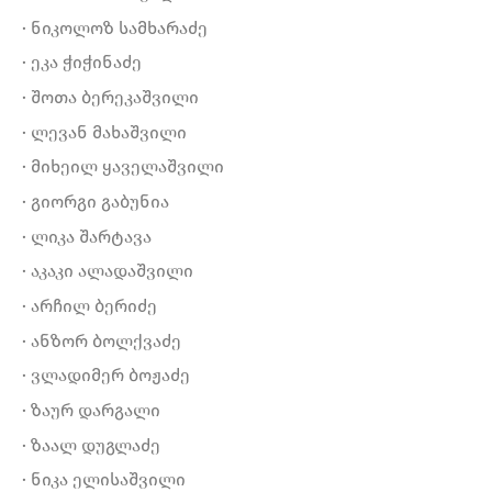
· ნიკოლოზ სამხარაძე
· ეკა ჭიჭინაძე
· შოთა ბერეკაშვილი
· ლევან მახაშვილი
· მიხეილ ყაველაშვილი
· გიორგი გაბუნია
· ლიკა შარტავა
· აკაკი ალადაშვილი
· არჩილ ბერიძე
· ანზორ ბოლქვაძე
· ვლადიმერ ბოჟაძე
· ზაურ დარგალი
· ზაალ დუგლაძე
· ნიკა ელისაშვილი