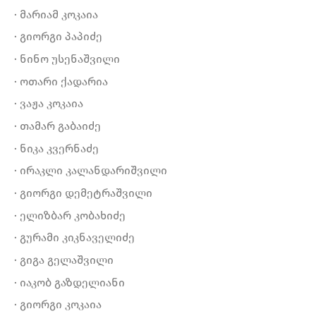
· მარიამ კოკაია
· გიორგი პაპიძე
· ნინო უსენაშვილი
· ოთარი ქადარია
· ვაჟა კოკაია
· თამარ გაბაიძე
· ნიკა კვერნაძე
· ირაკლი კალანდარიშვილი
· გიორგი დემეტრაშვილი
· ელიზბარ კობახიძე
· გურამი კიკნაველიძე
· გიგა გელაშვილი
· იაკობ გაზდელიანი
· გიორგი კოკაია