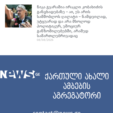
ნიკა გვარამია ირაკლი კობახიძის
განცხადებაზე – აი, ეს არის
სამშობლოს ღალატი – ნამდვილად,
უტყუარად და არა მხოლოდ
პოლიტიკურ, ემოციურ
განზომილებებში, არამედ
სამართლებრივადაც
08/08/2026
ქართული ახალი
ამბების
აგრეგატორი