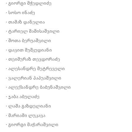
· გიორგი მჭედლიძე
· სოსო ინაძე
· თამაზ დანელია
· ტარიელ მამისაშვილი
· შოთა ბერუაშვილი
· დავით მუშკუდიანი
· თეიმურაზ თევდორაძე
· ალესანდრე მეტრეველი
· ვალერიან პაპუაშვილი
· ალექსანდრე ბაბუნაშვილი
· ჯაბა აბულაძე
· ლაშა გაზდელიანი
· მარიამი ლუკავა
· გიორგი მაჭარაშვილი