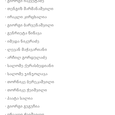
· გიორგი ჩაკვეტაძე
· თენგიზ შარმანაშვილი
· ირაკლი კირცხალია
· გიორგი ბარვენაშვილი
· გენრიეტა წიწავა
· იმედა ნიკურაძე
· ლევან მაჭავარიანი
· არჩილ გორდულაძე
· სალომე ქურასბედიანი
· სალომე ჯინჯოლავა
· თორნიკე ბერეკაშვილი
· თორნიკე ჭეიშვილი
· პაატა სალია
· გიორგი გუგუჩია
· ირაკლი ჭეიშვილი