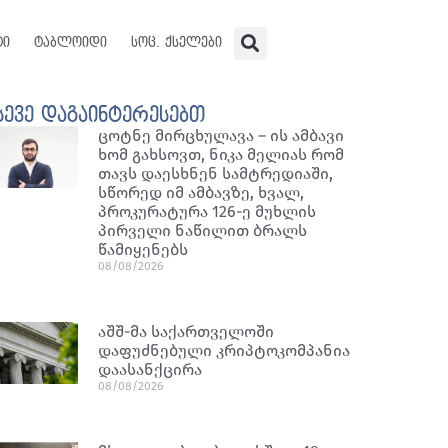
ტი
ტაბლოიდი
სოც. ქსელები
სევე დაგაინტერესებთ
ცოტნე მირცხულავა – ის ამბავი
ხომ გახსოვთ, ნიკა მელიას რომ
თავს დაესხნენ სამტრედიაში,
სწორედ იმ ამბავზე, ხვალ,
პროკურატურა 126-ე მუხლის
პირველი ნაწილით ბრალს
წამიყენებს
08/08/2026
აშშ-მა საქართველოში
დაფუძნებული კრიპტოკომპანია
დაასანქცირა
08/08/2026