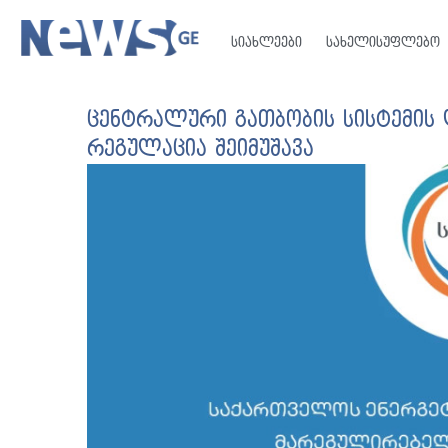
სიახლეები
სახელისუფლებო
ცენტრალური გათბობის სისტემის 
რეგულაცია შეიმუშავა