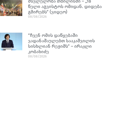
მსვლელობა თბილისში – „18
წელი აგვისტოს ომიდან. დიდება
გმირებს“ (ვიდეო)
08/08/2026
“ჩვენ ომის დაწყებაში
ვადანაშაულებთ სააკაშვილის
სისხლიან რეჟიმს“ – ირაკლი
კობახიძე
08/08/2026