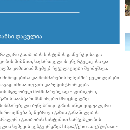
რალური გათბობის სისტემის დანერგვისა და
ყობის მიზნით, საქართველოს ენერგეტიკისა და
მა კომისიამ (სემეკ) რეგულაციები შეიმუშავა.
ს მიწოდებისა და მოხმარების წესებში“ ცვლილებები
დავად იმისა თუ ვინ დარეგისტრირდება
ბის მფლობელ მომხმარებლად – ფიზიკური,
 გაზის საანგარიშსწორებო მრიცხველზე
მოხმარებული ბუნებრივი გაზის ინდივიდუალური
ჭირო იქნება ბუნებრივი გაზის განაწილების
ნტრალური გათბობის სისტემით სარგებლობის
ა სემეკის ვებგვერდზე: https://gnerc.org/ge/user-