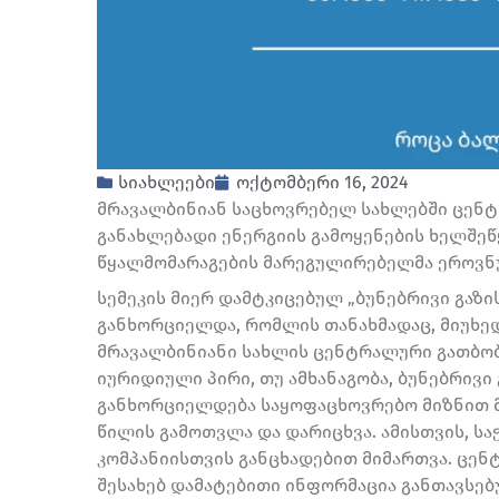
სიახლეები
ოქტომბერი 16, 2024
მრავალბინიან საცხოვრებელ სახლებში ცენტ
განახლებადი ენერგიის გამოყენების ხელშეწ
წყალმომარაგების მარეგულირებელმა ეროვნულ
სემეკის მიერ დამტკიცებულ „ბუნებრივი გაზი
განხორციელდა, რომლის თანახმადაც, მიუხე
მრავალბინიანი სახლის ცენტრალური გათბო
იურიდიული პირი, თუ ამხანაგობა, ბუნებრივი
განხორციელდება საყოფაცხოვრებო მიზნით 
წილის გამოთვლა და დარიცხვა. ამისთვის, სა
კომპანიისთვის განცხადებით მიმართვა. ცე
შესახებ დამატებითი ინფორმაცია განთავსებული