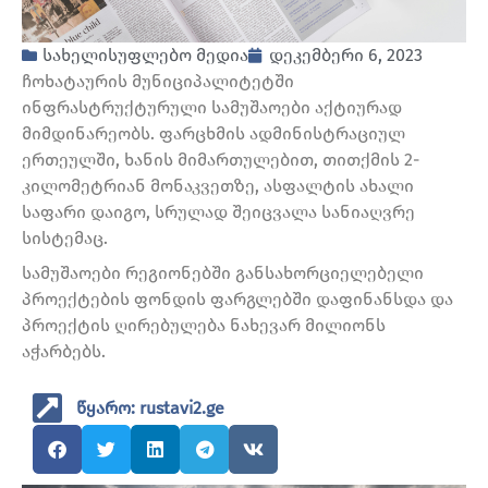
სახელისუფლებო მედია
დეკემბერი 6, 2023
ჩოხატაურის მუნიციპალიტეტში
ინფრასტრუქტურული სამუშაოები აქტიურად
მიმდინარეობს. ფარცხმის ადმინისტრაციულ
ერთეულში, ხანის მიმართულებით, თითქმის 2-
კილომეტრიან მონაკვეთზე, ასფალტის ახალი
საფარი დაიგო, სრულად შეიცვალა სანიაღვრე
სისტემაც.
სამუშაოები რეგიონებში განსახორციელებელი
პროექტების ფონდის ფარგლებში დაფინანსდა და
პროექტის ღირებულება ნახევარ მილიონს
აჭარბებს.
წყარო: rustavi2.ge