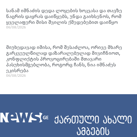
სანამ იმნაძის დედა ლოყების ხოკვასა და თავზე
ნაცრის დაყრას დაიწყებს, უნდა გაიხსენოს, რომ
ყველაფერი მისი შვილის ქმედებებით დაიწყო
06/08/2026
მიუხედავად იმისა, რომ შესაძლოა, ორივე მხარე
გარკვეულწილად დაზარალებულად მივიჩნიოთ,
კონფლიქტის პროვოცირებაში მთავარი
პასუხისმგებლობა, როგორც ჩანს, ნია იმნაძეს
ეკისრება
06/08/2026
ქართული ახალი
ამბების