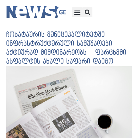
ჩოხატაურის მუნიციპალიტეტში
ინფრასტრუქტურული სამუშაოები
აქტიურად მიმდინარეობს – ფარცხმში
ასფალტის ახალი საფარი დაიგო