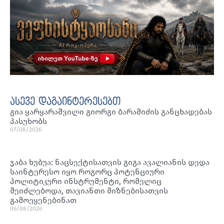
ასევე დაგაინტერესებთ
გია ყარყარაშვილი გიორგი ბარამიძის განცხადებას
პასუხობს
07/08/2026
ჯაბა ხუბუა: ნაცსექტისათვის გიგა ავალიანის დედა
საინტერესო იყო როგორც პოტენციური
პოლიტიკური ინსტრუმენტი, რომელიც
შეიძლებოდა, თავიანთი მიზნებისათვის
გამოეყენებინათ
06/08/2026