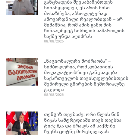
განცხადება შეესაბამებოდეს
სინამდვილეს, ეს არის მისი
მოსაზრება, აბსოლუტურად
ამოვარდნილი რეალობიდან – არ
მიმაჩნია, რომ ამის გამო მის
წინააღმდეგ სისხლის სამართლის
საქმე უნდა აღიძრას
08/08/2026
„ნაციონალური მოძრაობა“ –
სიმბოლურია, რომ კობახიძის
მოღალატეობრივი განცხადება
საქართველოს თავისუფლებისთვის
შეწირული გმირების მემორიალზე
გაკეთდა
08/08/2026
თენგიზ თევზაძე: ორი წლის წინ
ნიკას სამტრედიაში თავს დაესხა
ტიტუშკა და ბრალს ამ საქმეზე
ჩვენს ცოტნე მირცხულავას