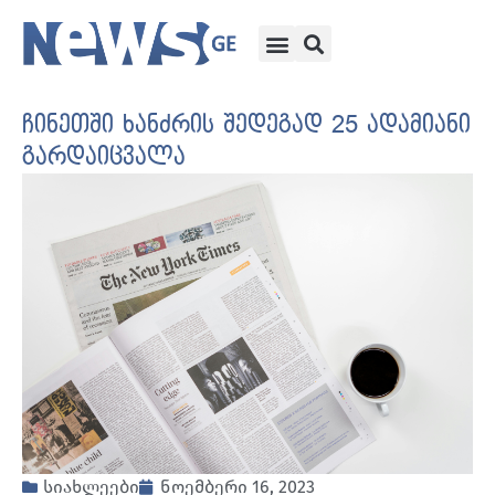
ჩინეთში ხანძრის შედეგად 25 ადამიანი
გარდაიცვალა
სიახლეები
ნოემბერი 16, 2023