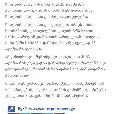
ჩინეთში ხანძრის შედეგად 25 ადამიანი
გარდაიცვალა, – ამის შესახებ ინფორმაციას
ჩინეთის სახელმწიფო მედია ავრცელებს.
ჩინეთის სახელმწიფო ტელევიზიის ცნობით,
ხუთშაბათს, დაახლოებით დილის 6:50 საათზე
შანსის პროვინციაში, ოთხსართულიან საოფისე
შენობაში ხანძარი გაჩნდა, რის შედეგადაც 25
ადამიანი დაიღუპა.
ამ დროისთვის შემთხვევის ადგილიდან 63
ადამიანის ევაკუაცია განხორციელდა, მათგან 51 კი
ლიულიანგის რაიონის სახალხო საავადმყოფოშია
გადაყვანილი.
მედიის ინფორმაციით, სამაშველო სამუშაოები ამ
დრომდე გრძელდება, ხანძრის გამომწვევი მიზეზი
კი უცნობია და გამოძიება მიმდინარეობს.
წყარო: www.interpressnews.ge