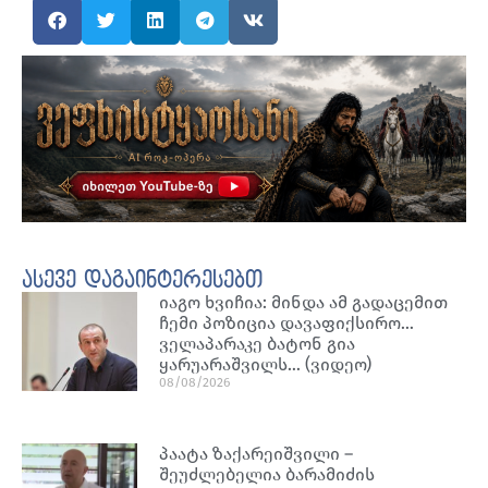
ასევე დაგაინტერესებთ
იაგო ხვიჩია: მინდა ამ გადაცემით
ჩემი პოზიცია დავაფიქსირო…
ველაპარაკე ბატონ გია
ყარუარაშვილს… (ვიდეო)
08/08/2026
პაატა ზაქარეიშვილი –
შეუძლებელია ბარამიძის