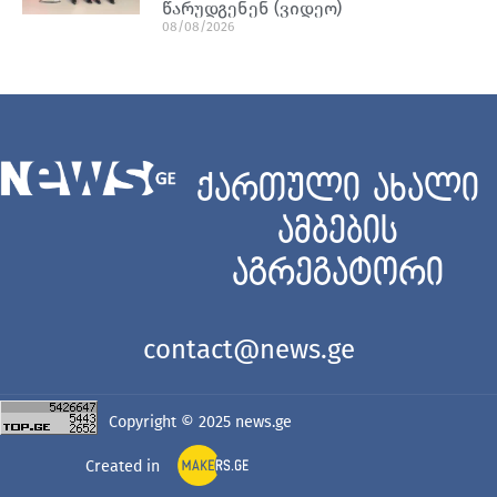
წარუდგენენ (ვიდეო)
08/08/2026
ქართული ახალი
ამბების
აგრეგატორი
contact@news.ge
Copyright © 2025
news.ge
Created in