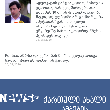
ადვოკატის განცხადებით, მისთვის
უცნობია, რას უკავშირდება ნია
იმნაძის 10 თვის შემდეგ დაკავება,
მტკიცებულებებში არ ფიქსირდება
„მეტადან“ გამოთხოვილი
ინფორმაცია და შესაძლოა
უწყებებზე საზოგადოებრივ წნეხს
ჰქონდეს ადგილი
06/08/2026
Politico: აშშ-სა და უკრაინას შორის კვლავ აღდგა
სადაზვერვო ინფომაციის გაცვლა
06/08/2026
ქართული ახალი
ამბების