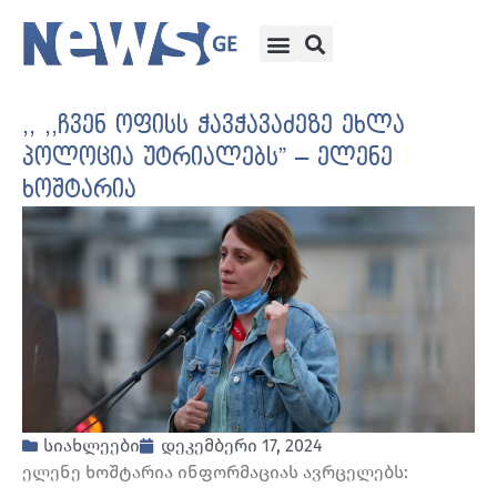
,, ,,ჩვენ ოფისს ჭავჭავაძეზე ეხლა
პოლოცია უტრიალებს” – ელენე
ხოშტარია
სიახლეები
დეკემბერი 17, 2024
ელენე ხოშტარია ინფორმაციას ავრცელებს: