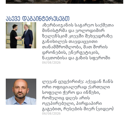
ასევე დაგაინტერესებთ
აზერბაიჯანის საგარეო საქმეთა
მინისტრმა და ვოლოდიმირ
ზელენსკიმ კიევში შეხვედრაზე
განიხილეს თავდაცვითი
თანამშრომლობა, მათ შორის
დრონების, ენერგეტიკის,
ნავთობისა და გაზის სფეროში
06/08/2026
ლევან ცუცქირიძე: აქედან ჩანს
ორი ოფიციალურად ქართული
სოფელი ჭერო და ინწუხი,
რომელიც დღეს არის
ოკუპირებული, პირდაპირი
გაგებით, რუსების მიერ (ვიდეო)
06/08/2026