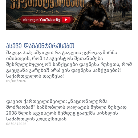
ასევე დაგაინტერესებთ
შალვა პაპუაშვილი: რა გააკეთა ევროკავშირმა
იმისთვის, რომ 12 აგვისტოს შეთანხმება
შესრულებულიყო?! სანქციები დაუწესა რუსეთს, რომ
გაეყვანა ჯარები?! არა! ვის დაუწესა სანქციები?!
საქართველოს დაუწესა!
09/08/2026
დავით ქართველიშვილი: „ნაციონალურმა
მოძრაობამ“ სამშობლოს ღალატის მუხლი ზუსტად
2008 წლის აგვისტოს შემდეგ გააუქმა სისხლის
სამართლის კოდექსიდან
08/08/2026