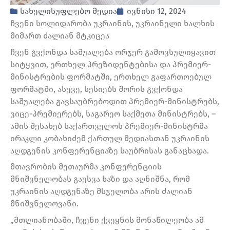
სახელისუფლებო მედია
ივნისი 12, 2024
ჩვენი სოლიდარობა უკრაინის, უკრაინელი ხალხის
მიმართ ძალიან მტკიცეა
ჩვენ გვქონდა საშუალება ორჯერ გამოვსულიყავით
სიტყვით, ერთხელ პრეზიდენტებისა და პრემიერ-
მინისტრების ფორმატში, ერთხელ გაფართოებულ
ფორმატში, ასევე, სესიებს შორის გვქონდა
საშუალება გავსაუბრებოდით პრემიერ-მინისტრებს,
ვიცე-პრემიერებს, საგარეო საქმეთა მინისტრებს, –
ამის შესახებ საქართველოს პრემიერ-მინისტრმა
ირაკლი კობახიძემ ქართულ მედიასთან უკრაინის
აღდგენის კონფერენციაზე საუბრისას განაცხადა.
მთავრობის მეთაურმა კონფერენციის
მნიშვნელობას გაუსვა ხაზი და აღნიშნა, რომ
უკრაინის აღდგენაზე მსჯელობა არის ძალიან
მნიშვნელოვანი.
„მთლიანობაში, ჩვენი ქვეყნის მონაწილეობა ამ