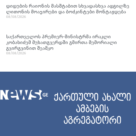
დიდუბის რაიონის მასშტაბით სხვადასხვა ადგილზე
ლითონის მოაჯირები და ბოძკინტები მონტაჟდება
08/08/2026
საქართველოს პრემიერ-მინისტრმა ირაკლი
კობახიძემ მუხათგვერდში გმირთა მემორიალი
გვირგვინით შეამკო
08/08/2026
ქართული ახალი
ამბების
აგრეგატორი