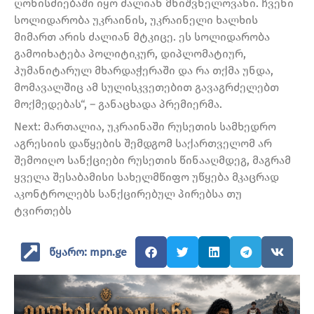
ღონისძიებაში იყო ძალიან მნიშვნელოვანი. ჩვენი
სოლიდარობა უკრაინის, უკრაინელი ხალხის
მიმართ არის ძალიან მტკიცე. ეს სოლიდარობა
გამოიხატება პოლიტიკურ, დიპლომატიურ,
ჰუმანიტარულ მხარდაჭერაში და რა თქმა უნდა,
მომავალშიც ამ სულისკვეთებით გავაგრძელებთ
მოქმედებას“, – განაცხადა პრემიერმა.
Next: მართალია, უკრაინაში რუსეთის სამხედრო
აგრესიის დაწყების შემდგომ საქართველომ არ
შემოიღო სანქციები რუსეთის წინააღმდეგ, მაგრამ
ყველა შესაბამისი სახელმწიფო უწყება მკაცრად
აკონტროლებს სანქცირებულ პირებსა თუ
ტვირთებს
წყარო: mpn.ge