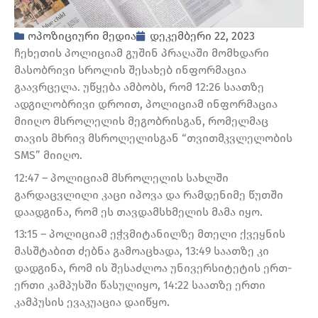
ოპოზიციური მედია
დეკემბერი 22, 2023
ჩეხეთის პოლიციამ გუშინ პრაღაში მომხდარი
მასობრივი სროლის შესახებ ინფორმაცია
გაავრცელა. უწყება ამბობს, რომ 12:26 საათზე
ადგილობრივი დროით, პოლიციამ ინფორმაცია
მიიღო მსროლელის მეგობრისგან, რომელმაც
თავის მხრივ მსროლელისგან “თვითმკვლელობის
SMS” მიიღო.
12:47 – პოლიციამ მსროლელის სახლში
გარდაცვლილი კაცი იპოვა და რამდენიმე წუთში
დაადგინა, რომ ეს თავდამსხმელის მამა იყო.
13:15 – პოლიციამ ეჭვმიტანილზე მთელი ქვეყნის
მასშტაბით ძებნა გამოაცხადა, 13:49 საათზე კი
დადგინა, რომ ის შესაძლოა უნივერსიტეტის ერთ-
ერთი კამპუსში წასულიყო, 14:22 საათზე ერთი
კამპუსის ევაკუაცია დაიწყო.