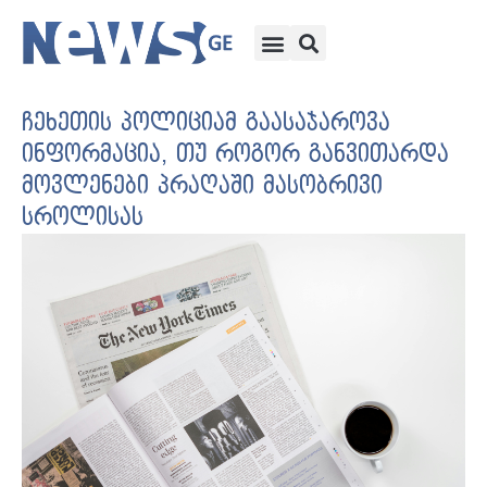
ჩეხეთის პოლიციამ გაასაჯაროვა
ინფორმაცია, თუ როგორ განვითარდა
მოვლენები პრაღაში მასობრივი
სროლისას