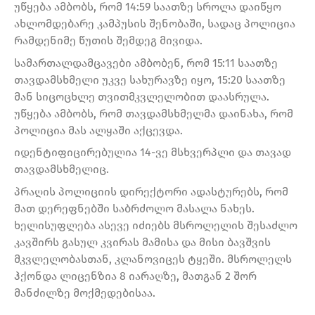
უწყება ამბობს, რომ 14:59 საათზე სროლა დაიწყო
ახლომდებარე კამპუსის შენობაში, სადაც პოლიცია
რამდენიმე წუთის შემდეგ მივიდა.
სამართალდამცავები ამბობენ, რომ 15:11 საათზე
თავდამსხმელი უკვე სახურავზე იყო, 15:20 საათზე
მან სიცოცხლე თვითმკვლელობით დაასრულა.
უწყება ამბობს, რომ თავდამსხმელმა დაინახა, რომ
პოლიცია მას ალყაში აქცევდა.
იდენტიფიცირებულია 14-ვე მსხვერპლი და თავად
თავდამსხმელიც.
პრაღის პოლიციის დირექტორი ადასტურებს, რომ
მათ დერეფნებში საბრძოლო მასალა ნახეს.
ხელისუფლება ასევე იძიებს მსროლელის შესაძლო
კავშირს გასულ კვირას მამისა და მისი ბავშვის
მკვლელობასთან, კლანოვიცეს ტყეში. მსროლელს
ჰქონდა ლიცენზია 8 იარაღზე, მათგან 2 შორ
მანძილზე მოქმედებისაა.