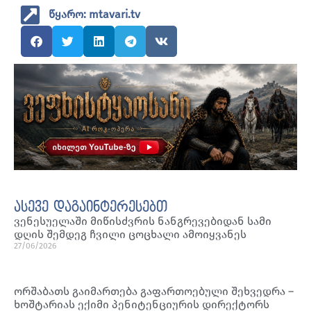
წყარო: mtavari.tv
ასევე დაგაინტერესებთ
ვენესუელაში მიწისძვრის ნანგრევებიდან სამი
დღის შემდეგ ჩვილი ცოცხალი ამოიყვანეს
27/06/2026
ორშაბათს გაიმართება გაფართოებული შეხვედრა –
ხოშტარიას ექიმი პენიტენციურის დირექტორს