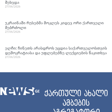
შეხვდა
27/06/2026
უკრაინაში რუსებმა მოკლეს კიდევ ორი ქართველი
მებრძოლი
27/06/2026
ელჩი: ჩინეთს არასდროს უცდია საქართველოსთვის
დემოკრატიასა და უფლებებზე ლექციების წაკითხვა
27/06/2026
ქართული ახალი
ამბების