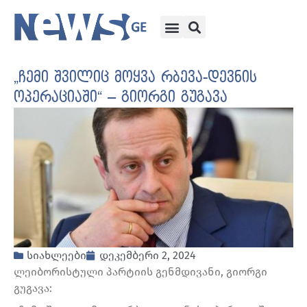
„ჩემი შვილიც მოყვა რბევა-დევნის
ოპერაციაში“ – გიორგი გუგავა
სიახლეები
დეკემბერი 2, 2024
ლეიბორისტული პარტიის გენმდივანი, გიორგი
გუგავა: