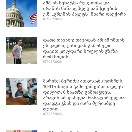
აშშ-ის სენატმა რუსეთისა და
ირანის წინააღმდეგ სანქციების
ე.წ. „გრემის პაკეტს” მხარი დაუჭირა
07/08/2026
დათა თავაძე: თავიდან არ ამომდის
ეს კადრი, ციხიდან გამოსული
დავით კოლდარი სოფლის გზაზე
რომ მიდის
07/08/2026
მარინე ბერიძე: ადვოკატს უთხრეს,
10-11-ისთვის გამოვუშვებთო. დღეს
დილით, 6 საათზე გამოაგდეს.
არავინ არ დახვდა, რასაკვირველია.
დაადგა გზას და იარა მერიამდე
ფეხით
07/08/2026