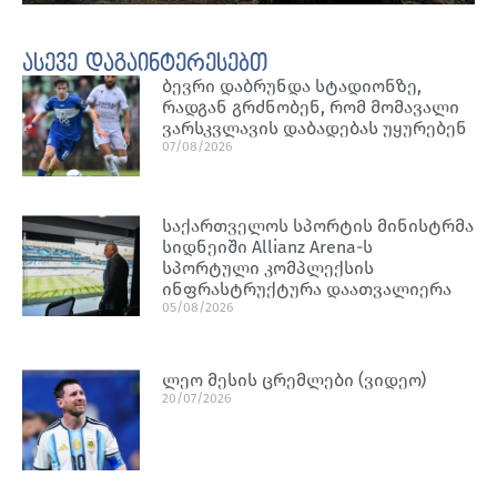
ასევე დაგაინტერესებთ
ბევრი დაბრუნდა სტადიონზე,
რადგან გრძნობენ, რომ მომავალი
ვარსკვლავის დაბადებას უყურებენ
07/08/2026
საქართველოს სპორტის მინისტრმა
სიდნეიში Allianz Arena-ს
სპორტული კომპლექსის
ინფრასტრუქტურა დაათვალიერა
05/08/2026
ლეო მესის ცრემლები (ვიდეო)
20/07/2026