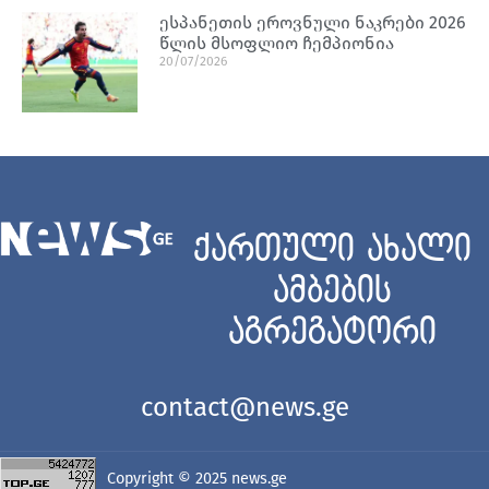
ესპანეთის ეროვნული ნაკრები 2026
წლის მსოფლიო ჩემპიონია
20/07/2026
ქართული ახალი
ამბების
აგრეგატორი
contact@news.ge
Copyright © 2025
news.ge