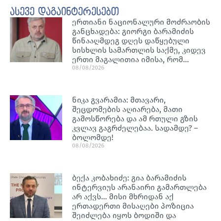
ასევე დაგაინტერესებთ
ერთიანი ნაციონალური მოძრაობის
განცხადება: გიორგი ბარამიძის
წინააღმდეგ დღეს დაწყებული
სისხლის სამართლის საქმე, კიდევ
ერთი მაგალითია იმისა, რომ…
08/08/2026
ნიკა გვარამია: მთავარი,
შეცდომების აღიარება, მათი
გამოსწორება და ამ რთული გზის
კვლავ გაგრძელებაა. სადამდე? –
ბოლომდე!
08/08/2026
ბექა კობახიძე: გია ბარამიძის
ინტერვიუს არანაირი გამართლება
არ აქვს… მისი მხრიდან აქ
ერთადერთი მისაღები პოზიცია
შეიძლება იყოს ბოდიში და