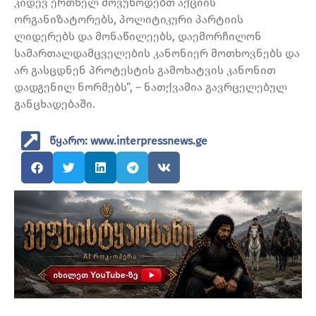
კიდევ ერთხელ მოვუწოდებთ აქციის
ორგანიზატორებს, პოლიტიკური პარტიის
ლიდერებს და მონაწილეებს, დაემორჩილონ
სამართალდამცველების კანონიერ მოთხოვნებს და
არ გასცდნენ პროტესტის გამოხატვის კანონით
დადგენილ ნორმებს”, – ნათქვამია გავრცელებულ
განცხადებაში.
წყარო: www.interpressnews.ge