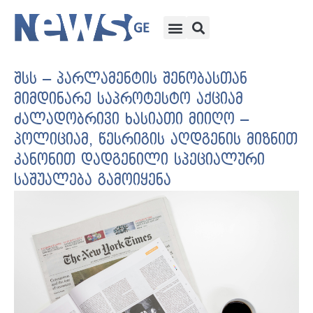
შსს – პარლამენტის შენობასთან
მიმდინარე საპროტესტო აქციამ
ძალადობრივი ხასიათი მიიღო –
პოლიციამ, წესრიგის აღდგენის მიზნით
კანონით დადგენილი სპეციალური
საშუალება გამოიყენა