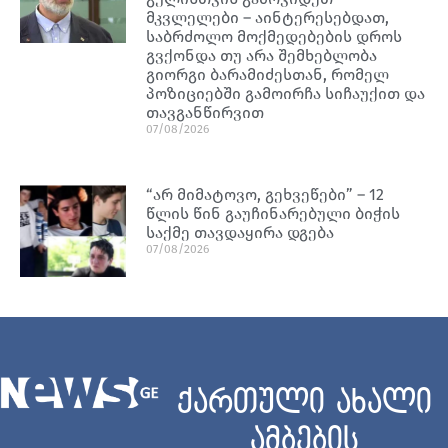
მკვლელები – აინტერესებდათ,
საბრძოლო მოქმედებების დროს
გვქონდა თუ არა შემხებლობა
გიორგი ბარამიძესთან, რომელ
პოზიციებში გამოირჩა სიჩაუქით და
თავგანწირვით
07/08/2026
“არ მიმატოვო, გეხვეწები” – 12
წლის წინ გაუჩინარებული ბიჭის
საქმე თავდაყირა დგება
07/08/2026
ქართული ახალი
ამბების