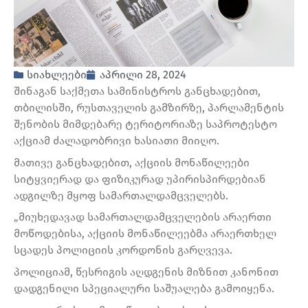
სიახლეები
აპრილი 28, 2024
შინაგან საქმეთა სამინისტროს განცხადებით,
თბილისში, რუსთაველის გამზირზე, პარლამენტის
შენობის მიმდებარე ტერიტორიაზე საპროტესტო
აქციამ ძალადობრივი ხასიათი მიიღო.
მათივე განცხადებით, აქციის მონაწილეები
სიტყვიერად და ფიზიკურად უპირისპირდებიან
ადგილზე მყოფ სამართალდამცველებს.
„მიუხედავად სამართალდამცველების არაერთი
მოწოდებისა, აქციის მონაწილეებმა არაერთხელ
სცადეს პოლიციის კორდონის გარღვევა.
პოლიციამ, წესრიგის აღდგენის მიზნით კანონით
დადგენილი სპეციალური საშუალება გამოიყენა.