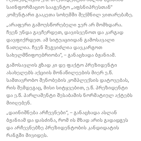
საინფორმაციო სააგენტო „აფსნიპრესთან“
კომენტარი გააკეთა სოხუმში შექმნილ ვითარებაზე.
„არაფერი გამოუსწორებელი ჯერ არ მომხდარა.
ჩვენ უნდა გავჩერდეთ, დავისვენოთ და კარგად
დავფიქრდეთ. ამ სიტუაციიდან გამოსავალი
ნათელია. ჩვენ შეგვიძლია დავკარგოთ
სახელმწიფოებრიობა“, – განაცხადა ბჟანიამ.
გამოსავლის გზად კი დე ფაქტო პრეზიდენტი
ასახელებს აქციის მონაწილეების მიერ ე.წ.
სამთავრობო შენობების კომპლექსის დატოვებას,
რის შემდეგაც, მისი სიტყვებით, ე.წ. პრეზიდენტი
და ე.წ. პარლამენტი შესაბამის ნორმატიულ აქტებს
მიიღებენ.
„დაინიშნება არჩევნები“, – განაცხადა ასლან
ბჟანიამ და დასძინა, რომ ის მზად არის გადადგეს
და არჩევნებზე პრეზიდენტობის კანდიდატის
რანგში მივიდეს.