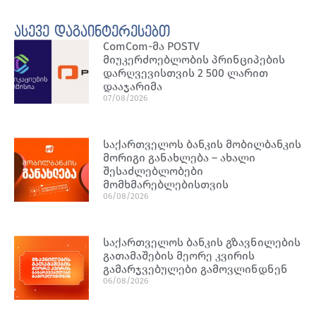
ასევე დაგაინტერესებთ
ComCom-მა POSTV
მიუკერძოებლობის პრინციპების
დარღვევისთვის 2 500 ლარით
დააჯარიმა
07/08/2026
საქართველოს ბანკის მობილბანკის
მორიგი განახლება – ახალი
შესაძლებლობები
მომხმარებლებისთვის
06/08/2026
საქართველოს ბანკის გზავნილების
გათამაშების მეორე კვირის
გამარჯვებულები გამოვლინდნენ
06/08/2026