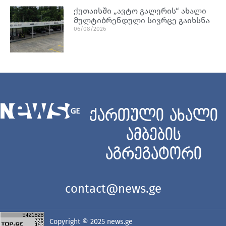
ქუთაისში „ავტო გალერის“ ახალი
მულტიბრენდული სივრცე გაიხსნა
06/08/2026
ქართული ახალი
ამბების
აგრეგატორი
contact@news.ge
Copyright © 2025
news.ge