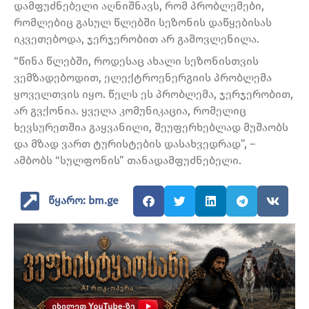
დამფუძნებელი აღნიშნავს, რომ პრობლემები,
რომლებიც გასულ წლებში სეზონის დაწყებისას
იკვეთებოდა, ჯერჯერობით არ გამოვლენილა.
“წინა წლებში, როდესაც ახალი სეზონისთვის
ვემზადებოდით, ელექტროენერგიის პრობლემა
ყოველთვის იყო. წელს ეს პრობლემა, ჯერჯერობით,
არ გვქონია. ყველა კომუნიკაცია, რომელიც
ხევსურეთშია გაყვანილი, შეუფერხებლად მუშაობს
და მზად ვართ ტურისტების დასახვედრად”, –
ამბობს “სულფონის” თანადამფუძნებელი.
წყარო: bm.ge