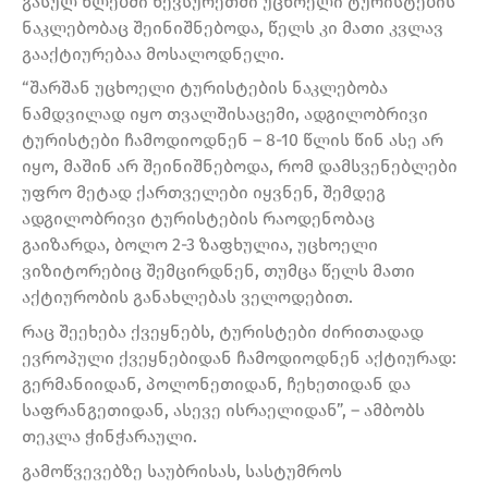
გასულ წლებში ხევსურეთში უცხოელი ტურისტების
ნაკლებობაც შეინიშნებოდა, წელს კი მათი კვლავ
გააქტიურებაა მოსალოდნელი.
“შარშან უცხოელი ტურისტების ნაკლებობა
ნამდვილად იყო თვალშისაცემი, ადგილობრივი
ტურისტები ჩამოდიოდნენ – 8-10 წლის წინ ასე არ
იყო, მაშინ არ შეინიშნებოდა, რომ დამსვენებლები
უფრო მეტად ქართველები იყვნენ, შემდეგ
ადგილობრივი ტურისტების რაოდენობაც
გაიზარდა, ბოლო 2-3 ზაფხულია, უცხოელი
ვიზიტორებიც შემცირდნენ, თუმცა წელს მათი
აქტიურობის განახლებას ველოდებით.
რაც შეეხება ქვეყნებს, ტურისტები ძირითადად
ევროპული ქვეყნებიდან ჩამოდიოდნენ აქტიურად:
გერმანიიდან, პოლონეთიდან, ჩეხეთიდან და
საფრანგეთიდან, ასევე ისრაელიდან”, – ამბობს
თეკლა ჭინჭარაული.
გამოწვევებზე საუბრისას, სასტუმროს