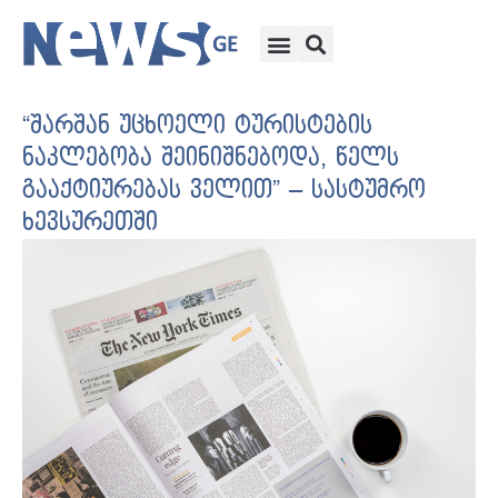
“შარშან უცხოელი ტურისტების
ნაკლებობა შეინიშნებოდა, წელს
გააქტიურებას ველით” – სასტუმრო
ხევსურეთში