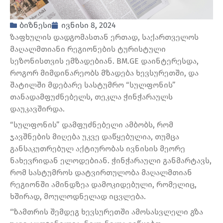
ბიზნესი
ივნისი 8, 2024
ზაფხულის დადგომასთან ერთად, საქართველოს
მაღალმთიანი რეგიონების ტურისტული
სეზონისთვის ემზადებიან. BM.GE დაინტერესდა,
როგორ მიმდინარეობს მზადება ხევსურეთში, და
შატილში მდებარე სასტუმრო “სულფონის”
თანადამფუძნებელს, თეკლა ჭინჭარაულს
დაუკავშირდა.
“სულფონის” დამფუძნებელი ამბობს, რომ
ჯავშნების მიღება უკვე დაწყებულია, თუმცა
განსაკუთრებულ აქტიურობას ივნისის მეორე
ნახევრიდან ელოდებიან. ჭინჭარაული განმარტავს,
რომ სასტუმროს დატვირთულობა მაღალმთიან
რეგიონში ამინდზეა დამოკიდებული, რომელიც,
ხშირად, მოულოდნელად იცვლება.
“ზამთრის შემდეგ ხევსურეთში ამოსასვლელი გზა