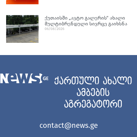
ქუთაისში „ავტო გალერის“ ახალი
მულტიბრენდული სივრცე გაიხსნა
06/08/2026
ქართული ახალი
ამბების
აგრეგატორი
contact@news.ge