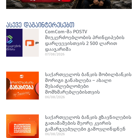
ასევე დაგაინტერესებთ
ComCom-მა POSTV
მიუკერძოებლობის პრინციპების
დარღვევისთვის 2 500 ლარით
დააჯარიმა
07/08/2026
საქართველოს ბანკის მობილბანკის
მორიგი განახლება – ახალი
შესაძლებლობები
მომხმარებლებისთვის
06/08/2026
საქართველოს ბანკის გზავნილების
გათამაშების მეორე კვირის
გამარჯვებულები გამოვლინდნენ
06/08/2026