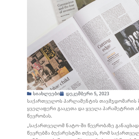
სიახლეები
დეკემბერი 5, 2023
საქართველოს პარლამენტის თავმჯდომარის შ
ყველაფერი გააკეთა და ყველა პარამეტრით ა
წევრობას.
„საქართველომ ნატო-ში წევრობაზე განაცხადი 
წევრებმა ბუქარესტში თქვეს, რომ საქართველ