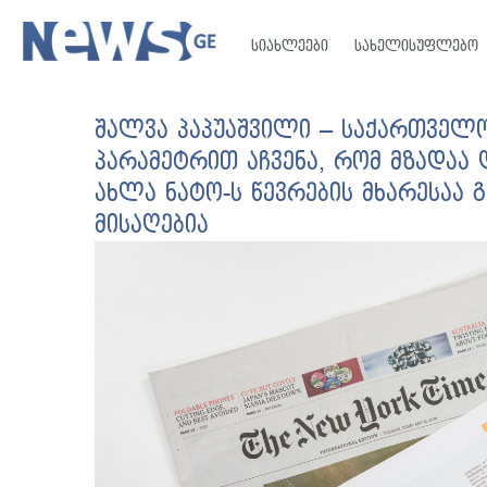
სიახლეები
სახელისუფლებო
შალვა პაპუაშვილი – საქართველ
პარამეტრით აჩვენა, რომ მზადაა 
ახლა ნატო-ს წევრების მხარესაა
მისაღებია