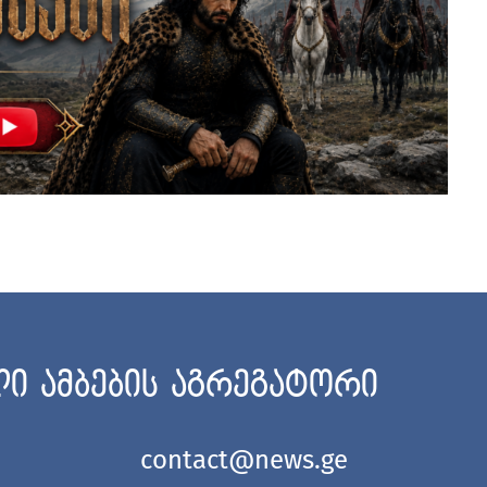
ი ამბების აგრეგატორი
contact@news.ge