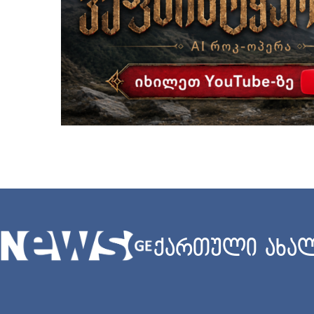
ქართული ახალ