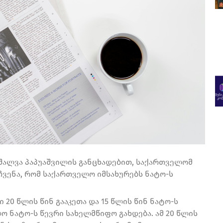
ალვა პაპუაშვილის განცხადებით, საქართველომ
ჩვენა, რომ საქართველო იმსახურებს ნატო-ს
20 წლის წინ გააკეთა და 15 წლის წინ ნატო-ს
ო ნატო-ს წევრი სახელმწიფო გახდება. ამ 20 წლის