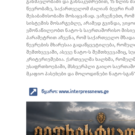
განმავლობაში და განსაკუთრებით, 15 წლის 
წევრობაზე, საქართველომ ძალიან ბევრი რამ 
შესაბამისობაში მოსაყვანად. ვაჩვენებთ, რ
სისტემის მოსარგებლე, არამედ გვინდა, ვი
ვმონაწილეობთ ნატო-ს საერთაშორისო მისიე
პარამეტრით აჩვენა, რომ საქართველო მზადაა
წევრების მხარესაა გადაწყვეტილება, რომელ
შემთხვევაში, ასევე ნატო-ს შემთხვევაშიც, ს
კრიტერიუმებია. ქართველმა ხალხმა, რომელ
უსაფრთხოებაში, მსხვერპლი გაიღო საერთაშ
მკაფიო პასუხები და მოლოდინები ნატო-სგან“,
წყარო: www.interpressnews.ge