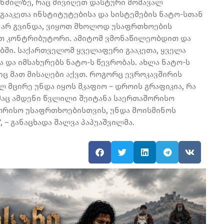
მანძილზე, რაც მივიღეთ დასტური მომავალ
გააკეთა ინსტიტუტებისა და სისტემების ნატო-სთან
ომ არ გვინდა, ვიყოთ მხოლოდ უსაფრთხოების
ყოთ კონტრიბუტორი. ამიტომ ვმონაწილეობდით და
ბში. საქართველომ ყველაფერი გააკეთა, ყველა
 და იმსახურებს ნატო-ს წევრობას. ახლა ნატო-ს
იც მათ მისაღები აქვთ. როგორც ევროკავშირის
ულ მცირე უნდა იყოს მკაფიო – დროის გრაფიკია, რა
მაც ამდენი წვლილი შეიტანა საერთაშორისო
ორისო უსაფრთხოებისთვის, უნდა მოისმინოს
 – განაცხადა შალვა პაპუაშვილმა.