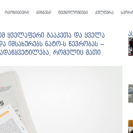
ოპოზიციური
ბიზნესი
ტექნოლოგიები
კულტურა
სპორ
ა
ომ ყველაფერი გააკეთა და ყველა
და იმსახურებს ნატო-ს წევრობას –
 გადაწყვეტილება, რომელიც მათი