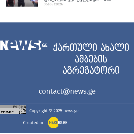
06/08/2026
ქართული ახალი
ამბების
აგრეგატორი
contact@news.ge
Copyright © 2025
news.ge
Created in