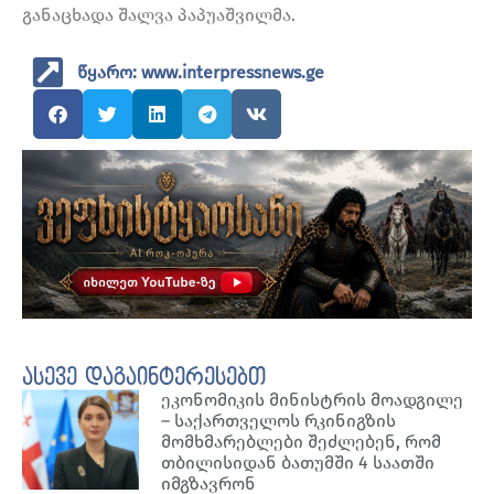
განაცხადა შალვა პაპუაშვილმა.
წყარო: www.interpressnews.ge
ასევე დაგაინტერესებთ
ეკონომიკის მინისტრის მოადგილე
– საქართველოს რკინიგზის
მომხმარებლები შეძლებენ, რომ
თბილისიდან ბათუმში 4 საათში
იმგზავრონ