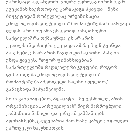
ჯარისკაცი ავღანეთში, ვიდრე ევროკავშირის ბევრ
ქვეყანას საერთოდ იქ ჯარისკაცი ჰყავდა – შენი
ბიუჯეტიდან რომელიღაც ორგანიზაცია
„მოლოტოვის კოქტეილის“ რომანტიზებაში ხარჯავს
ფულს. არის თუ არა ეს კეთილსინდისიერი
საქციელი? რა თქმა უნდა, ეს არ არის
კეთილსინდისიერი ქცევა და ამაზე ჩვენ გვინდა
პასუხები, ეს არ არის ჩავლილი საკითხი. პასუხი
უნდა გაეცეს, როგორ ფინანსდებიან
საქართველოში რადიკალური ჯგუფები, როგორ
ფინანსდება „მოლოტოვის კოქტეილის“
რომანტიზება ამერიკელი ხალხის ფულით,” –
განაცხადა პაპუაშვილმა.
მისი განცხადებით, პლაკატი – მე ვესროლე, არის
ორგანიზაცია „სირცხვილიას“ მიერ წარმოებული
კამპანიის ნაწილი და ვინც ამ კამპანიებს
აფინანსებს, გაუგებარია მათ რამე კარგი უნდოდეთ
ქართველი ხალხისთვის.