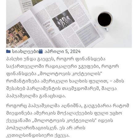
სიახლეები
აპრილი 5, 2024
პასუხი უნდა გაეცეს, როგორ ფინანსდება
საქართველოში რადიკალური ჯგუფები, როგორ
ფინანსდება „მოლოტოვის კოქტეილის“
რომანტიზება ამერიკელი ხალხის ფულით, – ამის
შესახებ პარლამენტის თავმჯდომარემ, შალვა
პაპუაშვილმა განაცხადა.
როგორც პაპუაშვილმა აღნიშნა, გაუგებარია რატომ
მიედინება ამერიკის მოქალაქეების ფული უცხო
ქვეყანაში „მოლოტოვის კოქტეილის“ იდეის
პოპულარიზაციისკენ. ეს არ არის
კეთილსინდისიერი ქცევა.