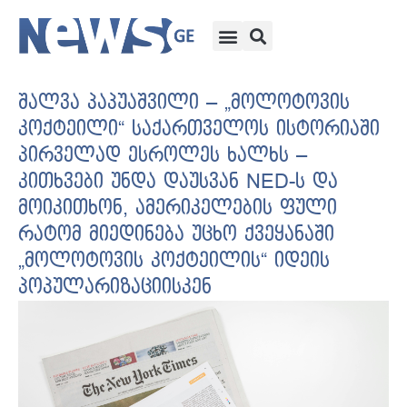
შალვა პაპუაშვილი – „მოლოტოვის
კოქტეილი“ საქართველოს ისტორიაში
პირველად ესროლეს ხალხს –
კითხვები უნდა დაუსვან NED-ს და
მოიკითხონ, ამერიკელების ფული
რატომ მიედინება უცხო ქვეყანაში
„მოლოტოვის კოქტეილის“ იდეის
პოპულარიზაციისკენ