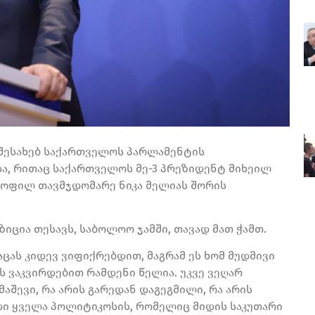
ს შესახებ საქართველოს პარლამენტის
და, რითაც საქართველოს მე-3 პრეზიდენტ მიხეილ
ყოფილ თავმჯდომარე ნიკა მელიას შორის
იცია თესავს, საბოლოო ჯამში, თავად მათ ჭამთ.
ცას კიდევ ვიფიქრებდით, მაგრამ ეს ხომ მუდმივი
რას ვაკვირდებით რამდენი წელია. უკვე ვეღარ
მაშევი, რა არის გარედან დაგეგმილი, რა არის
ედი ყველა პოლიტიკოსის, რომელიც მიდის საკუთარი