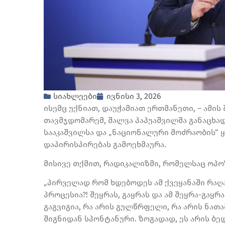
სიახლეები
ივნისი 3, 2026
ისემც უქნიათ, დაუჭამიათ ერთმანეთი, – ამი
თავმჯდომარემ, შალვა პაპუაშვილმა განაცხა
სააკაშვილსა და „ნაციონალური მოძრაობის“ 
დაპირისპირებას გამოეხმაურა.
მისივე თქმით, რადიკალიზმი, რომელსაც ოპოზ
„პირველად რომ ხდებოდეს ამ ქვეყანაში რაღა
პროცესია?! შეყრას, გაყრას და ამ შეყრა-გაყ
გაგვიგია, რა არის გულწრფელი, რა არის ნათა
შიგნიდან სპონტანური. ზოგადად, ეს არის ბ