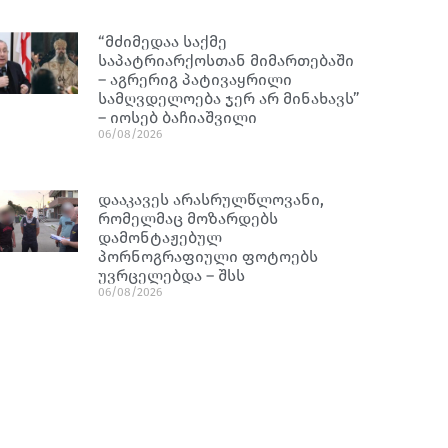
“მძიმედაა საქმე
საპატრიარქოსთან მიმართებაში
– აგრერიგ პატივაყრილი
სამღვდელოება ჯერ არ მინახავს”
– იოსებ ბაჩიაშვილი
06/08/2026
დააკავეს არასრულწლოვანი,
რომელმაც მოზარდებს
დამონტაჟებულ
პორნოგრაფიული ფოტოებს
უვრცელებდა – შსს
06/08/2026