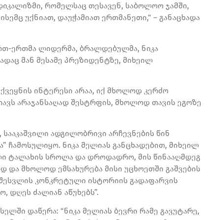
დიკალიზმი, რომელსაც თესავენ, საბოლოო ჯამში,
ისემც უქნიათ, დაუჭამიათ ერთმანეთი,“ – განაცხადა
რთ-ერთმა ლიდერმა, ბრალდებულმა, ნიკა
ადაც მან მესამე პრეზიდენტზე, მიხეილ
 ქვეყნის ინტერესი არაა, იქ მხოლოდ კერძო
 თავს არაჯანსაღად შესტრფის, მხოლოდ თავის ეგოზე
, სააკაშვილი ადგილობრივი არჩევნების წინ
” ჩამოსულიყო. ნიკა მელიას განცხადებით, მიხეილ
ელი ტალახის სროლა და დროდადრო, მის წინააღმდეგ
დ და მხოლოდ ემსახურება მისი უცხოეთში გაშვების
 შესვლის კონკრეტული ისტორიის გადაფარვის
, დღეს ძალიან აწუხებს”.
სელში დაწერა: “ნიკა მელიას ბევრი რამე გავუტარე,