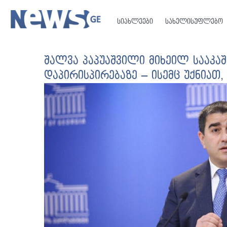
სიახლეები
სახელისუფლებო
შალვა პაპუაშვილი მიხეილ სააკა
დაპირისპირებაზე – ისემც უქნიათ