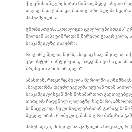
ქვეყნის ინტერესების წინააღმდეგ. ასეთი რა
თავად მათ ჭამთ და მათივე პრობლემა ხდება. 
პაპუაშვილმა.
ცნობისთვის, „კოალიცია ცვლილებისთვის“ ე
მელიამ საპატიმროდან წერილი გაავრცელა, ს
სააკაშვილზე ისაუბრა.
როგორც მელია წერს, „სადაც სააკაშვილია, იქ
ეგოისტური ინტერესია, რადგან იგი საკუთარ
ზრუნვით არის ორსული“.
ამასთან, როგორც მელია წერილში აღნიშნავს
„საკუთარმა დაუძლეველმა ეჭვიანობამ აიძულა
სააკაშვილისგან მის მისამართით გაუთავებ
თითქოს ჩადენილ ღალატზე საუბარი, „მხოლო
სანაცვლოდ, ხელისუფლებასთან გარიგებაში
მცდელობას, რომელიც მას ბევრი მიზეზის გამო
პასუხად კი, მიხეილ სააკაშვილმა სოციალურ ქ