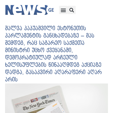
შალვა პაპუაშვილი ესტონეთის
პარლამენტის განცხადებაზე – მას
შემდეგ, რაც საგარეო საქმეთა
მინისტრი უცხო ქვეყანაში,
დემოკრატიულად არჩეული
ხელისუფლების წინააღმდეგ აქციაზე
დადგა, გასაკვირი აღარაფერი აღარ
არის