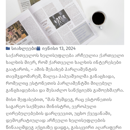
სიახლეები
ივნისი 13, 2024
საქართველოს ხელისუფლება არჩეულია ქართველი
ხალხის მიერ, რომ ქართველი ხალხის ინტერესები
გაატაროს, – ამის შესახებ პარლამენტის
თავმჯდომარემ, შალვა პაპუაშვილმა განაცხადა,
რომელიც ესტონეთის პარლამენტში მიღებულ
განცხადებასა და შესაძლო სანქციებს გამოეხმაურა.
მისი შეფასებით, “მას შემდეგ, რაც ესტონეთის
საგარეო საქმეთა მინისტრი, ევროპული
ღირებულებების დარღვევით, უცხო ქვეყანაში,
დემოკრატიულად არჩეული ხელისუფლების
წინააღმდეგ აქციაზე დადგა, გასაკვირი აღარაფერი