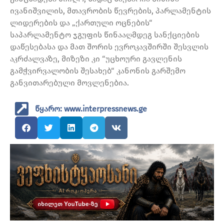
ივანიშვილის, მთავრობის წევრების, პარლამენტის
ლიდერების და „ქართული ოცნების“
საპარლამენტო ჯგუფის წინააღმდეგ სანქციების
დაწესებასა და მათ შორის ევროკავშირში შესვლის
აკრძალვაზე, მიზეზი კი “უცხოური გავლენის
გამჭვირვალობის შესახებ“ კანონის გარშემო
განვითარებული მოვლენებია.
წყარო: www.interpressnews.ge