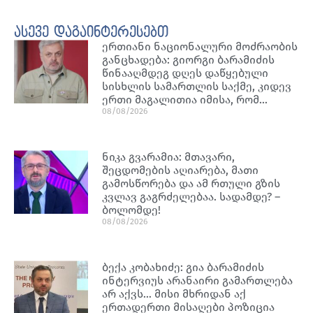
ასევე დაგაინტერესებთ
ერთიანი ნაციონალური მოძრაობის
განცხადება: გიორგი ბარამიძის
წინააღმდეგ დღეს დაწყებული
სისხლის სამართლის საქმე, კიდევ
ერთი მაგალითია იმისა, რომ…
08/08/2026
ნიკა გვარამია: მთავარი,
შეცდომების აღიარება, მათი
გამოსწორება და ამ რთული გზის
კვლავ გაგრძელებაა. სადამდე? –
ბოლომდე!
08/08/2026
ბექა კობახიძე: გია ბარამიძის
ინტერვიუს არანაირი გამართლება
არ აქვს… მისი მხრიდან აქ
ერთადერთი მისაღები პოზიცია