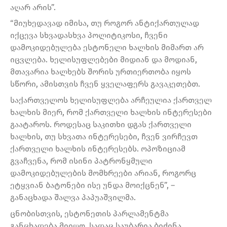
აღარ არის”.
“მიუხედავად იმისა, თუ როგორ ანტიქართულად
იქცევა სხვადასხვა პოლიტიკოსი, ჩვენი
დამოკიდებულება ესტონელი ხალხის მიმართ არ
იცვლება. ხელისუფლებები მიდიან და მოდიან,
მთავარია ხალხებს შორის ურთიერთობა იყოს
სწორი, ამისთვის ჩვენ ყველაფერს გავაკეთებთ.
საქართველოს ხელისუფლება არჩეულია ქართველ
ხალხის მიერ, რომ ქართველი ხალხის ინტერესები
გაატაროს. როდესაც საკითხი დგას ქართველი
ხალხის, თუ სხვათა ინტერესები, ჩვენ ვირჩევთ
ქართველი ხალხის ინტერესებს. ოპოზიციამ
გვაჩვენა, რომ ისინი პატრონყმული
დამოკიდებულების მომხრეები არიან, როგორც
ეტყვიან ბატონები ისე უნდა მოიქცნენ”, –
განაცხადა შალვა პაპუაშვილმა.
ცნობისთვის, ესტონეთის პარლამენტმა
განცხადება მიიღო, სადაც საუბარია ბიძინა