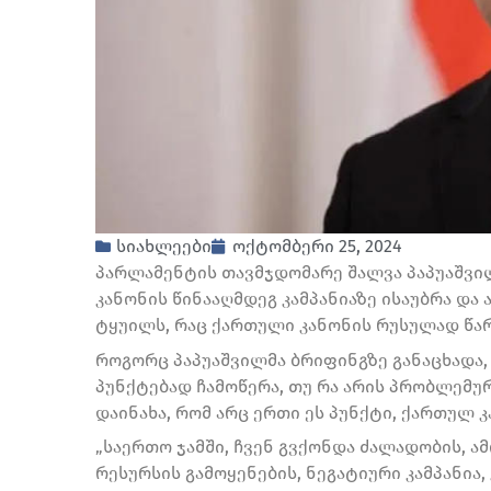
სიახლეები
ოქტომბერი 25, 2024
პარლამენტის თავმჯდომარე შალვა პაპუაშვილ
კანონის წინააღმდეგ კამპანიაზე ისაუბრა და
ტყუილს, რაც ქართული კანონის რუსულად წა
როგორც პაპუაშვილმა ბრიფინგზე განაცხადა
პუნქტებად ჩამოწერა, თუ რა არის პრობლემუ
დაინახა, რომ არც ერთი ეს პუნქტი, ქართულ კ
„საერთო ჯამში, ჩვენ გვქონდა ძალადობის, 
რესურსის გამოყენების, ნეგატიური კამპანია,