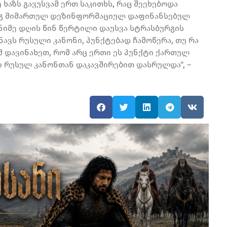
 ხაზს გავუსვამ ერთ საკითხს, რაც შეეხებოდა
დეგ მიმართულ დეზინფორმაციულ დაფინანსებულ
ენიმე დღის წინ წერტილი დაუსვა სტრასბურგის
ნავს რუსული კანონი, პუნქტებად ჩამოწერა, თუ რა
 დავინახეთ, რომ არც ერთი ეს პუნქტი ქართულ
ლი რუსულ კანონთან დაკავშირებით დასრულდა“, –