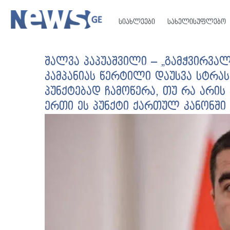
სიახლეები
სახელისუფლებო
შალვა პაპუაშვილი – „გამჭვირვა
კამპანიას წერტილი დაუსვა სტრა
პუნქტებად ჩამოწერა, თუ რა არი
ერთი ეს პუნქტი ქართულ კანონში