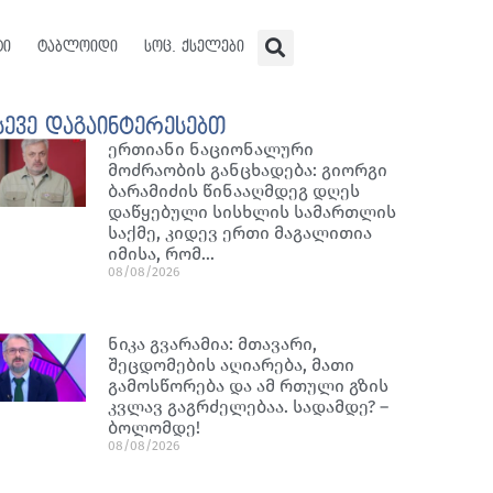
ტი
ტაბლოიდი
სოც. ქსელები
სევე დაგაინტერესებთ
ერთიანი ნაციონალური
მოძრაობის განცხადება: გიორგი
ბარამიძის წინააღმდეგ დღეს
დაწყებული სისხლის სამართლის
საქმე, კიდევ ერთი მაგალითია
იმისა, რომ…
08/08/2026
ნიკა გვარამია: მთავარი,
შეცდომების აღიარება, მათი
გამოსწორება და ამ რთული გზის
კვლავ გაგრძელებაა. სადამდე? –
ბოლომდე!
08/08/2026