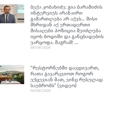
ბექა კობახიძე: გია ბარამიძის
ინტერვიუს არანაირი
გამართლება არ აქვს… მისი
მხრიდან აქ ერთადერთი
მისაღები პოზიცია შეიძლება
იყოს ბოდიში და განცხადების
უარყოფა. მაგრამ! …
08/08/2026
“რესტორნებში დავდივართ,
რათა გავარკვიოთ როგორ
ექცევიან მათ, ვინც რუსულად
საუბრობს” (ვიდეო)
08/08/2026