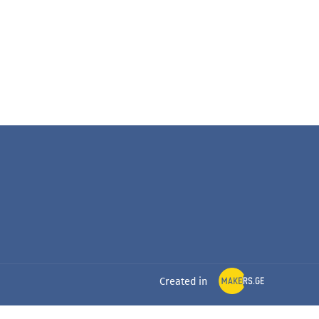
Created in