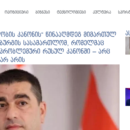
ოპოზიციური
ბიზნესი
ტექნოლოგიები
კულტურა
სპორ
ა
ლობის კანონის“ წინააღმდეგ მიმართულ
სბურგის სასამართლომ, რომელმაც
ს პრობლემური რუსულ კანონში – არც
 არ არის