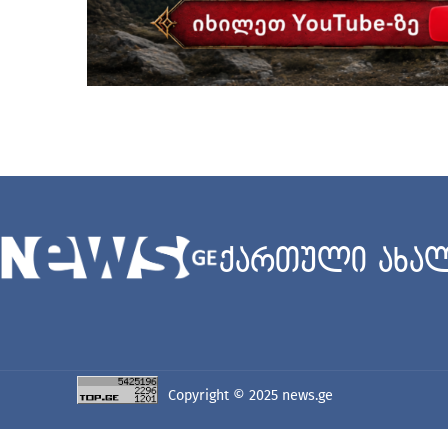
ქართული ახალ
Copyright © 2025
news.ge