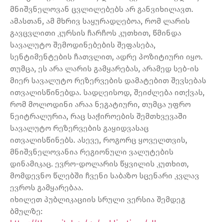
მნიშვნელოვან ცვლილებებს არ განვიხილავთ.
ამასთან, ამ მხრივ საყურადღებოა, რომ ლარის
გავცვლითი კურსის ჩარჩოს კუთხით, წმინდა
სავალუტო შემოდინებების შეფასება,
სენტიმენტების ჩათვლით, ადრე პოზიტიური იყო.
თუმცა, ეს არა ლარის გამყარებას, არამედ სებ-ის
მიერ სავალუტო რეზერვების დამატებით შევსებას
ითვალისწინებდა. სადღეისოდ, შეიძლება ითქვას,
რომ მოლოდინი არაა ნეგატიური, თუმცა უფრო
ნეიტრალურია, რაც საჭიროების შემთხვევაში
სავალუტო რეზერვების გაყიდვასაც
ითვალისწინებს. ასევე, როგორც ყოველთვის,
მნიშვნელოვანია რეგიონული ვალუტების
დინამიკაც. ევრო-დოლარის წყვილის კუთხით,
მომდევნო წლებში ჩვენი საბაზო სცენარი კვლავ
ევროს გამყარებაა.
იხილეთ პუბლიკაციის სრული ვერსია შემდეგ
ბმულზე: