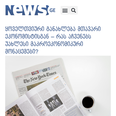
ყოველთვიური განახლება მთავარი
ეკონომისტისგან – რას აჩვენებს
უახლესი მაკროეკონომიკური
მონაცემები?