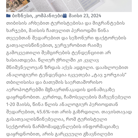
ბიზნესი
,
კომპანიები
მაისი 23, 2024
თიბისის არხებით ტურისტებისა და მიგრანტების
ხარჯები, მაისის ჩათვლით პერიოდში წინა
თვეებთან შედარებით და სეზონური ფაქტორების
გათვალისწინებით, ჯერჯერობით რაიმე
გამოკვეთილი შემცირების ტენდენციით არ
ხასიათდება. წლიურ ჭრილში კი კვლავ
მნიშვნელოვან ზრდას აქვს ადგილი. დაახლოებით
ანალოგიური ტენდენცია იკვეთება „ტავ ჯორჯიას“
თბილისისა და ბათუმის საერთაშორისო
აეროპოტრებში მგზავრთნაკადის დინამიკაზე
დაყრდნობით. კერძოდ, ჩამოსვლების მაჩვენებელი
1-20 მაისს, წინა წლის ანალოგიურ პერიოდთან
შედარებით, 45.6%-ით არის გაზრდილი. თავისთავად
გასათვალისწინებელია, რომ ტურისტული
სექტორის წარმომადგენლების ინფორმაციაზე
დაყრდნობით, არის გარკვეული გზავნილები