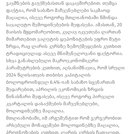
ჯავშნების გაუქმებასთან დაკავშირებით. თუმცა
ფაქტია, რომ საბაზო მაჩვენებლები საკმაოდ
მაღალია, ისევე როგორც მთლიანობაში წმინდა
სავალუტო შემოდინებების შეფასება. ამასთან, 20
მაისის მგდომარეობით, კვლავ იკვეთება ლართან
მიმართებით ვალუტის დეპოზიტების უფრო მეტი
ზრდა, რაც ლარის კურსზე ზემოქმედების კუთხით
ტრადიციულად ასევე მნიშვნელოვანი ფაქტორია.
სხვა განახლებული მაკროეკონომიკური
პარამეტრების კუთხით, აღსანიშნავია, რომ სრული
2024 წლისათვის თიბისი კაპიტალის
ბოლოდროინდელ 6.4%-იან საბაზო სცენართან
შედარებით, აპრილის ეკონომიკის ზრდის
წინასწარი შეფასება, ისევე როგორც პირველი
კვარტალის დასაქმების მაჩვენებლები,
მოლოდინებზე მაღალია.
მთლიანობაში, იმ არგუმენტით რომ ჯერჯერობით
არსებული მონაცემები მოლოდინებზე მაღალია,
პროგნოზების კუთხით, ლარის კურსის ჩათვლით,