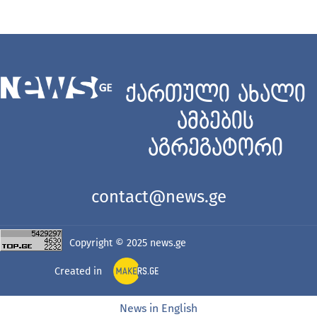
ქართული ახალი
ამბების
აგრეგატორი
contact@news.ge
Copyright © 2025
news.ge
Created in
News in English