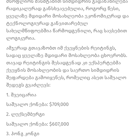
მსოფლიოს მასშტაბით სიმდიდრის გადანაწილება
რადიკალურად განსხვავებულია, როგორც წესი,
ყველაზე მდიდარი მოსახლეობა ეკონომიკურად და
ტექნოლოგიურად განვითარებულ
სახელმწიფოებშია წარმოდგენილი, რაც სავსებით
ლოგიკურია.
ამჯერად გთავაზობთ იმ ქვეყნების რეიტინგს,
სადაც ყველაზე მდიდარი მოსახლეობა ცხოვრობს.
თავად რეიტინგის შესადგენად კი ექსპერტებმა
ქვეყნის მოსახლეობის და საერთო სიმდიდრის
შეფარდება გამოიყენეს, რომელიც ასეთ საშუალო
შედეგს გვაძლევს:
1. შვეიცარია
საშუალო ქონება: $709,000
2. ლუქსემბურგი
საშუალო ქონება: $607,000
3. ჰონგ კონგი