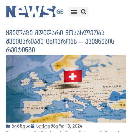
ყველაზე მდიდარი მოსახლეობა
შვეიცარიაში ცხოვრობს – ქვეყნების
რეიტინგი
ბიზნესი
სექტემბერი 13, 2024