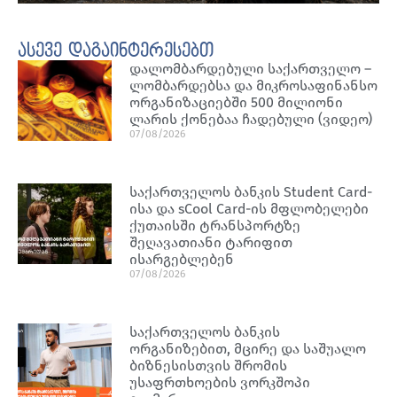
ასევე დაგაინტერესებთ
დალომბარდებული საქართველო –
ლომბარდებსა და მიკროსაფინანსო
ორგანიზაციებში 500 მილიონი
ლარის ქონებაა ჩადებული (ვიდეო)
07/08/2026
საქართველოს ბანკის Student Card-
ისა და sCool Card-ის მფლობელები
ქუთაისში ტრანსპორტზე
შეღავათიანი ტარიფით
ისარგებლებენ
07/08/2026
საქართველოს ბანკის
ორგანიზებით, მცირე და საშუალო
ბიზნესისთვის შრომის
უსაფრთხოების ვორკშოპი