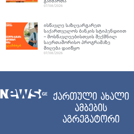
გაიმართა
07/08/2026
ისწავლე საზღვარგარეთ
საქართველოს ბანკის სტიპენდიით
– მოსწავლეებისთვის შექმნილ
საერთაშორისო პროგრამაზე
მიღება დაიწყო
07/08/2026
ქართული ახალი
ამბების
აგრეგატორი