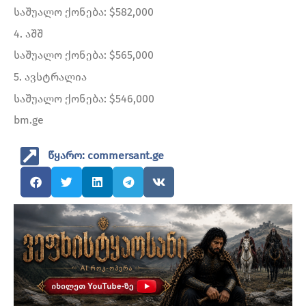
საშუალო ქონება: $582,000
4. აშშ
საშუალო ქონება: $565,000
5. ავსტრალია
საშუალო ქონება: $546,000
bm.ge
წყარო: commersant.ge