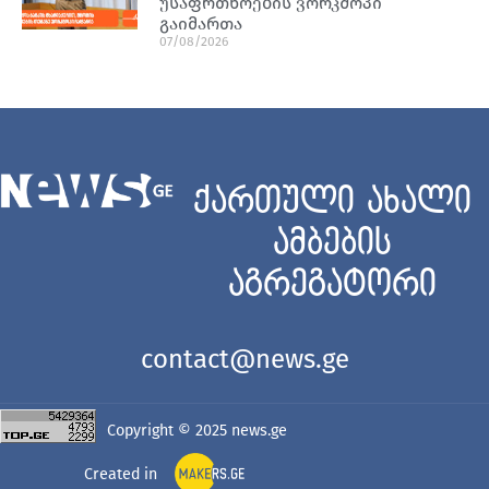
უსაფრთხოების ვორკშოპი
გაიმართა
07/08/2026
ქართული ახალი
ამბების
აგრეგატორი
contact@news.ge
Copyright © 2025
news.ge
Created in