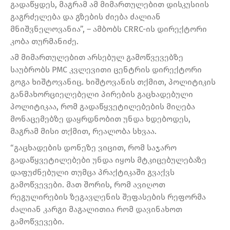
გადაწყდეს, მაგრამ ამ მიმართულებით დისკუსიის
გაგრძელება და გზების ძიება ძალიან
მნიშვნელოვანია”, – ამბობს CRRC-ის დირექტორი
კობა თურმანიძე.
ამ მიმართულებით არსებულ გამოწვევებზე
საუბრობს PMC კვლევითი ცენტრის დირექტორი
გოგა ხიშტოვანიც. ხიშტოვანის თქმით, პოლიტიკის
განმახორციელებელი პირების გაცხადებული
პოლიტიკაა, რომ გადაწყვეტილებების მიღება
მონაცემებზე დაყრდნობით უნდა ხდებოდეს,
მაგრამ მისი თქმით, რეალობა სხვაა.
“გაცხადების დონეზე ვიცით, რომ საჯარო
გადაწყვეტილებები უნდა იყოს მტკიცებულებაზე
დაფუძნებული თუმცა პრაქტიკაში გვაქვს
გამოწვევები. მათ შორის, რომ ავიღოთ
რეგულირების ზეგავლენის შეფასების რეფორმა
ძალიან კარგი მაგალითია რომ დავინახოთ
გამოწვევები.