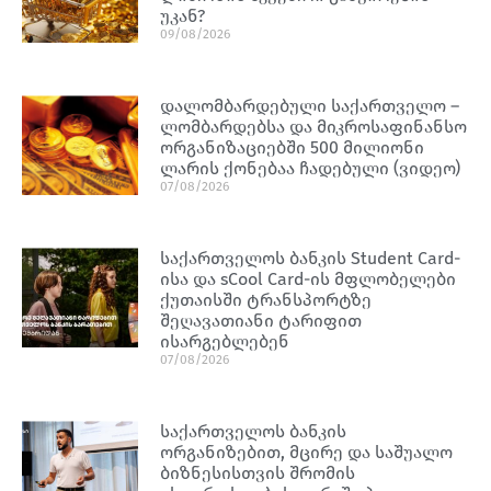
უკან?
09/08/2026
დალომბარდებული საქართველო –
ლომბარდებსა და მიკროსაფინანსო
ორგანიზაციებში 500 მილიონი
ლარის ქონებაა ჩადებული (ვიდეო)
07/08/2026
საქართველოს ბანკის Student Card-
ისა და sCool Card-ის მფლობელები
ქუთაისში ტრანსპორტზე
შეღავათიანი ტარიფით
ისარგებლებენ
07/08/2026
საქართველოს ბანკის
ორგანიზებით, მცირე და საშუალო
ბიზნესისთვის შრომის