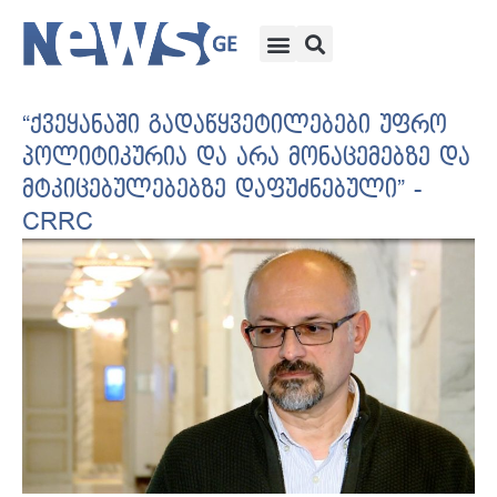
“ქვეყანაში გადაწყვეტილებები უფრო
პოლიტიკურია და არა მონაცემებზე და
მტკიცებულებებზე დაფუძნებული” -
CRRC