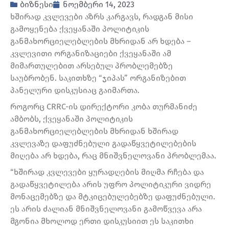
ბიზნესი
ნოემბერი 14, 2023
ხშირად კვლევები აზრს კარგავს, რადგან მისი
გამოყენება ქვეყანაში პოლიტიკის
განმახორციელებლების მხრიდან არ ხდება –
კვლევითი ორგანიზაციები ქვეყანაში ამ
მიმართულებით არსებულ პრობლემებზე
საუბრობენ. საკითხზე “ჯიპას” ორგანიზებით
პანელური დისკუსიაც გაიმართა.
როგორც CRRC-ის დირექტორი კობა თურმანიძე
ამბობს, ქვეყანაში პოლიტიკის
განმახორციელებლების მხრიდან ხშირად
კვლევაზე დაფუძნებული გადაწყვეტილებების
მიღება არ ხდება, რაც მნიშვნელოვანი პრობლემაა.
“ხშირად კვლევები ყურადღების მიღმა რჩება და
გადაწყვეტილება არის უფრო პოლიტიკური ვიდრე
მონაცემებზე და მტკიცებულებებზე დაფუძნებული.
ეს არის ძალიან მნიშვნელოვანი გამოწვევა არა
მგონია მხოლოდ ერთი დისკუსიით ეს საკითხი