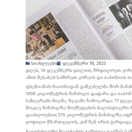
სიახლეები
დეკემბერი 18, 2023
დღეს, 18 დეკემბერს დილით, ჩრდილოეთ კორე
ამის შესახებ სამხრეთ კორეის და იაპონიის 
ფხენიანის რაიონიდან გაშვებულმა შორ მანძ
1000 კილომეტრის მანძილი დაფარა და იაპონ
საზღვრებს მიღმა, ზღვაში ჩამოვარდა. 17 დე
მოკლე მანძილზე მოქმედების ბალისტიკური 
დაახლოებით 570 კილომეტრის მანძილზე იფრი
ყოფილი მმართველის, კიმ ჩენ ირის გარდაცვა
ბალისტიკური რაკეტების გამოცდა დაგმეს სამ