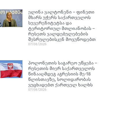
ელინა ვალტონენი – ფინეთი
მხარს უჭერს საქართველოს
სუვერენიტეტსა და
ტერიტორიულ მთლიანობას –
რუსეთს ვალდებულებების
შესრულებისკენ მოვუწოდებთ
07/08/2026
პოლონეთის საგარეო უწყება –
რუსეთის მიერ საქართველოს
წინააღმდეგ აგრესიის მე-18
წლისთავზე, სოლიდარობას
ვუცხადებთ ქართველ ხალხს
07/08/2026