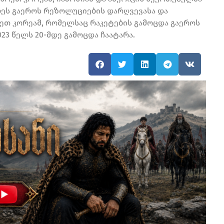
ლეს გაეროს რეზოლუციების დარღვევასა და
ეთ კორეამ, რომელსაც რაკეტების გამოცდა გაეროს
3 წელს 20-მდე გამოცდა ჩაატარა.