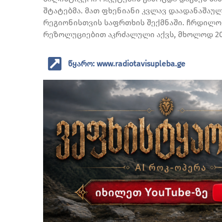
შტატებმა. მათ ფხენიანი კვლავ დაადანაშაუ
რეგიონისთვის საფრთხის შექმნაში. ჩრდილო
რეზოლუციებით აკრძალული აქვს, მხოლოდ 202
წყარო: www.radiotavisupleba.ge