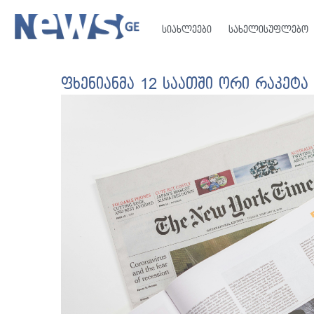
სიახლეები
სახელისუფლებო
ფხენიანმა 12 საათში ორი რაკეტა