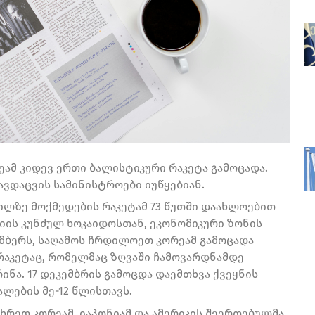
ამ კიდევ ერთი ბალისტიკური რაკეტა გამოცადა.
თავდაცვის სამინისტროები იუწყებიან.
ილზე მოქმედების რაკეტამ 73 წუთში დაახლოებით
იის კუნძულ ხოკაიდოსთან, ეკონომიკური ზონის
კემბერს, საღამოს ჩრდილოეთ კორეამ გამოცადა
რაკეტაც, რომელმაც ზღვაში ჩამოვარდნამდე
ნა. 17 დეკემბრის გამოცდა დაემთხვა ქვეყნის
ლების მე-12 წლისთავს.
ხრეთ კორეამ, იაპონიამ და ამერიკის შეერთებულმა