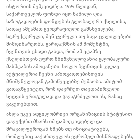
ისტორიის მემკვიდრეა. 1994 წლიდან,
საქართველოს ფონდი იყო ნაწილი ღია
საზოგადოების ფონდების გლობალური ქსელისა,
სადაც ამჟამად გეოგრაფიული გამსხვილება,
სტრუქტურული, მენეჯერული თუ სხვა ცვლილებები
მიმდინარეობს. გარდაქმნის ამ მომენტში,
ჩვენთვის ცხადი გახდა, რომ ამ ეტაპზე
ქსელისთვის უფრო მნიშვნელოვანია გლობალური
მასშტაბის ამოცანები, ხოლო ჩვენთვის კვლავ
აქტუალურია ჩვენი საზოგადოებისთვის
მნიშვნელოვან გამოწვევებზე მუშაობა. ამიტომ
გადავწყვიტეთ, რომ დავრჩეთ თავდაპირველი
ხედვის ერთგულად და გავაგრძელოთ ის, რასაც
ვაკეთებდით.
ახლა უკვე ადგილობრივი ორგანიზაციის სტატუსით
დავუჭერთ მხარს იმ დამოუკიდებელ და
მრავალფეროვან ხმებს თუ ინიციატივებს,
რომლებიც საქართველოს ევროპულ მისწრაფებებს,