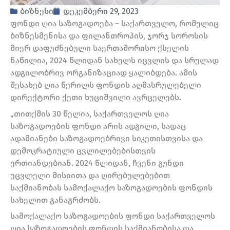
ბიზნესი
დეკემბერი 29, 2023
ფონდი ღია საზოგადოება – საქართველო, რომელიც
ბიზნესმენისა და ფილანთროპის, ჯორჯ სოროსის
მიერ დაფუძნებული საერთაშორისო ქსელის
ნაწილია, 2024 წლიდან სახელს იცვლის და სრულად
ადგილობრივ ორგანიზაციად ყალიბდება. ამის
შესახებ ღია წერილს ფონდის აღმასრულებელი
დირექტორი ქეთი ხუციშვილი ავრცელებს.
„თითქმის 30 წელია, საქართველოს ღია
საზოგადოების ფონდი არის ადგილი, სადაც
ადამიანები საზოგადოებრივი სიკეთისთვისა და
დემოკრატიული ცვლილებებისთვის
ერთიანდებიან. 2024 წლიდან, ჩვენი გუნდი
უცვლელი მისიითა და ღირებულებებით
საქმიანობას სამოქალაქო საზოგადოების ფონდის
სახელით განაგრძობს.
სამოქალაქო საზოგადოების ფონდი საქართველოს
ღია საზოგადოების ფონდის საქმიანობისა და