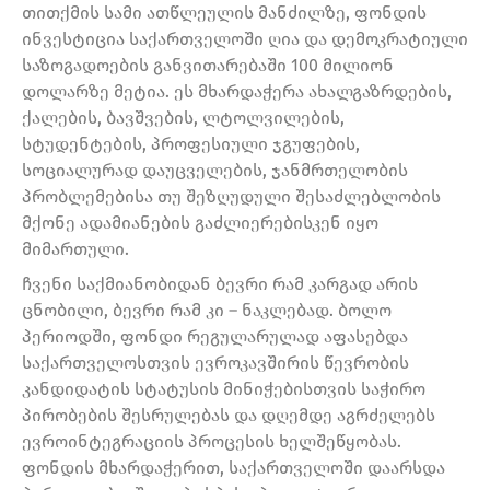
თითქმის სამი ათწლეულის მანძილზე, ფონდის
ინვესტიცია საქართველოში ღია და დემოკრატიული
საზოგადოების განვითარებაში 100 მილიონ
დოლარზე მეტია. ეს მხარდაჭერა ახალგაზრდების,
ქალების, ბავშვების, ლტოლვილების,
სტუდენტების, პროფესიული ჯგუფების,
სოციალურად დაუცველების, ჯანმრთელობის
პრობლემებისა თუ შეზღუდული შესაძლებლობის
მქონე ადამიანების გაძლიერებისკენ იყო
მიმართული.
ჩვენი საქმიანობიდან ბევრი რამ კარგად არის
ცნობილი, ბევრი რამ კი – ნაკლებად. ბოლო
პერიოდში, ფონდი რეგულარულად აფასებდა
საქართველოსთვის ევროკავშირის წევრობის
კანდიდატის სტატუსის მინიჭებისთვის საჭირო
პირობების შესრულებას და დღემდე აგრძელებს
ევროინტეგრაციის პროცესის ხელშეწყობას.
ფონდის მხარდაჭერით, საქართველოში დაარსდა