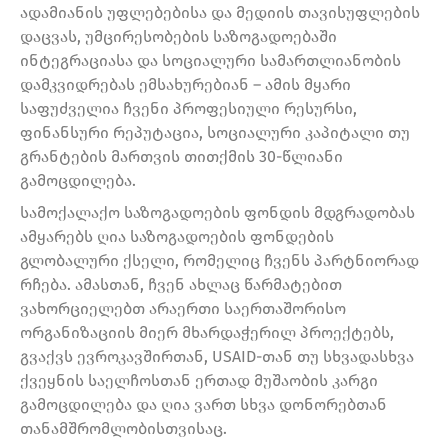
ადამიანის უფლებებისა და მედიის თავისუფლების
დაცვას, უმცირესობების საზოგადოებაში
ინტეგრაციასა და სოციალური სამართლიანობის
დამკვიდრებას ემსახურებიან – ამის მყარი
საფუძველია ჩვენი პროფესიული რესურსი,
ფინანსური რეპუტაცია, სოციალური კაპიტალი თუ
გრანტების მართვის თითქმის 30-წლიანი
გამოცდილება.
სამოქალაქო საზოგადოების ფონდის მდგრადობას
ამყარებს ღია საზოგადოების ფონდების
გლობალური ქსელი, რომელიც ჩვენს პარტნიორად
რჩება. ამასთან, ჩვენ ახლაც წარმატებით
ვახორციელებთ არაერთი საერთაშორისო
ორგანიზაციის მიერ მხარდაჭერილ პროექტებს,
გვაქვს ევროკავშირთან, USAID-თან თუ სხვადასხვა
ქვეყნის საელჩოსთან ერთად მუშაობის კარგი
გამოცდილება და ღია ვართ სხვა დონორებთან
თანამშრომლობისთვისაც.