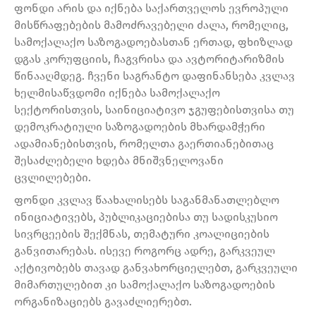
ფონდი არის და იქნება საქართველოს ევროპული
მისწრაფებების მამოძრავებელი ძალა, რომელიც,
სამოქალაქო საზოგადოებასთან ერთად, ფხიზლად
დგას კორუფციის, ჩაგვრისა და ავტორიტარიზმის
წინააღმდეგ. ჩვენი საგრანტო დაფინანსება კვლავ
ხელმისაწვდომი იქნება სამოქალაქო
სექტორისთვის, საინიციატივო ჯგუფებისთვისა თუ
დემოკრატიული საზოგადოების მხარდამჭერი
ადამიანებისთვის, რომელთა გაერთიანებითაც
შესაძლებელი ხდება მნიშვნელოვანი
ცვლილებები.
ფონდი კვლავ წაახალისებს საგანმანათლებლო
ინიციატივებს, პუბლიკაციებისა თუ სადისკუსიო
სივრცეების შექმნას, თემატური კოალიციების
განვითარებას. ისევე როგორც ადრე, გარკვეულ
აქტივობებს თავად განვახორციელებთ, გარკვეული
მიმართულებით კი სამოქალაქო საზოგადოების
ორგანიზაციებს გავაძლიერებთ.