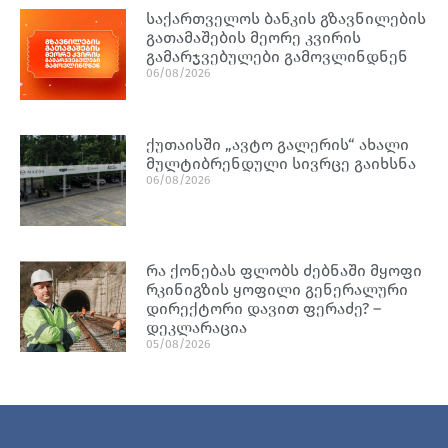
საქართველოს ბანკის გზავნილების
გათამაშების მეორე კვირის
გამარჯვებულები გამოვლინდნენ
06/08/2026
ქუთაისში „ავტო გალერის“ ახალი
მულტიბრენდული სივრცე გაიხსნა
06/08/2026
რა ქონებას ფლობს ძებნაში მყოფი
რკინიგზის ყოფილი გენერალური
დირექტორი დავით ფერაძე? –
დეკლარაცია
05/08/2026