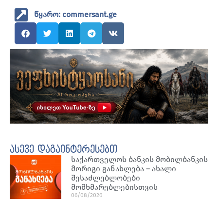
წყარო: commersant.ge
ასევე დაგაინტერესებთ
საქართველოს ბანკის მობილბანკის
მორიგი განახლება – ახალი
შესაძლებლობები
მომხმარებლებისთვის
06/08/2026