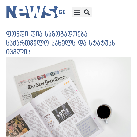
ფონდი ღია საზოგადოება –
საქართველო სახელს და სტატუსს
იცვლის