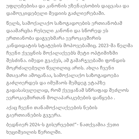
უფლებებისა და კანონის უზენაესობის დაცვასა და
დამოუკიდებელი მედიის გაძლიერებაში.
წელს, სამოქალაქო საზოგადოების ერთიანობამ
დაამარცხა რუსული კანონი და სწორედ ეს
ერთიანობა დაგვეხმარა ევროკავშირის
კანდიდატის სტატუსის მოპოვებაშიც. 2023-მა წელმა
ჩვენი ქვეყნის მოქალაქეებს მეტი ოპტიმიზმი
შესძინა. იმედი გვაქვს, ამ გამარჯვებაში ფონდის
მოკრძალებული წვლილიც არის. ახლა ჩვენი
მთავარი ამოცანაა, სამოქალაქო საზოგადოება
გაძლიერდეს და იმუშაოს შემდეგ ეტაპზე
გადასასვლელად, რომ ქვეყანამ სწრაფად შეძლოს
ევროკავშირთან მოლაპარაკებების დაწყება .
აქაც ჩვენი თანამოქალაქეების ნების
გაერთიანების გვჯერა.
ბედნიერ 2024-ს გისურვებთ!“- ნათქვამია ქეთი
ხუციშვილის წერილში.