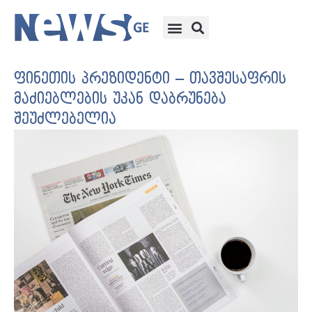
ფინეთის პრეზიდენტი – თავშესაფრის
მაძიებლების უკან დაბრუნება
შეუძლებელია