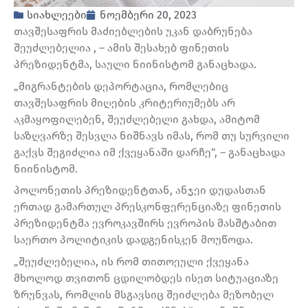
სიახლეები
ნოემბერი 20, 2023
თავშესაფრის მაძიებლების უკან დაბრუნება
შეუძლებელია , – ამის შესახებ ფინეთის
პრეზიდენტმა, საული ნიინისტომ განაცხადა.
„მიგრანტების დეპორტაცია, რომლებიც
თავშესაფრის მიღების კრიტერიუმებს არ
აკმაყოფილებენ, შეუძლებელი გახდა, ამიტომ
საზღვარზე შესვლა ნიშნავს იმას, რომ თუ სურვილი
გაქვს შეგიძლია იმ ქვეყანაში დარჩე“, – განაცხადა
ნიინისტომ.
პოლონეთის პრეზიდენტთან, ანჯეი დუდასთან
ერთად გამართულ პრესკონფერენციაზე ფინეთის
პრეზიდენტმა ევროკავშირს ევროპის მასშტაბით
საერთო პოლიტიკის დადგენისკენ მოუწოდა.
„შეუძლებელია, ის რომ თითოეული ქვეყანა
მხოლოდ თვითონ ცდილობდეს ისეთ სიტუაციაზე
ზრუნვას, რომლის მსგავსიც შეიძლება მეზობელ