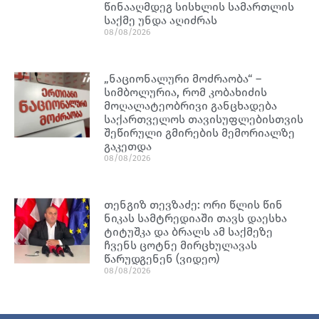
წინააღმდეგ სისხლის სამართლის
საქმე უნდა აღიძრას
08/08/2026
„ნაციონალური მოძრაობა“ –
სიმბოლურია, რომ კობახიძის
მოღალატეობრივი განცხადება
საქართველოს თავისუფლებისთვის
შეწირული გმირების მემორიალზე
გაკეთდა
08/08/2026
თენგიზ თევზაძე: ორი წლის წინ
ნიკას სამტრედიაში თავს დაესხა
ტიტუშკა და ბრალს ამ საქმეზე
ჩვენს ცოტნე მირცხულავას
წარუდგენენ (ვიდეო)
08/08/2026