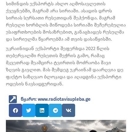
სიმინდის ექსპორტს ახლო აღმოსავლეთის
ქვეყნებში, მაგრამ არა სირიაში. ასადის დროს
სირიას სურსათი რუსეთიდან შეჰქონდა. მაგრამ
რუსული ხორბლის მიწოდება სირიაში შეჩერებულია
უსაფრთხოების მოსაზრებით, განაცხადეს რუსულმა
და სირიულმა წყაროებმა ამ თვის დასაწყისში.
უკრაინიდან ექსპორტი შეფერხდა 2022 წლის
თებერვალში რუსეთის შეჭრის გამო, რამაც
მკვეთრად შეამცირა ტვირთის მოძრაობა შავი
ზღვის გავლით. მას შემდეგ უკრაინამ დაარღვია დე
ფაქტო საზღვაო ბლოკადა და აღადგინა ექსპორტი
ოდესის ნავსადგურიდან.
წყარო: www.radiotavisupleba.ge