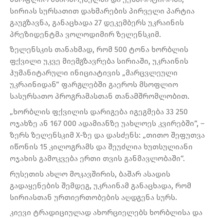
სირიას სურსათით დახმარების პირველი პარტია
გაუგზავნა, განაცხადა 27 დეკემბერს უკრაინის
პრეზიდენტმა ვოლოდიმირ ზელენსკიმ.
ზელენსკის თანახმად, რომ 500 ტონა ხორბლის
ფქვილი უკვე მიემგზავრება სირიაში, უკრაინის
ჰუმანიტარული ინიციატივის „მარცვლეული
უკრაინიდან“ ფარგლებში გაეროს მსოფლიო
სასურსათო პროგრამასთან თანამშრომლობით.
„ხორბლის ფქვილის დარიგება იგეგმება 33 250
ოჯახზე ან 167 000 ადამიანზე უახლოეს კვირებში“, –
ზერს ზელენსკიმ X-ზე და დასძენს: „თითო შეფუთვა
იწონის 15 კილოგრამს და შეუძლია ხუთსულიანი
ოჯახის გამოკვება ერთი თვის განმავლობაში“.
რუსეთის ახლო მოკავშირის, ბაშარ ასადის
გადაყენების შემდეგ, უკრაინამ განაცხადა, რომ
სირიასთან ურთიერთობების აღდგენა სურს.
კიევი ტრადიციულად ახორციელებს ხორბლისა და