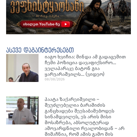
ასევე დაგაინტერესებთ
იაგო ხვიჩია: მინდა ამ გადაცემით
ჩემი პოზიცია დავაფიქსირო…
ველაპარაკე ბატონ გია
ყარუარაშვილს… (ვიდეო)
08/08/2026
პაატა ზაქარეიშვილი –
შეუძლებელია ბარამიძის
განცხადება შეესაბამებოდეს
სინამდვილეს, ეს არის მისი
მოსაზრება, აბსოლუტურად
ამოვარდნილი რეალობიდან – არ
მიმაჩნია, რომ ამის გამო მის