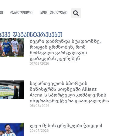
ტი
ტაბლოიდი
სოც. ქსელები
სევე დაგაინტერესებთ
ბევრი დაბრუნდა სტადიონზე,
რადგან გრძნობენ, რომ
მომავალი ვარსკვლავის
დაბადებას უყურებენ
07/08/2026
საქართველოს სპორტის
მინისტრმა სიდნეიში Allianz
Arena-ს სპორტული კომპლექსის
ინფრასტრუქტურა დაათვალიერა
05/08/2026
ლეო მესის ცრემლები (ვიდეო)
20/07/2026