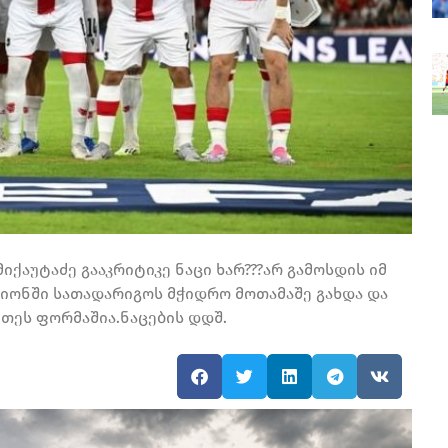
მიქაუტაძე გააკრიტიკე ნაცი ხარ???არ გამოსდის იმ
იონში სათადარიგოს მჭიდრო მოთამაშე გახდა და
კეთეს ფორმაშია.ნაცების დდშ.