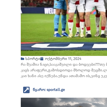
სპორტი
ოქტომბერი 11, 2024
რა შუაშია ნაცი,სააკაშვილი და ბოდვები???თუ 
კაცს არაფერი,გამოსდიოდა მხოლოდ მეცში.ლ
კაი ხანი ასე იქნება.უნდა ათამაშო ის,ვინც უ
წყარო: sportall.ge