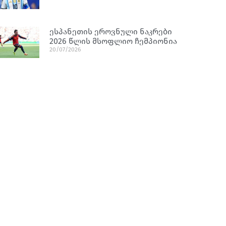
ესპანეთის ეროვნული ნაკრები
2026 წლის მსოფლიო ჩემპიონია
20/07/2026