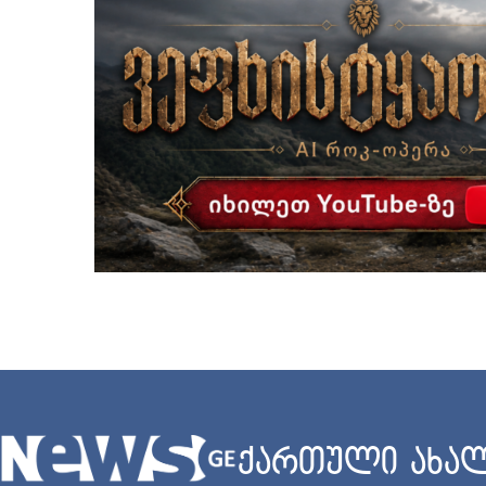
ქართული ახალ