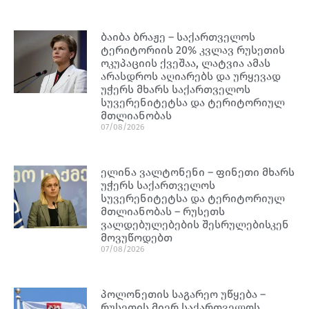
ბაიბა ბრაჟე – საქართველოს
ტერიტორიის 20% კვლავ რუსეთის
ოკუპაციის ქვეშაა, ლატვია ამას
არასდროს აღიარებს და ურყევად
უჭერს მხარს საქართველოს
სუვერენიტეტსა და ტერიტორიულ
მთლიანობას
07/08/2026
ელინა ვალტონენი – ფინეთი მხარს
უჭერს საქართველოს
სუვერენიტეტსა და ტერიტორიულ
მთლიანობას – რუსეთს
ვალდებულებების შესრულებისკენ
მოვუწოდებთ
07/08/2026
პოლონეთის საგარეო უწყება –
რუსეთის მიერ საქართველოს