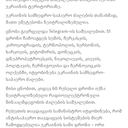
უკრაინის ტერიტორიაზე.
უკრაინის სამხედრო-საჰაერო ძალების თანახმად,
მათი უმეტესობა ნეიტრალიზებულია.
ცნობა გავრცელდა Telegram-ის საშუალებით. 51
დრონი ჩამოაგდეს სუმის, ჩერკასკის,
კიროვოგრადის, ტერნოპოლის, ხერსონის,
ხარკოვის, ჟიტომირის, დონეცკის,
დნეპროპეტროვსკის, ნიკოლაევის, კიევის,
პოლტავის, ჩერნიგოვისა და ჩერნოვიცკის
ოლქებში, იტყობინება უკრაინის სამხედრო-
საჰაერო ძალები.
მისი ცნობით, კიდევ 60 რუსული დრონი იქნა
ნეიტრალიზებული რადიოელექტრონული
წინააღმდეგობის ძალების საშუალებით.
რუსეთის თავდაცვის სამინისტრო იტყობინება, რომ
ანტისაჰაერო თავდაცვის სისტემების მიერ
ჩამოგდებულია უკრაინის სამი დრონი – ორი