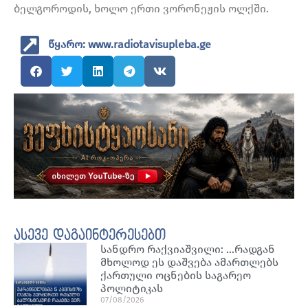
ბელგოროდის, ხოლო ერთი ვორონეჟის ოლქში.
წყარო: www.radiotavisupleba.ge
ასევე დაგაინტერესებთ
სანდრო რაქვიაშვილი: …რადგან
მხოლოდ ეს დაშვება ამართლებს
ქართული ოცნების საგარეო
პოლიტიკას
07/08/2026