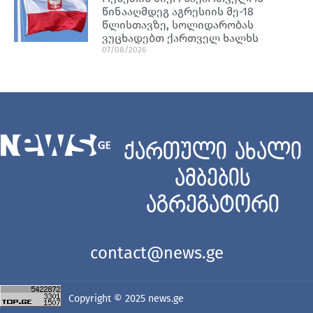
წინააღმდეგ აგრესიის მე-18
წლისთავზე, სოლიდარობას
ვუცხადებთ ქართველ ხალხს
07/08/2026
ქართული ახალი
ამბების
აგრეგატორი
contact@news.ge
Copyright © 2025
news.ge