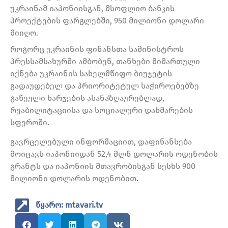
უკრაინამ იაპონიისგან, მსოფლიო ბანკის
პროექტების ფარგლებში, 950 მილიონი დოლარი
მიიღო.
როგორც უკრაინის ფინანსთა სამინისტროს
პრესსამსახურში ამბობენ, თანხები მიმართული
იქნება უკრაინის სახელმწიფო ბიუჯეტის
გადაუდებელ და პრიორიტეტულ საჭიროებებზე
გაწეული ხარჯების ასანაზღაურებლად,
რეაბილიტაციისა და სოციალური დახმარების
სფეროში.
გავრცელებული ინფორმაციით, დაფინანსება
მოიცავს იაპონიიდან 52,4 მლნ დოლარის ოდენობის
გრანტს და იაპონიის მთავრობისგან სესხს 900
მილიონი დოლარის ოდენობით.
წყარო: mtavari.tv