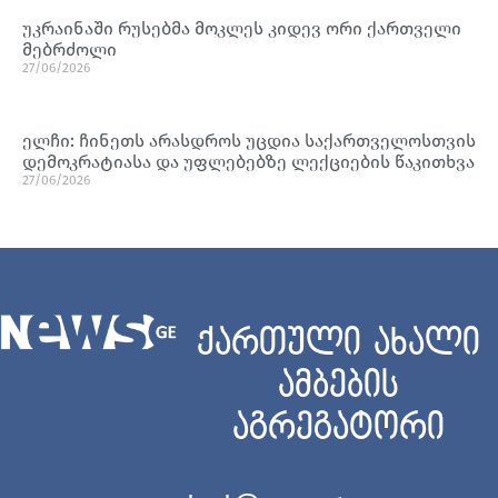
უკრაინაში რუსებმა მოკლეს კიდევ ორი ქართველი
მებრძოლი
27/06/2026
ელჩი: ჩინეთს არასდროს უცდია საქართველოსთვის
დემოკრატიასა და უფლებებზე ლექციების წაკითხვა
27/06/2026
ქართული ახალი
ამბების
აგრეგატორი