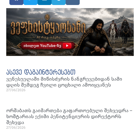
ასევე დაგაინტერესებთ
ვენესუელაში მიწისძვრის ნანგრევებიდან სამი
დღის შემდეგ ჩვილი ცოცხალი ამოიყვანეს
27/06/2026
ორშაბათს გაიმართება გაფართოებული შეხვედრა –
ხოშტარიას ექიმი პენიტენციურის დირექტორს
შეხვდა
27/06/2026