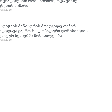
ანცხადებებით რომ გამოირჩეოდა ვინმე
უსეთის მიმართ
/08/2026
უსტიციის მინისტრის მოადგილე თამარ
ოდელავა გაერო-ს გლობალური ღონისძიების
ემატურ სესიებში მონაწილეობს
/08/2026