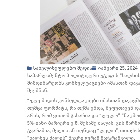
სახელისუფლებო მედია
იანვარი 25, 2024
საპარლამენტო პოლიტიკური ჯგუფის “ხალხის 
მიმდინარეობს კონსულტაციები იმასთან დაკა
შექმნან.
“უკვე მიდის კონსულტაციები იმასთან დაკავშ
თუმცა ფორმატს, რა თქმა უნდა, შეფუთავენ და 
არის, რომ ვითომ გახარია და “ლელო” “ნაცმო
5%-იანი ბარიერი ე.წ. მესამე ძალას. ვის წარ
გვარამია, მელია ან თუნდაც “ლელო”, თითქოს
“ხალხის ძალის” წევრი გურამ მაჭარაშვილი.