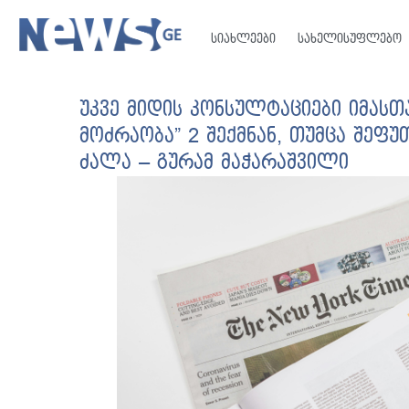
სიახლეები
სახელისუფლებო
უკვე მიდის კონსულტაციები იმასთ
მოძრაობა” 2 შექმნან, თუმცა შეფუთ
ძალა – გურამ მაჭარაშვილი