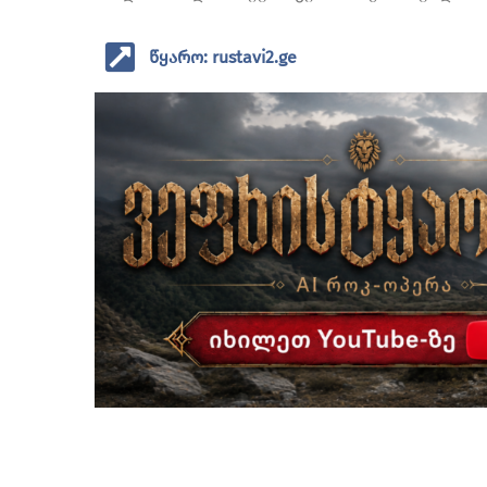
წყარო: rustavi2.ge