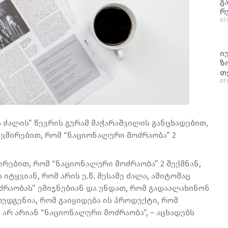
გ
რ
07
ი
ზ
თ
07
ძალის” წევრის გურამ მაჭარაშვილის განცხადებით,
ვშირებით, რომ “ნაციონალური მოძრაობა” 2
ირებით, რომ “ნაციონალური მოძრაობა” 2 შექმნან,
იტყვიან, რომ არის ე.წ. მესამე ძალა, ამიტომაც
ძრაობას” ემიჯნებიან და უნდათ, რომ გადაალახინონ
მოუდგენია, რომ გაიყიდება ის პროდუქტი, რომ
 არ არიან “ნაციონალური მოძრაობა”, – აცხადებს