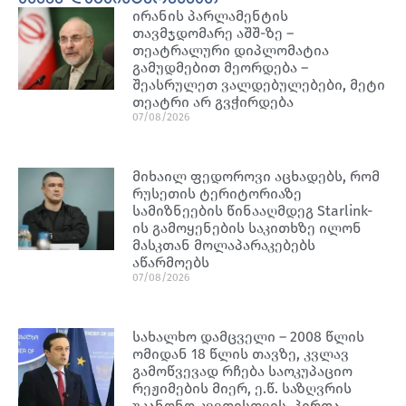
ირანის პარლამენტის
თავმჯდომარე აშშ-ზე –
თეატრალური დიპლომატია
გამუდმებით მეორდება –
შეასრულეთ ვალდებულებები, მეტი
თეატრი არ გვჭირდება
07/08/2026
მიხაილ ფედოროვი აცხადებს, რომ
რუსეთის ტერიტორიაზე
სამიზნეების წინააღმდეგ Starlink-
ის გამოყენების საკითხზე ილონ
მასკთან მოლაპარაკებებს
აწარმოებს
07/08/2026
სახალხო დამცველი – 2008 წლის
ომიდან 18 წლის თავზე, კვლავ
გამოწვევად რჩება საოკუპაციო
რეჟიმების მიერ, ე.წ. საზღვრის
უკანონო კვეთისთვის, პირთა