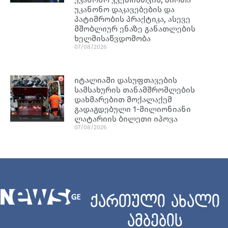
უკანონო დაკავებების და
პატიმრობის პრაქტიკა, ასევე
მშობლიურ ენაზე განათლების
ხელმისაწვდომობა
07/08/2026
იტალიაში დასუფთავების
სამსახურის თანამშრომლების
დახმარებით მოქალაქემ
გადაგდებული 1-მილიონიანი
ლატარიის ბილეთი იპოვა
07/08/2026
ქართული ახალი
ამბების