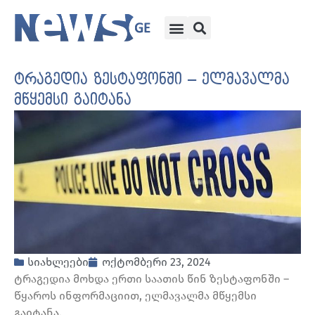
ტრაგედია ზესტაფონში – ელმავალმა
მწყემსი გაიტანა
სიახლეები
ოქტომბერი 23, 2024
ტრაგედია მოხდა ერთი საათის წინ ზესტაფონში –
Წყაროს ინფორმაციით, ელმავალმა მწყემსი
გაიტანა.