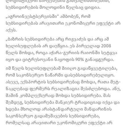
ლოგისტიკური ხარვეზების გათვალისწინებით,
სუბსიდირების მოლოდინი წელსაც დიდია.
„აგროინვესტსერვისში“ ამბობენ, რომ
სუბსიდირებას არავითარი ეკონომიკური ეფექტი არ
აქვს.
„ბაზრის სუბსიდირება არც რიჟვაძეს და არც ამ
ხელისუფლებას არ დაუწყია. ეს პირველად 2008
წელს მოხდა, როცა აჭარა-გურიის რაიონში სეტყვა
იყო და ციტრუსოვანი ნაყოფის 90% განადგურდა.
იმ წელს ხელისუფლებამ მიიღო გადაწყვეტილება,
რომ საკონსერვო ნაწარმი დასუბსიდირებულიყო.
ასევე, ექსპორტის სუბსიდირებაც მოხდა, რათა მეტ-
ნაკლებად ფერმერს რეალიზაცია შესძლებოდა. ანუ,
მაშინ კომპლექსურად მოხდა სუბსიდირება. მას
შემდეგ, სუბსიდირება მანკიერ ტრადიციად იქცა და
ხდება მხოლოდ არასტანდარტული მანდარინის
საკონსერვო გადამუშავების სუბსიდირება,
რომელსაც არავითარი ეკონომიკური ეფექტი არ