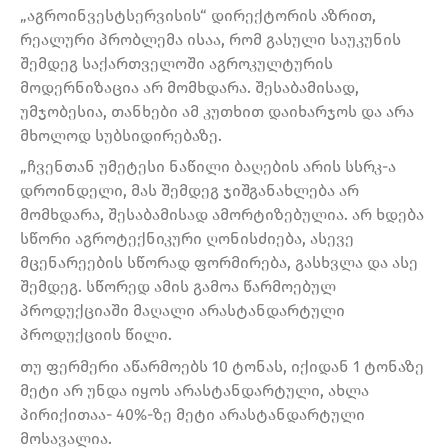
„აგროინვესტსერვისის“ დირექტორის აზრით,
რეალური პრობლემა ისაა, რომ გასული საუკუნის
შემდეგ საქართველოში აგროკულტურის
მოდერნიზაცია არ მომხდარა. შესაბამისად,
უმჯობესია, თანხები ამ კუთხით დაიხარჯოს და არა
მხოლოდ სუბსიდირებაზე.
„ჩვენთან უმეტესი ნაწილი ბაღების არის სსრკ-ა
დროინდელი, მას შემდეგ ჯიშგანახლება არ
მომხდარა, შესაბამისად ამორტიზებულია. არ ხდება
სწორი აგროტექნიკური ღონისძიება, ასევე
მცენარეების სწორად ფორმირება, გასხვლა და ასე
შემდეგ. სწორედ ამის გამოა წარმოებულ
პროდუქციაში მაღალი არასტანდარტული
პროდუქციის წილი.
თუ ფერმერი აწარმოებს 10 ტონას, იქიდან 1 ტონაზე
მეტი არ უნდა იყოს არასტანდარტული, ახლა
პირიქითაა- 40%-ზე მეტი არასტანდარტული
მოსავალია.