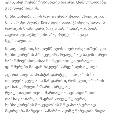
აქვს, არც ფერმერებისთვის და არც გრძელვადიანი
გათვლებისთვის.
სუბსიდირება არის რაღაც ერთჯერადი პრევენცია.
ხომ არ შეიძლება 15-20 წელიწადი გრძელდებოდეს
რაღაცის სუბსიდირება? ეს აბსურდია“, – ამბობს
„აგროინვესტსერვისის“ დირექტორი, ვაჟა
მკურნალიძე.
მისივე თქმით, სახელმწიფოს მიერ ორგანიზებული
სუბსიდირების პროცედურა რეალურად საკონსერვო
საწარმოებისთვისაა მომგებიანი და უბრალო
ფერმერები მისგან ნაკლებ სარგებელს იღებენ.
„ცნობისთვის, არასტანდარტულ მანდარინში
ითვლება ყველა ის მანდარინი, რომელიც არ არის
განსაზღვრული ბაზარზე სრულად
რეალიზაციისთვის. მართალია, სუბსიდირების
თანხა გაიზარდა, მაგრამ ყოველწლიურად
სუბსიდირების მოცულობის ზრდასთან ერთად
მცირდება მიმღები საწარმოს კონტრიბუციის წილი.