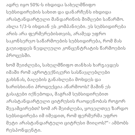
ადრე იყო 50%-ს იხდიდა სახელმწიფო
სუბსიდირების სახით და დანარჩენს იხდიდა
არასტანდარტული მანდარინის მიმღები საწარმო.
ახლა 1/3-ს იხდიან ეს კომპანიები. ეს სუბსიდირება
არის არა ფერმერებისთვის, არამედ უფრო
საკონსერვო საწარმოების სუბსიდირება, რომ მას
გაუიაფდეს ნედლეული კონცენტრატის წარმოების
პროცესში.
ხომ შეიძლება, სახელმწიფო თანხას ხარჯავდეს
იმაში რომ აგროტექნიკური სასწავლებლები
გახსნას, ბაღების განახლება მოხდეს და
ხარისხიანი პროდუქცია აწარმოოს? მაშინ ეს
გასაგები იქნებოდა, მაგრამ სუბსიდირებით
არასტანდარტული ციტრუსის რაოდენობას როგორ
შევამცირებთ? ხომ არ შეიძლება, ყოველთვე ზარდო
სუბსიდირება იმ იმედით, რომ ფერმერმა უფრო
მეტი არასტანდარტული ციტრუსი მიიღოს?“- ამბობს
რესპონდენტი.