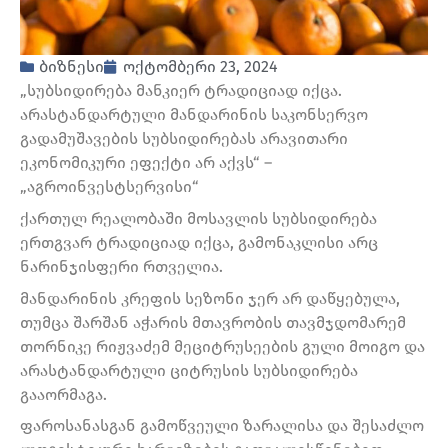
ბიზნესი
ოქტომბერი 23, 2024
„სუბსიდირება მანკიერ ტრადიციად იქცა.
არასტანდარტული მანდარინის საკონსერვო
გადამუშავების სუბსიდირებას არავითარი
ეკონომიკური ეფექტი არ აქვს“ –
„აგროინვესტსერვისი“
ქართულ რეალობაში მოსავლის სუბსიდირება
ერთგვარ ტრადიციად იქცა, გამონაკლისი არც
ნარინჯისფერი რთველია.
მანდარინის კრეფის სეზონი ჯერ არ დაწყებულა,
თუმცა შარშან აჭარის მთავრობის თავმჯდომარემ
თორნიკე რიჟვაძემ მეციტრუსეების გული მოიგო და
არასტანდარტული ციტრუსის სუბსიდირება
გააორმაგა.
ფაროსანასგან გამოწვეული ზარალისა და შესაძლო