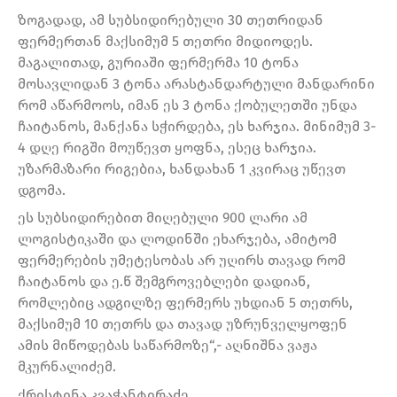
ზოგადად, ამ სუბსიდირებული 30 თეთრიდან
ფერმერთან მაქსიმუმ 5 თეთრი მიდიოდეს.
მაგალითად, გურიაში ფერმერმა 10 ტონა
მოსავლიდან 3 ტონა არასტანდარტული მანდარინი
რომ აწარმოოს, იმან ეს 3 ტონა ქობულეთში უნდა
ჩაიტანოს, მანქანა სჭირდება, ეს ხარჯია. მინიმუმ 3-
4 დღე რიგში მოუწევთ ყოფნა, ესეც ხარჯია.
უზარმაზარი რიგებია, ხანდახან 1 კვირაც უწევთ
დგომა.
ეს სუბსიდირებით მიღებული 900 ლარი ამ
ლოგისტიკაში და ლოდინში ეხარჯება, ამიტომ
ფერმერების უმეტესობას არ უღირს თავად რომ
ჩაიტანოს და ე.წ შემგროვებლები დადიან,
რომლებიც ადგილზე ფერმერს უხდიან 5 თეთრს,
მაქსიმუმ 10 თეთრს და თავად უზრუნველყოფენ
ამის მიწოდებას საწარმოზე“,- აღნიშნა ვაჟა
მკურნალიძემ.
ქრისტინა კვაჭანტირაძე