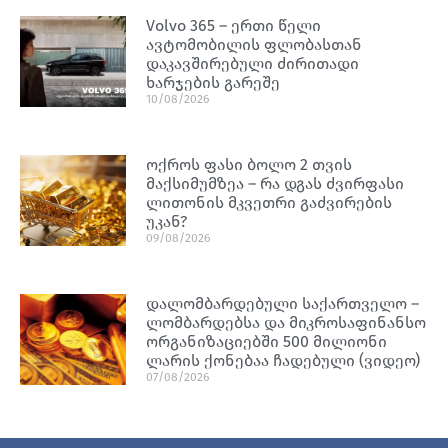
Volvo 365 – ერთი წელი
ავტომობილის ფლობასთან
დაკავშირებული ძირითადი
ხარჯების გარეშე
10/08/2026
ოქროს ფასი ბოლო 2 თვის
მაქსიმუმზეა – რა დგას ძვირფასი
ლითონის მკვეთრი გაძვირების
უკან?
09/08/2026
დალომბარდებული საქართველო –
ლომბარდებსა და მიკროსაფინანსო
ორგანიზაციებში 500 მილიონი
ლარის ქონებაა ჩადებული (ვიდეო)
07/08/2026