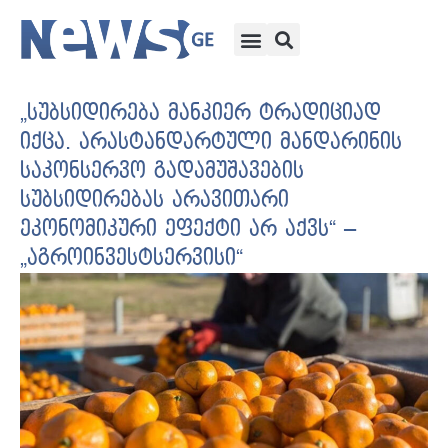
„სუბსიდირება მანკიერ ტრადიციად
იქცა. არასტანდარტული მანდარინის
საკონსერვო გადამუშავების
სუბსიდირებას არავითარი
ეკონომიკური ეფექტი არ აქვს“ –
„აგროინვესტსერვისი“