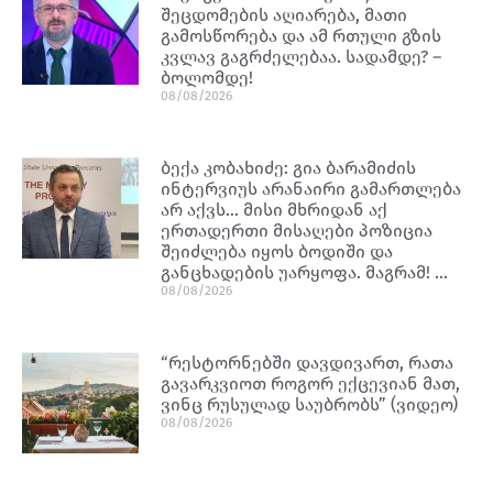
შეცდომების აღიარება, მათი
გამოსწორება და ამ რთული გზის
კვლავ გაგრძელებაა. სადამდე? –
ბოლომდე!
08/08/2026
ბექა კობახიძე: გია ბარამიძის
ინტერვიუს არანაირი გამართლება
არ აქვს… მისი მხრიდან აქ
ერთადერთი მისაღები პოზიცია
შეიძლება იყოს ბოდიში და
განცხადების უარყოფა. მაგრამ! …
08/08/2026
“რესტორნებში დავდივართ, რათა
გავარკვიოთ როგორ ექცევიან მათ,
ვინც რუსულად საუბრობს” (ვიდეო)
08/08/2026