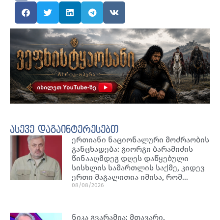
ასევე დაგაინტერესებთ
ერთიანი ნაციონალური მოძრაობის
განცხადება: გიორგი ბარამიძის
წინააღმდეგ დღეს დაწყებული
სისხლის სამართლის საქმე, კიდევ
ერთი მაგალითია იმისა, რომ…
08/08/2026
ნიკა გვარამია: მთავარი,