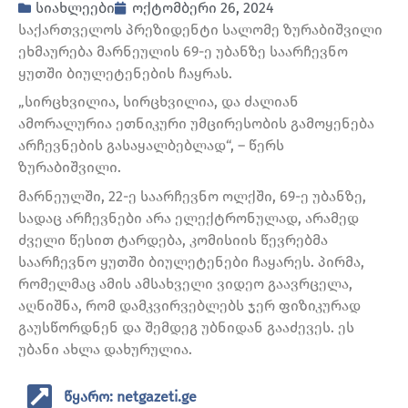
სიახლეები
ოქტომბერი 26, 2024
საქართველოს პრეზიდენტი სალომე ზურაბიშვილი
ეხმაურება მარნეულის 69-ე უბანზე საარჩევნო
ყუთში ბიულეტენების ჩაყრას.
„სირცხვილია, სირცხვილია, და ძალიან
ამორალურია ეთნიკური უმცირესობის გამოყენება
არჩევნების გასაყალბებლად“, – წერს
ზურაბიშვილი.
მარნეულში, 22-ე საარჩევნო ოლქში, 69-ე უბანზე,
სადაც არჩევნები არა ელექტრონულად, არამედ
ძველი წესით ტარდება, კომისიის წევრებმა
საარჩევნო ყუთში ბიულეტენები ჩაყარეს. პირმა,
რომელმაც ამის ამსახველი ვიდეო გაავრცელა,
აღნიშნა, რომ დამკვირვებლებს ჯერ ფიზიკურად
გაუსწორდნენ და შემდეგ უბნიდან გააძევეს. ეს
უბანი ახლა დახურულია.
წყარო: netgazeti.ge