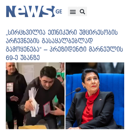
„სირცხვილია ეთნიკური უმცირესობის
არჩევნების გასაყალბებლად
გამოყენება“ – პრეზიდენტი მარნეულის
69-ე უბანზე