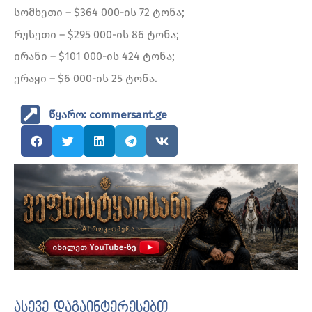
სომხეთი – $364 000-ის 72 ტონა;
რუსეთი – $295 000-ის 86 ტონა;
ირანი – $101 000-ის 424 ტონა;
ერაყი – $6 000-ის 25 ტონა.
წყარო: commersant.ge
ასევე დაგაინტერესებთ