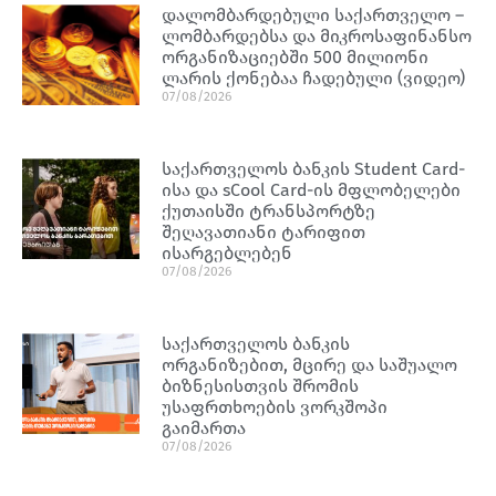
დალომბარდებული საქართველო –
ლომბარდებსა და მიკროსაფინანსო
ორგანიზაციებში 500 მილიონი
ლარის ქონებაა ჩადებული (ვიდეო)
07/08/2026
საქართველოს ბანკის Student Card-
ისა და sCool Card-ის მფლობელები
ქუთაისში ტრანსპორტზე
შეღავათიანი ტარიფით
ისარგებლებენ
07/08/2026
საქართველოს ბანკის
ორგანიზებით, მცირე და საშუალო
ბიზნესისთვის შრომის
უსაფრთხოების ვორკშოპი
გაიმართა
07/08/2026