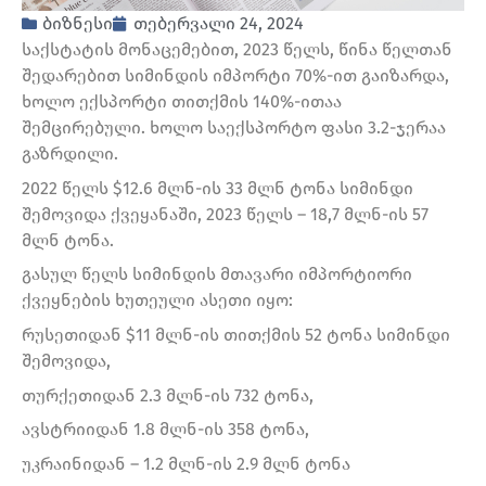
ბიზნესი
თებერვალი 24, 2024
საქსტატის მონაცემებით, 2023 წელს, წინა წელთან
შედარებით სიმინდის იმპორტი 70%-ით გაიზარდა,
ხოლო ექსპორტი თითქმის 140%-ითაა
შემცირებული. ხოლო საექსპორტო ფასი 3.2-ჯერაა
გაზრდილი.
2022 წელს $12.6 მლნ-ის 33 მლნ ტონა სიმინდი
შემოვიდა ქვეყანაში, 2023 წელს – 18,7 მლნ-ის 57
მლნ ტონა.
გასულ წელს სიმინდის მთავარი იმპორტიორი
ქვეყნების ხუთეული ასეთი იყო:
რუსეთიდან $11 მლნ-ის თითქმის 52 ტონა სიმინდი
შემოვიდა,
თურქეთიდან 2.3 მლნ-ის 732 ტონა,
ავსტრიიდან 1.8 მლნ-ის 358 ტონა,
უკრაინიდან – 1.2 მლნ-ის 2.9 მლნ ტონა