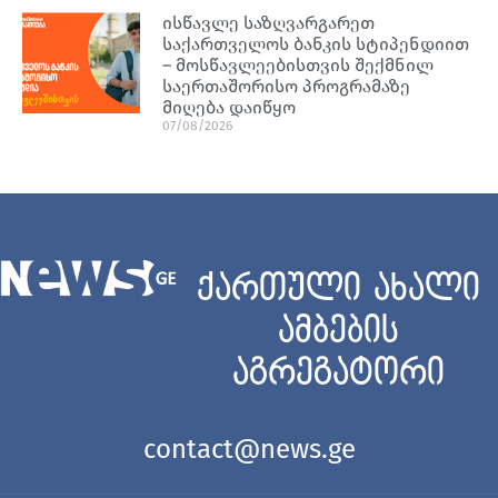
ისწავლე საზღვარგარეთ
საქართველოს ბანკის სტიპენდიით
– მოსწავლეებისთვის შექმნილ
საერთაშორისო პროგრამაზე
მიღება დაიწყო
07/08/2026
ქართული ახალი
ამბების
აგრეგატორი
contact@news.ge