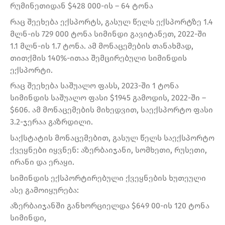
რუმინეთიდან $428 000-ის – 64 ტონა
რაც შეეხება ექსპორტს, გასულ წელს ექსპორტზე 1.4
მლნ-ის 729 000 ტონა სიმინდი გავიტანეთ, 2022-ში
1.1 მლნ-ის 1.7 ტონა. ამ მონაცემების თანახმად,
თითქმის 140%-ითაა შემცირებული სიმინდის
ექსპორტი.
რაც შეეხება საშუალო ფასს, 2023-ში 1 ტონა
სიმინდის საშუალო ფასი $1945 გამოდის, 2022-ში –
$606. ამ მონაცემების მიხედვით, საექსპორტო ფასი
3.2-ჯერაა გაზრდილი.
საქსტატის მონაცემებით, გასულ წელს საექსპორტო
ქვეყნები იყვნენ: აზერბაიჯანი, სომხეთი, რუსეთი,
ირანი და ერაყი.
სიმინდის ექსპორტირებული ქვეყნების ხუთეული
ასე გამოიყურება:
აზერბაიჯანში განხორციელდა $649 00-ის 120 ტონა
სიმინდი,