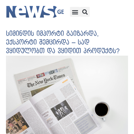
სიმინდის იმპორტი გაიზარდა,
ექსპორტი შემცირდა – სად
ვყიდულობთ და ვყიდით პროდუქტს?