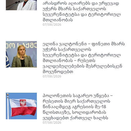
არასდროს აღიარებს და ურყევად
უჭერს მხარს საქართველოს
სუვერენიტეტსა და ტერიტორიულ
მთლიანობას
07/08/2026
ელინა ვალტონენი – ფინეთი მხარს
უჭერს საქართველოს
სუვერენიტეტსა და ტერიტორიულ
მთლიანობას – რუსეთს
ვალდებულებების შესრულებისკენ
მოვუწოდებთ
07/08/2026
პოლონეთის საგარეო უწყება –
რუსეთის მიერ საქართველოს
წინააღმდეგ აგრესიის მე-18
წლისთავზე, სოლიდარობას
ვუცხადებთ ქართველ ხალხს
07/08/2026