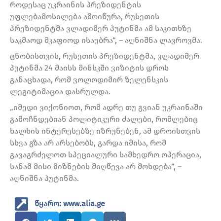
როდესაც უკრაინის პრეზიდენტის
უფლებამოსილება ამოიწურა, რუსეთის
პრეზიდენტმა ვლადიმერ პუტინმა ამ საკითხზე
საკმაოდ მკაფიოდ ისაუბრა“, – აღნიშნა ლავროვმა.
ცნობისთვის, რუსეთის პრეზიდენტმა, ვლადიმერ
პუტინმა 24 მაისს მინსკში ვიზიტის დროს
განაცხადა, რომ ვოლოდიმირ ზელენსკის
ლეგიტიმაცია დასრულდა.
„იმედი ვიქონიოთ, რომ ადრე თუ გვიან უკრაინაში
გამოჩნდებიან პოლიტიკური ძალები, რომლებიც
ხალხის ინტერესებზე იზრუნებენ, ამ დროისთვის
სხვა გზა არ არსებობს, გარდა იმისა, რომ
გავაგრძელოთ სპეციალური სამხედრო ოპერაცია,
სანამ მისი მიზნების მიღწევა არ მოხდება“, –
აღნიშნა პუტინმა.
წყარო: www.alia.ge