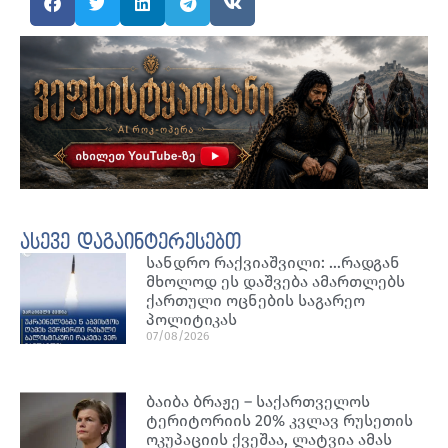
ასევე დაგაინტერესებთ
სანდრო რაქვიაშვილი: …რადგან
მხოლოდ ეს დაშვება ამართლებს
ქართული ოცნების საგარეო
პოლიტიკას
07/08/2026
ბაიბა ბრაჟე – საქართველოს
ტერიტორიის 20% კვლავ რუსეთის
ოკუპაციის ქვეშაა, ლატვია ამას