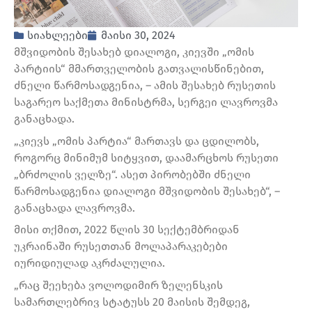
სიახლეები
მაისი 30, 2024
მშვიდობის შესახებ დიალოგი, კიევში „ომის
პარტიის“ მმართველობის გათვალისწინებით,
ძნელი წარმოსადგენია, – ამის შესახებ რუსეთის
საგარეო საქმეთა მინისტრმა, სერგეი ლავროვმა
განაცხადა.
„კიევს „ომის პარტია“ მართავს და ცდილობს,
როგორც მინიმუმ სიტყვით, დაამარცხოს რუსეთი
„ბრძოლის ველზე“. ასეთ პირობებში ძნელი
წარმოსადგენია დიალოგი მშვიდობის შესახებ“, –
განაცხადა ლავროვმა.
მისი თქმით, 2022 წლის 30 სექტემბრიდან
უკრაინაში რუსეთთან მოლაპარაკებები
იურიდიულად აკრძალულია.
„რაც შეეხება ვოლოდიმირ ზელენსკის
სამართლებრივ სტატუსს 20 მაისის შემდეგ,