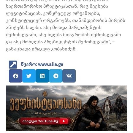
საერთაშორისო პრაქტიკასთან. რაც შეეხება
ლეგიტიმაციას, კონკრეტულ ორგანოებს,
კონსტიტუციურ ორგანოებს, თანამდებობის პირებს
ანიჭებს ხალხი. ასე მოხდა პარლამენტის
შემთხვევაში, ასე ხდება მთავრობის შემთხვევაში
და ასე მოხდება პრეზიდენტის შემთხვევაში“, –
განაცხადა ირაკლი კობახიძემ.
წყარო: www.alia.ge