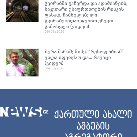
გვირაბში გაჩერდა და ადამიანებს,
საკუთარი უსაფრთხოების რისკის
ფასად, ჩაბნელებული
გვირაბებიდან ფეხით უწევთ
გამოსვლა (ვიდეო)
06/08/2026
ზურა შარაშენიძე: “რუსოფობიამ”
ეხლა იფეთქაო და… რავიცი
(ვიდეო)
06/08/2026
ქართული ახალი
ამბების