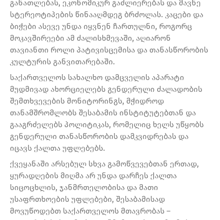
განათლებას, ეკონომიკურ გაძლიერებას და მავნე
სტერეოტიპების წინააღმდეგ ბრძოლას. კაცები და
ბიჭები ასევე უნდა იყვნენ ჩართულნი, როგორც
მოკავშირეები ამ ძალისხმევაში, აღიარონ
თავიანთი როლი პატივისცემისა და თანასწორობის
კულტურის განვითარებაში.
საქართველოს სახალხო დამცველის აპარატი
მუდმივად ახორციელებს გენდერული ძალადობის
შემთხვევების მონიტორინგს, მჭიდროდ
თანამშრომლობს შესაბამის ინსტიტუტებთან და
გააგრძელებს პოლიტიკას, რომელიც ხელს უწყობს
გენდერული თანასწორობის დამკვიდრებას და
იცავს ქალთა უფლებებს.
ქვეყანაში არსებულ სხვა გამოწვევებთან ერთად,
ყურადღების მიღმა არ უნდა დარჩეს ქალთა
სიცოცხლის, ჯანმრთელობისა და მათი
უსაფრთხოების უფლებები, შესაბამისად
მოვუწოდებთ საქართველოს მთავრობას –