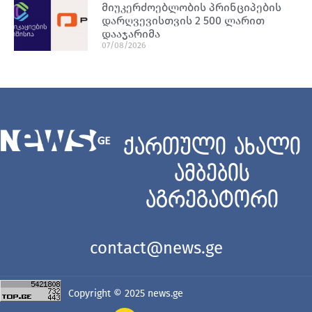
მიუკერძოებლობის პრინციპების
დარღვევისთვის 2 500 ლარით
დააჯარიმა
07/08/2026
ქართული ახალი
ამბების
აგრეგატორი
contact@news.ge
Copyright © 2025
news.ge