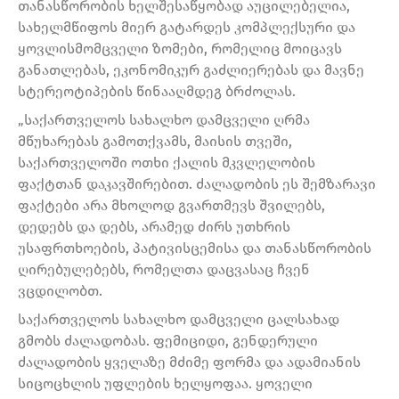
თანასწორობის ხელშესაწყობად აუცილებელია,
სახელმწიფოს მიერ გატარდეს კომპლექსური და
ყოვლისმომცველი ზომები, რომელიც მოიცავს
განათლებას, ეკონომიკურ გაძლიერებას და მავნე
სტერეოტიპების წინააღმდეგ ბრძოლას.
„საქართველოს სახალხო დამცველი ღრმა
მწუხარებას გამოთქვამს, მაისის თვეში,
საქართველოში ოთხი ქალის მკვლელობის
ფაქტთან დაკავშირებით. ძალადობის ეს შემზარავი
ფაქტები არა მხოლოდ გვართმევს შვილებს,
დედებს და დებს, არამედ ძირს უთხრის
უსაფრთხოების, პატივისცემისა და თანასწორობის
ღირებულებებს, რომელთა დაცვასაც ჩვენ
ვცდილობთ.
საქართველოს სახალხო დამცველი ცალსახად
გმობს ძალადობას. ფემიციდი, გენდერული
ძალადობის ყველაზე მძიმე ფორმა და ადამიანის
სიცოცხლის უფლების ხელყოფაა. ყოველი