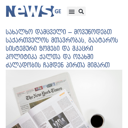
სახალხო დამცველი – მოვუწოდებთ
საქართველოს მთავრობას, გაატაროს
სისტემური ზომები და მკაცრი
პოლიტიკა ქალთა და ოჯახში
ძალადობის ჩამდენ პირთა მიმართ