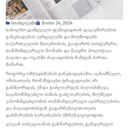
სიახლეები
მაისი 24, 2024
სახალხო დამცველი ფემიციდთან დაკავშირებით
განცხადებას ავრცელებს და მოუწოდებს
საქართველოს მთავრობას, გაატაროს სისტემური,
თანმიმდევრული ზომები და მკაცრი პოლიტიკა
ქალთა და ოჯახში ძალადობის ჩამდენ პირთა
მიმართ.
როგორც ომბუდსმენის განცხადებაშია აღნიშნული,
იმისათვის, რომ მსგავსი ტრაგედიები არ
განმეორდეს, უნდა გაძლიერდეს ძალისხმევა,
საკანონმდებლო ბაზის გაძლიერების, მოქმედი
კანონმდებლობის თანმიმდევრული აღსრულებისა
და ძალადობისგან გადარჩენილთათვის
დახმარების სერვისების უზრუნველყოფით.
ლევან იოსელიანის განმარტებით, გენდერული