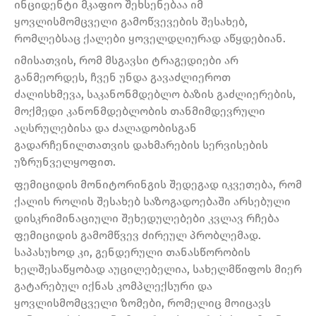
ინციდენტი მკაფიო შეხსენებაა იმ
ყოვლისმომცველი გამოწვევების შესახებ,
რომლებსაც ქალები ყოველდღიურად აწყდებიან.
იმისათვის, რომ მსგავსი ტრაგედიები არ
განმეორდეს, ჩვენ უნდა გავაძლიეროთ
ძალისხმევა, საკანონმდებლო ბაზის გაძლიერების,
მოქმედი კანონმდებლობის თანმიმდევრული
აღსრულებისა და ძალადობისგან
გადარჩენილთათვის დახმარების სერვისების
უზრუნველყოფით.
ფემიციდის მონიტორინგის შედეგად იკვეთება, რომ
ქალის როლის შესახებ საზოგადოებაში არსებული
დისკრიმინაციული შეხედულებები კვლავ რჩება
ფემიციდის გამომწვევ ძირეულ პრობლემად.
საპასუხოდ კი, გენდერული თანასწორობის
ხელშესაწყობად აუცილებელია, სახელმწიფოს მიერ
გატარებულ იქნას კომპლექსური და
ყოვლისმომცველი ზომები, რომელიც მოიცავს