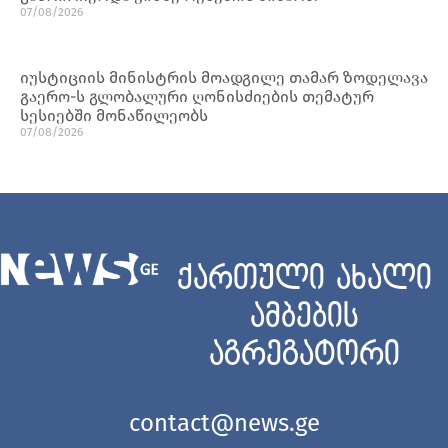
07/08/2026
იუსტიციის მინისტრის მოადგილე თამარ ზოდელავა
გაერო-ს გლობალური ღონისძიების თემატურ
სესიებში მონაწილეობს
07/08/2026
ქართული ახალი
ამბების
აგრეგატორი
contact@news.ge