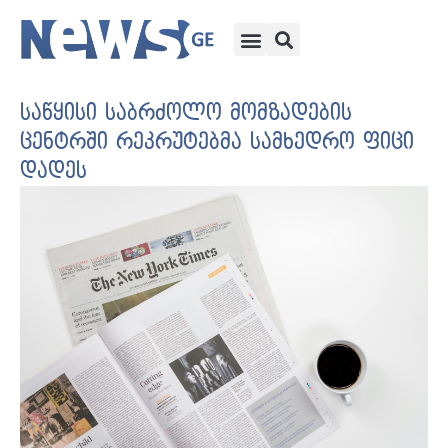
საწყისი საბრძოლო მომზადების
ცენტრში რეკრუტებმა სამხედრო ფიცი
დადეს