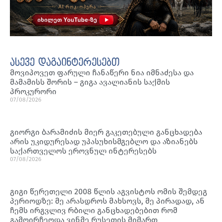
ასევე დაგაინტერესებთ
მოვიპოვეთ ფარული ჩანაწერი ნია იმნაძესა და
მამამისს შორის – გიგა ავალიანის საქმის
პროკურორი
07/08/2026
გიორგი ბარამიძის მიერ გაკეთებული განცხადება
არის უკიდურესად უპასუხისმგებლო და აზიანებს
საქართველოს ეროვნულ ინტერესებს
07/08/2026
გიგი წერეთელი 2008 წლის აგვისტოს ომის შემდეგ
პერიოდზე: მე არასდროს მახსოვს, მე პირადად, ან
ჩემს ირგვლივ რბილი განცხადებებით რომ
გამოირჩეოდა ვინმე რუსეთის მიმართ