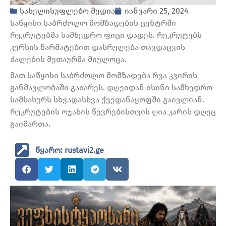
სახელისუფლებო მედია
იანვარი 25, 2024
საწყისი საბრძოლო მომზადების ცენტრში
რეკრუტებმა სამხედრო ფიცი დადეს. რეკრუტებს
კურსის წარმატებით დასრულება თავდაცვის
ძალების მეთაურმა მიულოცა.
მათ საწყისი საბრძოლო მომზადება რვა კვირის
განმავლობაში გაიარეს. დღეიდან ისინი სამხედრო
სამსახურს სხვადასხვა ქვედანაყოფში გაივლიან.
რეკრუტების ოჯახის წევრებისთვის ღია კარის დღეც
გაიმართა.
წყარო: rustavi2.ge