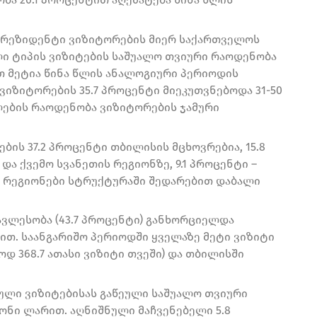
ს რეზიდენტი ვიზიტორების მიერ საქართველოს
 ტიპის ვიზიტების საშუალო თვიური რაოდენობა
ტით მეტია წინა წლის ანალოგიური პერიოდის
 ვიზიტორების 35.7 პროცენტი მიეკუთვნებოდა 31-50
ალების რაოდენობა ვიზიტორების ჯამური
ბის 37.2 პროცენტი თბილისის მცხოვრებია, 15.8
და ქვემო სვანეთის რეგიონზე, 9.1 პროცენტი –
 რეგიონები სტრუქტურაში შედარებით დაბალი
ავლესობა (43.7 პროცენტი) განხორციელდა
ით. საანგარიშო პერიოდში ყველაზე მეტი ვიზიტი
დ 368.7 ათასი ვიზიტი თვეში) და თბილისში
ული ვიზიტებისას გაწეული საშუალო თვიური
იონი ლარით. აღნიშნული მაჩვენებელი 5.8