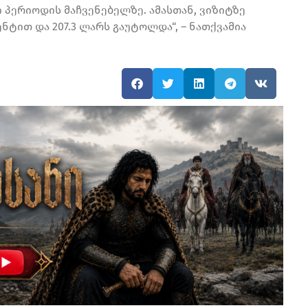
პერიოდის მაჩვენებელზე. ამასთან, ვიზიტზე
ნტით და 207.3 ლარს გაუტოლდა“, – ნათქვამია