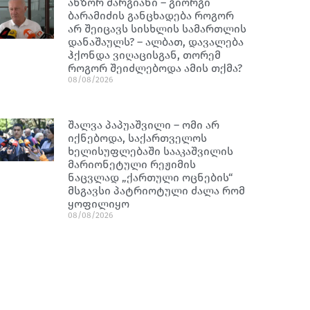
ანზორ მარგიანი – გიორგი
ბარამიძის განცხადება როგორ
არ შეიცავს სისხლის სამართლის
დანაშაულს? – ალბათ, დავალება
ჰქონდა ვიღაცისგან, თორემ
როგორ შეიძლებოდა ამის თქმა?
08/08/2026
შალვა პაპუაშვილი – ომი არ
იქნებოდა, საქართველოს
ხელისუფლებაში სააკაშვილის
მარიონეტული რეჟიმის
ნაცვლად „ქართული ოცნების“
მსგავსი პატრიოტული ძალა რომ
ყოფილიყო
08/08/2026