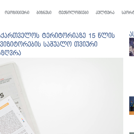
ოპოზიციური
ბიზნესი
ტექნოლოგიები
კულტურა
სპორ
ა
 საქართველოს ტერიტორიაზე 15 წლის
 ვიზიტორების საშუალო თვიური
აზღვრა