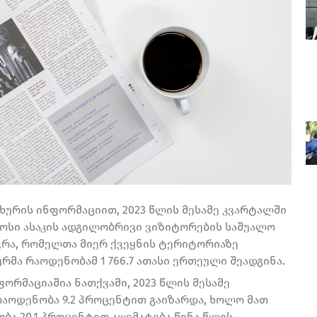
ურის ინფორმაციით, 2023 წლის მესამე კვარტალში
ოსი ასაკის ადგილობრივი ვიზიტორების საშუალო
ღვრა, რომელთა მიერ ქვეყნის ტერიტორიაზე
მა რაოდენობამ 1 766.7 ათასი ერთეული შეადგინა.
ორმაციაშია ნათქვამი, 2023 წლის მესამე
აოდენობა 9.2 პროცენტით გაიზარდა, ხოლო მათ
ა 20.1 პროცენტით აღემატება წინა წლის