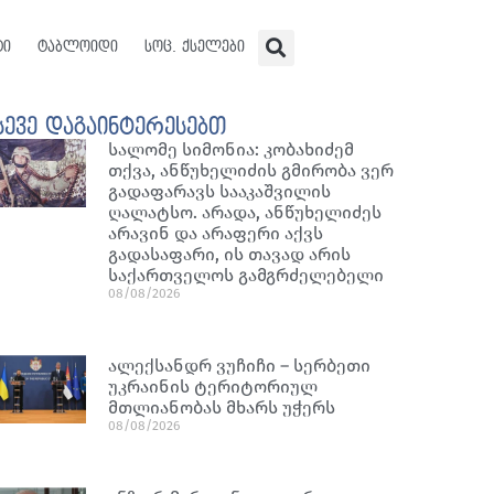
ტი
ტაბლოიდი
სოც. ქსელები
სევე დაგაინტერესებთ
სალომე სიმონია: კობახიძემ
თქვა, ანწუხელიძის გმირობა ვერ
გადაფარავს სააკაშვილის
ღალატსო. არადა, ანწუხელიძეს
არავინ და არაფერი აქვს
გადასაფარი, ის თავად არის
საქართველოს გამგრძელებელი
08/08/2026
ალექსანდრ ვუჩიჩი – სერბეთი
უკრაინის ტერიტორიულ
მთლიანობას მხარს უჭერს
08/08/2026