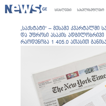
სიახლეები
სახელისუფლებო
„საქსტატი“ – მესამე კვარტალში
და უფროსი ასაკის ადგილობრივი
რაოდენობა 1 405.0 ათასით განის