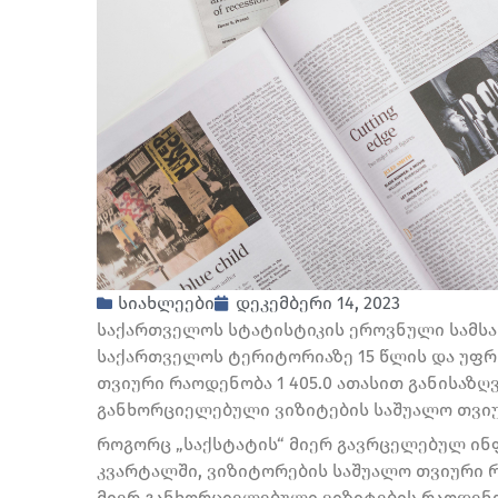
სიახლეები
დეკემბერი 14, 2023
საქართველოს სტატისტიკის ეროვნული სამსახ
საქართველოს ტერიტორიაზე 15 წლის და უფრ
თვიური რაოდენობა 1 405.0 ათასით განისაზ
განხორციელებული ვიზიტების საშუალო თვიურ
როგორც „საქსტატის“ მიერ გავრცელებულ ინფ
კვარტალში, ვიზიტორების საშუალო თვიური რ
მიერ განხორციელებული ვიზიტების რაოდენობ