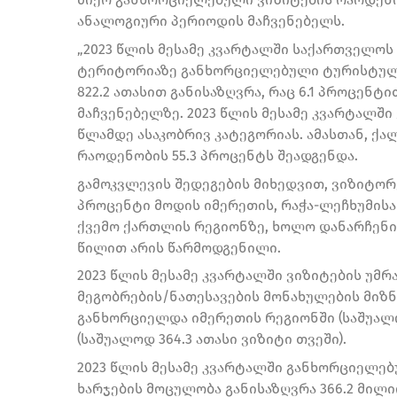
ანალოგიური პერიოდის მაჩვენებელს.
„2023 წლის მესამე კვარტალში საქართველო
ტერიტორიაზე განხორციელებული ტურისტული
822.2 ათასით განისაზღვრა, რაც 6.1 პროცენ
მაჩვენებელზე. 2023 წლის მესამე კვარტალში
წლამდე ასაკობრივ კატეგორიას. ამასთან, ქ
რაოდენობის 55.3 პროცენტს შეადგენდა.
გამოკვლევის შედეგების მიხედვით, ვიზიტორე
პროცენტი მოდის იმერეთის, რაჭა-ლეჩხუმისა 
ქვემო ქართლის რეგიონზე, ხოლო დანარჩენი
წილით არის წარმოდგენილი.
2023 წლის მესამე კვარტალში ვიზიტების უმრ
მეგობრების/ნათესავების მონახულების მიზნ
განხორციელდა იმერეთის რეგიონში (საშუალო
(საშუალოდ 364.3 ათასი ვიზიტი თვეში).
2023 წლის მესამე კვარტალში განხორციელებ
ხარჯების მოცულობა განისაზღვრა 366.2 მილ