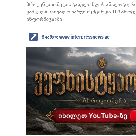
პროცენტით მეტია გასული წლის ანალოგიური 
გაწეული საშუალო ხარჯი შემცირდა 11.9 პროცე
ინფორმაციაში.
წყარო: www.interpressnews.ge